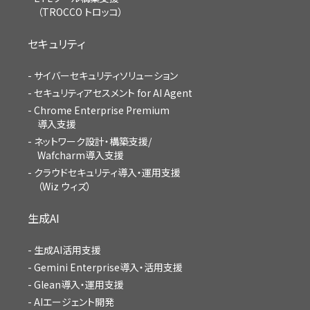
（TROCCO トロッコ）
セキュリティ
サイバーセキュリティソリューション
セキュリティアセスメント for AI Agent
Chrome Enterprise Premium
導入支援
ネットワーク設計・構築支援/
Wafcharm導入支援
クラウドセキュリティ導入・運用支援
（Wiz ウィズ）
生成AI
生成AI活用支援
Gemini Enterprise導入・活用支援
Glean導入・運用支援
AIエージェント開発