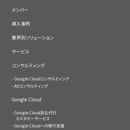
メンバー
導入事例
業界別ソリューション
サービス
コンサルティング
Google Cloudコンサルティング
AXコンサルティング
Google Cloud
Google Cloud支払代行
カスタマーサービス
Google Cloudへの移行支援