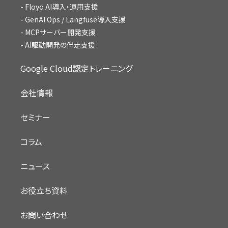
Floyo AI導入・運用支援
GenAI Ops / Langfuse導入支援
MCPサーバー開発支援
AI駆動開発の伴走支援
Google Cloud認定トレーニング
会社情報
セミナー
コラム
ニュース
お役立ち資料
お問い合わせ