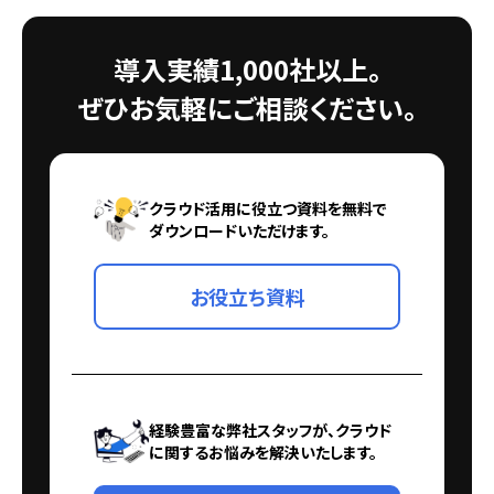
導入実績1,000社以上。
ぜひお気軽にご相談ください。
クラウド活用に役立つ資料を無料で
ダウンロードいただけます。
お役立ち資料
経験豊富な弊社スタッフが、クラウド
に関するお悩みを解決いたします。