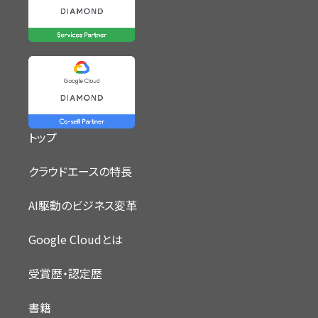
トップ
クラウドエースの特長
AI駆動のビジネス変革
Google Cloudとは
受賞歴・認定歴
書籍