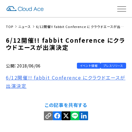
TOP
ニュース
6/12開催!! fabbit Conference にクラウドエースが出演決定
6/12開催!! fabbit Conference にクラ
ウドエースが出演決定
公開：2018/06/06
イベント情報
プレスリリース
6/12開催!! fabbit Conference にクラウドエースが
出演決定
この記事を共有する