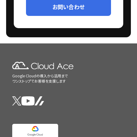
お問い合わせ
Google Cloudの導入から活用まで
ワンストップでお客様を支援します