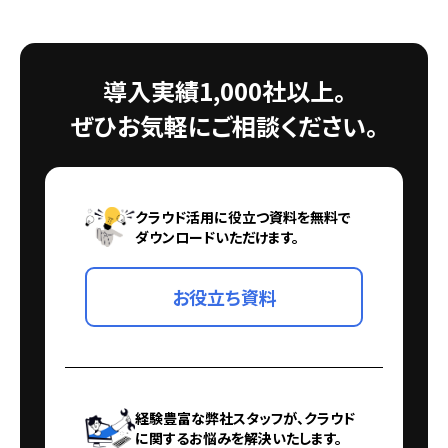
導入実績1,000社以上。
ぜひお気軽にご相談ください。
クラウド活用に役立つ資料を無料で
ダウンロードいただけます。
お役立ち資料
経験豊富な弊社スタッフが、クラウド
に関するお悩みを解決いたします。