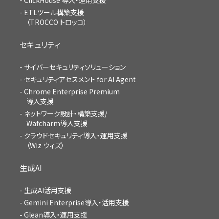
ETLツール構築支援
（TROCCO トロッコ）
セキュリティ
サイバーセキュリティソリューション
セキュリティアセスメント for AI Agent
Chrome Enterprise Premium
導入支援
ネットワーク設計・構築支援/
Wafcharm導入支援
クラウドセキュリティ導入・運用支援
（Wiz ウィズ）
生成AI
生成AI活用支援
Gemini Enterprise導入・活用支援
Glean導入・運用支援