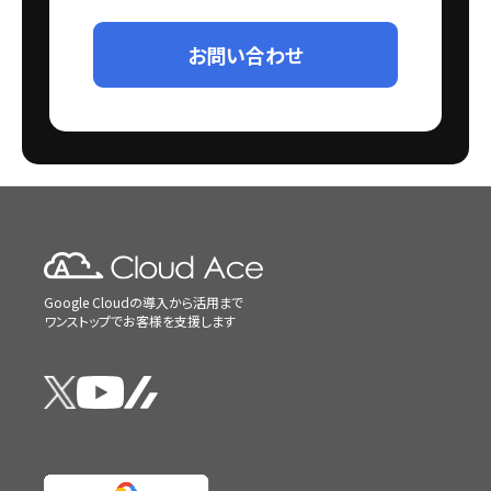
お問い合わせ
Google Cloudの導入から活用まで
ワンストップでお客様を支援します