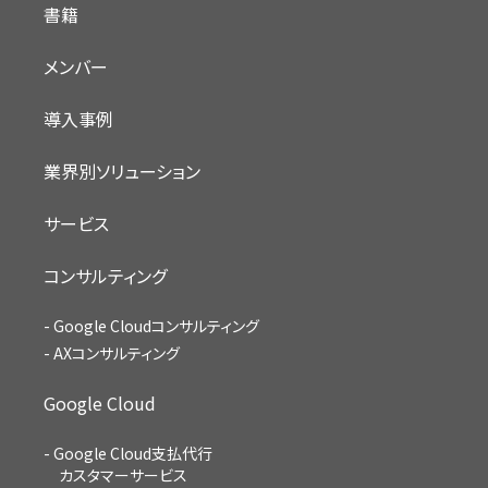
書籍
メンバー
導入事例
業界別ソリューション
サービス
コンサルティング
Google Cloudコンサルティング
AXコンサルティング
Google Cloud
Google Cloud支払代行
カスタマーサービス