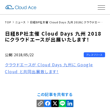
TOP
ニュース
日経BP社主催 Cloud Days 九州 2018にクラウドエースが出展いたします！
日経BP社主催 Cloud Days 九州 2018
にクラウドエースが出展いたします！
公開：2018/05/22
プレスリリース
クラウドエースが Cloud Days 九州に Google
Cloud と共同出展致します！
この記事を共有する