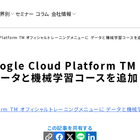
界別
セミナー
コラム
会社情報
ud Platform TM オフィシャルトレーニングメニューに データと機械学習コースを
gle Cloud Platform 
データと機械学習コースを追加
Platform TM オフィシャルトレーニングメニューに データと
この記事を共有する