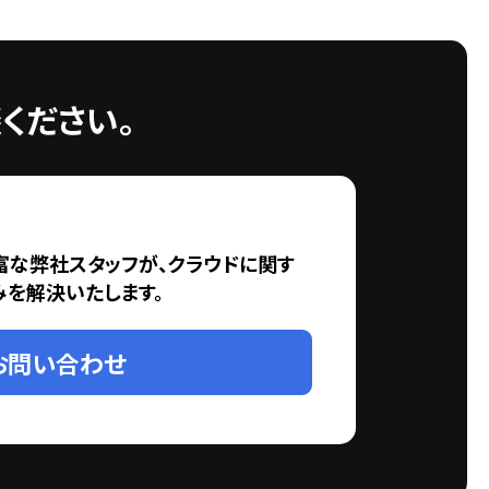
ください。
富な弊社スタッフが、クラウドに関す
みを解決いたします。
お問い合わせ