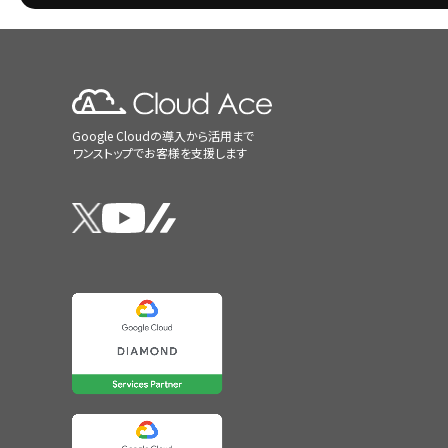
Google Cloudの導入から活用まで
ワンストップでお客様を支援します