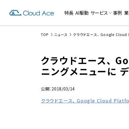
特長
AI駆動
サービス
事例
業
TOP
ニュース
クラウドエース、 Google Clo
クラウドエース、 Goo
ニングメニューに 
公開：2018/03/14
クラウドエース、 Google Cloud 