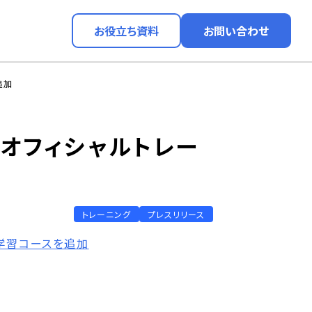
お役立ち資料
お問い合わせ
追加
TM オフィシャルトレー
トレーニング
プレスリリース
機械学習コースを追加