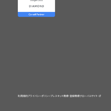
利用規約
プライバシーポリシー
プレスキット
商標・登録商標
グローバルサイト