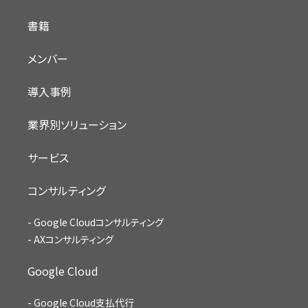
書籍
メンバー
導入事例
業界別ソリューション
サービス
コンサルティング
Google Cloudコンサルティング
AXコンサルティング
Google Cloud
Google Cloud支払代行