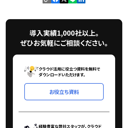
導入実績1,000社以上。
ぜひお気軽にご相談ください。
クラウド活用に役立つ資料を無料で
ダウンロードいただけます。
お役立ち資料
経験豊富な弊社スタッフが、クラウド