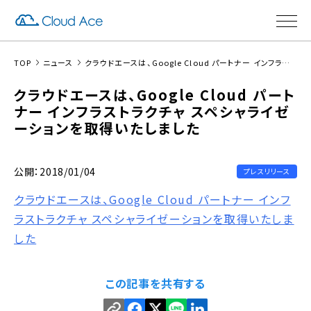
TOP
ニュース
クラウドエースは、Google Cloud パートナー インフラストラクチャ スペシャライゼーションを取得いたしました
クラウドエースは、Google Cloud パート
ナー インフラストラクチャ スペシャライゼ
ーションを取得いたしました
公開：2018/01/04
プレスリリース
クラウドエースは、Google Cloud パートナー インフ
ラストラクチャ スペシャライゼーションを取得いたしま
した
この記事を共有する