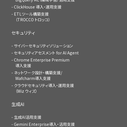
ClickHouse 導入・運用支援
ETLツール構築支援
（TROCCO トロッコ）
セキュリティ
サイバーセキュリティソリューション
セキュリティアセスメント for AI Agent
Chrome Enterprise Premium
導入支援
ネットワーク設計・構築支援/
Wafcharm導入支援
クラウドセキュリティ導入・運用支援
（Wiz ウィズ）
生成AI
生成AI活用支援
Gemini Enterprise導入・活用支援