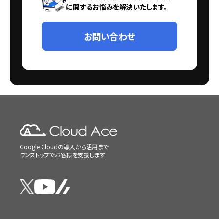
に関するお悩みを解決いたします。
お問い合わせ
Google Cloudの導入から活用まで
ワンストップでお客様を支援します