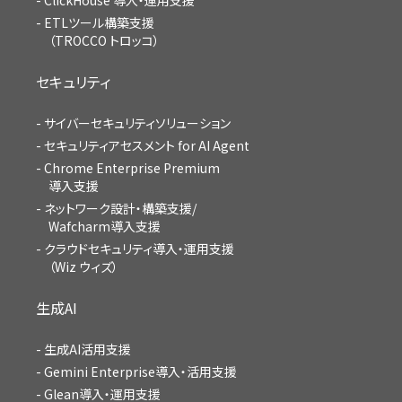
ETLツール構築支援
（TROCCO トロッコ）
セキュリティ
サイバーセキュリティソリューション
セキュリティアセスメント for AI Agent
Chrome Enterprise Premium
導入支援
ネットワーク設計・構築支援/
Wafcharm導入支援
クラウドセキュリティ導入・運用支援
（Wiz ウィズ）
生成AI
生成AI活用支援
Gemini Enterprise導入・活用支援
Glean導入・運用支援