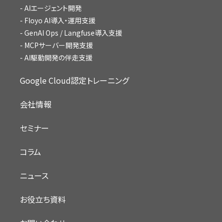
AIエージェント開発
Floyo AI導入・運用支援
GenAI Ops / Langfuse導入支援
MCPサーバー開発支援
AI駆動開発の伴走支援
Google Cloud認定トレーニング
会社情報
セミナー
コラム
ニュース
お役立ち資料