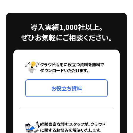
導入実績1,000社以上。
ぜひお気軽にご相談ください。
クラウド活用に役立つ資料を無料で
ダウンロードいただけます。
お役立ち資料
経験豊富な弊社スタッフが、クラウド
に関するお悩みを解決いたします。