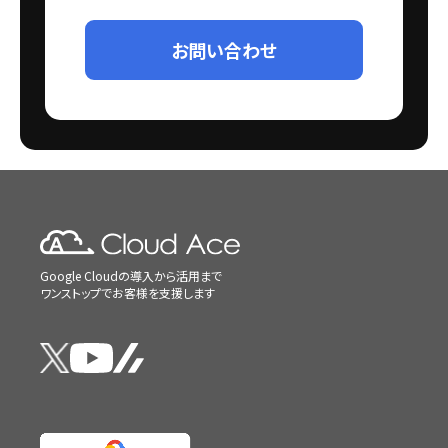
お問い合わせ
Google Cloudの導入から活用まで
ワンストップでお客様を支援します