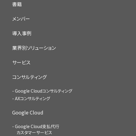
書籍
メンバー
導入事例
業界別ソリューション
サービス
コンサルティング
Google Cloudコンサルティング
AXコンサルティング
Google Cloud
Google Cloud支払代行
カスタマーサービス