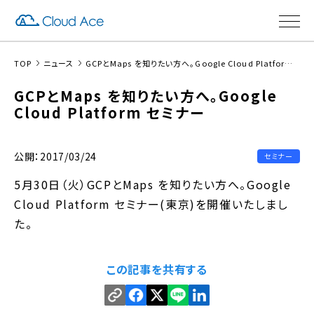
TOP
ニュース
GCPとMaps を知りたい方へ。Google Cloud Platform セミナー
GCPとMaps を知りたい方へ。Google
Cloud Platform セミナー
公開：2017/03/24
セミナー
5月30日（火）GCPとMaps を知りたい方へ。Google
Cloud Platform セミナー(東京)を開催いたしまし
た。
この記事を共有する