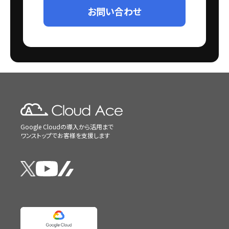
お問い合わせ
Google Cloudの導入から活用まで
ワンストップでお客様を支援します