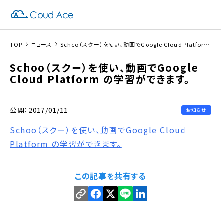
TOP
ニュース
Schoo（スクー）を使い、動画でGoogle Cloud Platform の学習ができます。
Schoo（スクー）を使い、動画でGoogle
Cloud Platform の学習ができます。
公開：2017/01/11
お知らせ
Schoo（スクー）を使い、動画でGoogle Cloud
Platform の学習ができます。
この記事を共有する