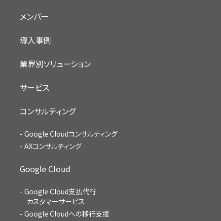
メンバー
導入事例
業界別ソリューション
サービス
コンサルティング
Google Cloudコンサルティング
AXコンサルティング
Google Cloud
Google Cloud支払代行
カスタマーサービス
Google Cloudへの移行支援