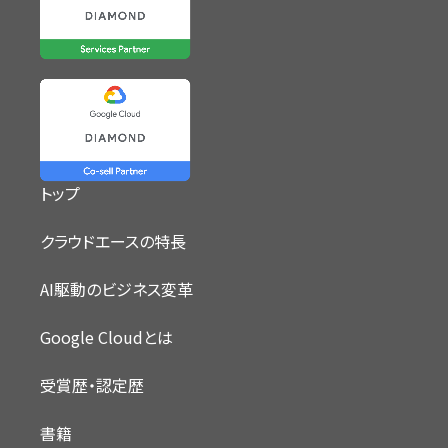
トップ
クラウドエースの特長
AI駆動のビジネス変革
Google Cloudとは
受賞歴・認定歴
書籍