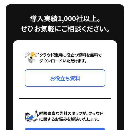
導入実績1,000社以上。
ぜひお気軽にご相談ください。
クラウド活用に役立つ資料を無料で
ダウンロードいただけます。
お役立ち資料
経験豊富な弊社スタッフが、クラウド
に関するお悩みを解決いたします。