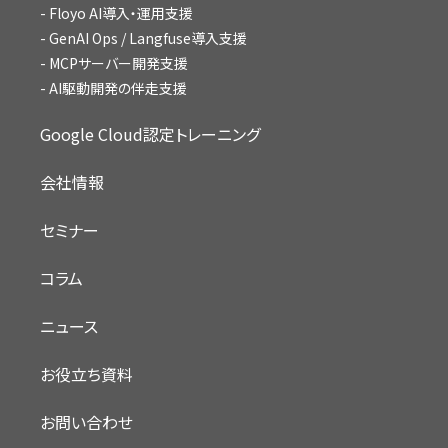
Floyo AI導入・運用支援
GenAI Ops / Langfuse導入支援
MCPサーバー開発支援
AI駆動開発の伴走支援
Google Cloud認定トレーニング
会社情報
セミナー
コラム
ニュース
お役立ち資料
お問い合わせ