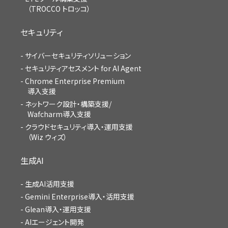
（TROCCO トロッコ）
セキュリティ
サイバーセキュリティソリューション
セキュリティアセスメント for AI Agent
Chrome Enterprise Premium
導入支援
ネットワーク設計・構築支援/
Wafcharm導入支援
クラウドセキュリティ導入・運用支援
（Wiz ウィズ）
生成AI
生成AI活用支援
Gemini Enterprise導入・活用支援
Glean導入・運用支援
AIエージェント開発