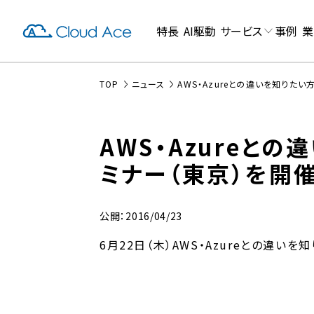
特長
AI駆動
サービス
事例
業
TOP
ニュース
AWS・Azureとの違いを知りたい方へ
AWS・Azureとの違
ミナー（東京）を開
公開：2016/04/23
6月22日（木）AWS・Azureとの違いを知