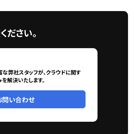
ください。
富な弊社スタッフが、クラウドに関す
みを解決いたします。
お問い合わせ