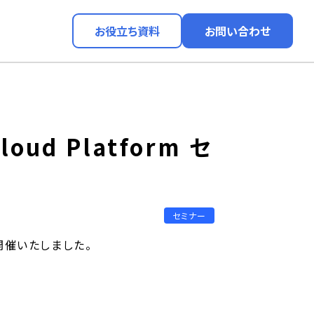
お役立ち資料
お問い合わせ
ud Platform セ
セミナー
）を開催いたしました。