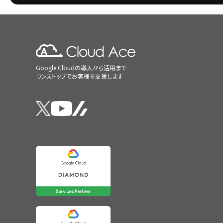
Google Cloudの導入から活用まで
ワンストップでお客様を支援します