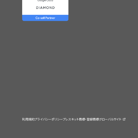
利用規約
プライバシーポリシー
プレスキット
商標・登録商標
グローバルサイト