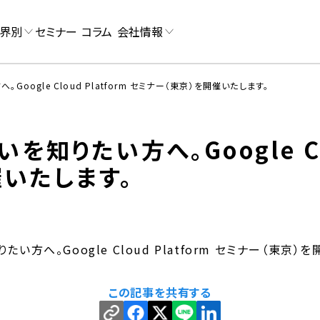
界別
セミナー
コラム
会社情報
。Google Cloud Platform セミナー（東京）を開催いたします。
いを知りたい方へ。Google Clo
催いたします。
りたい方へ。Google Cloud Platform セミナー（東京
この記事を共有する