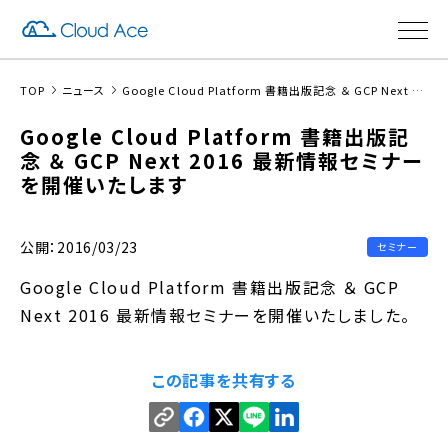
TOP
ニュース
Google Cloud Platform 書籍出版記念 ＆ GCP Next 2016 最新情報セミナーを開催いたします
Google Cloud Platform 書籍出版記
念 ＆ GCP Next 2016 最新情報セミナー
を開催いたします
公開：2016/03/23
セミナー
Google Cloud Platform 書籍出版記念 ＆ GCP
Next 2016 最新情報セミナーを開催いたしました。
この記事を共有する