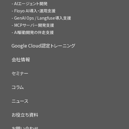
AIエージェント開発
Floyo AI導入・運用支援
GenAI Ops / Langfuse導入支援
MCPサーバー開発支援
AI駆動開発の伴走支援
Google Cloud認定トレーニング
会社情報
セミナー
コラム
ニュース
お役立ち資料
お問い合わせ