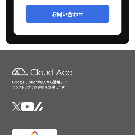
お問い合わせ
Google Cloudの導入から活用まで
ワンストップでお客様を支援します