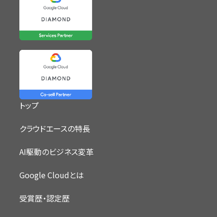
トップ
クラウドエースの特長
AI駆動のビジネス変革
Google Cloudとは
受賞歴・認定歴