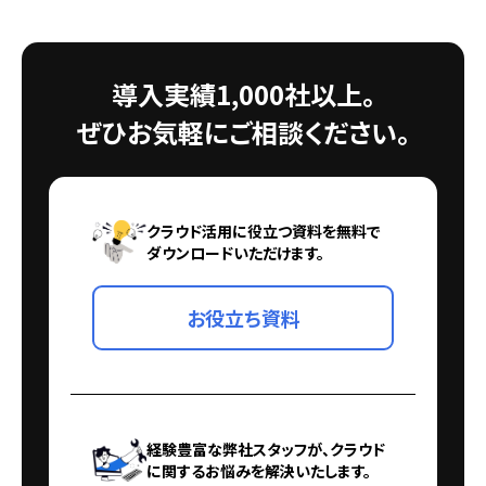
導入実績1,000社以上。
ぜひお気軽にご相談ください。
クラウド活用に役立つ資料を無料で
ダウンロードいただけます。
お役立ち資料
経験豊富な弊社スタッフが、クラウド
に関するお悩みを解決いたします。