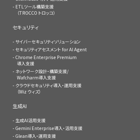
ETLツール構築支援
（TROCCO トロッコ）
セキュリティ
サイバーセキュリティソリューション
セキュリティアセスメント for AI Agent
Chrome Enterprise Premium
導入支援
ネットワーク設計・構築支援/
Wafcharm導入支援
クラウドセキュリティ導入・運用支援
（Wiz ウィズ）
生成AI
生成AI活用支援
Gemini Enterprise導入・活用支援
Glean導入・運用支援