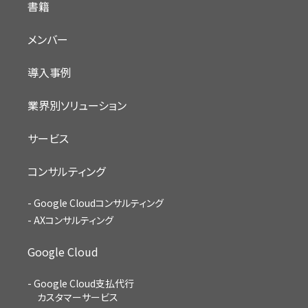
書籍
メンバー
導入事例
業界別ソリューション
サービス
コンサルティング
Google Cloudコンサルティング
AXコンサルティング
Google Cloud
Google Cloud支払代行
カスタマーサービス