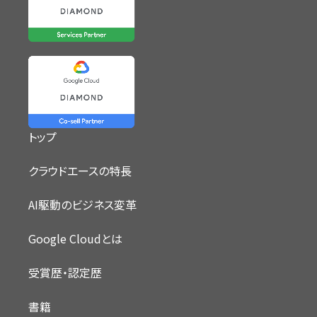
トップ
クラウドエースの特長
AI駆動のビジネス変革
Google Cloudとは
受賞歴・認定歴
書籍