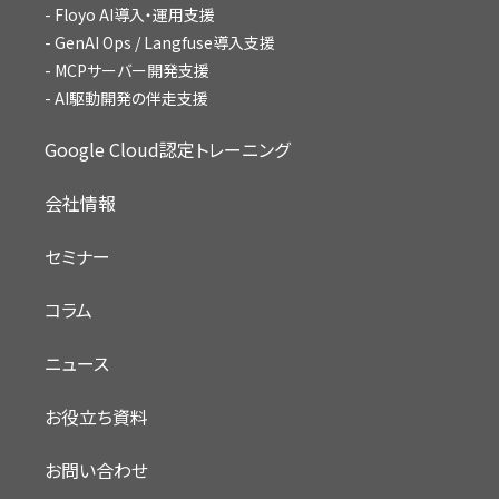
Floyo AI導入・運用支援
GenAI Ops / Langfuse導入支援
MCPサーバー開発支援
AI駆動開発の伴走支援
Google Cloud認定トレーニング
会社情報
セミナー
コラム
ニュース
お役立ち資料
お問い合わせ