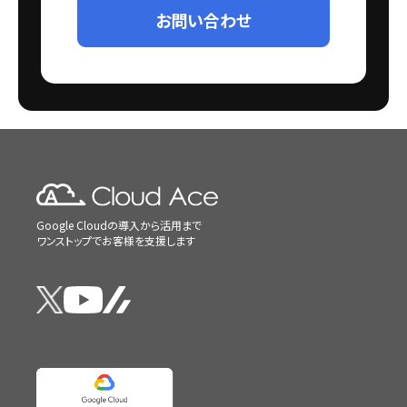
お問い合わせ
Google Cloudの導入から活用まで
ワンストップでお客様を支援します