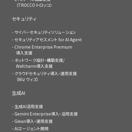
（TROCCO トロッコ）
セキュリティ
サイバーセキュリティソリューション
セキュリティアセスメント for AI Agent
Chrome Enterprise Premium
導入支援
ネットワーク設計・構築支援/
Wafcharm導入支援
クラウドセキュリティ導入・運用支援
（Wiz ウィズ）
生成AI
生成AI活用支援
Gemini Enterprise導入・活用支援
Glean導入・運用支援
AIエージェント開発