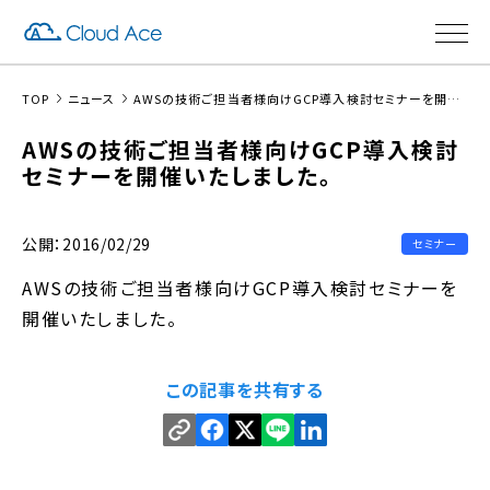
TOP
ニュース
AWSの技術ご担当者様向けGCP導入検討セミナーを開催いたしました。
AWSの技術ご担当者様向けGCP導入検討
セミナーを開催いたしました。
公開：2016/02/29
セミナー
AWSの技術ご担当者様向けGCP導入検討セミナーを
開催いたしました。
この記事を共有する