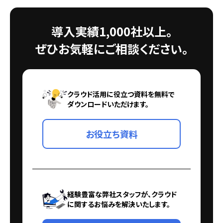
導入実績1,000社以上。
ぜひお気軽にご相談ください。
クラウド活用に役立つ資料を無料で
ダウンロードいただけます。
お役立ち資料
経験豊富な弊社スタッフが、クラウド
に関するお悩みを解決いたします。