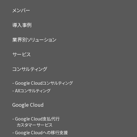
メンバー
導入事例
業界別ソリューション
サービス
コンサルティング
Google Cloudコンサルティング
AXコンサルティング
Google Cloud
Google Cloud支払代行
カスタマーサービス
Google Cloudへの移行支援