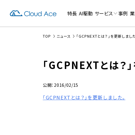
特長
AI駆動
サービス
事例
業
TOP
ニュース
「GCPNEXTとは？」を更新しまし
「GCPNEXTとは？
公開：2016/02/15
「GCPNEXTとは？」を更新しました。