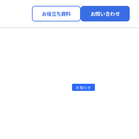
お役立ち資料
お問い合わせ
お知らせ