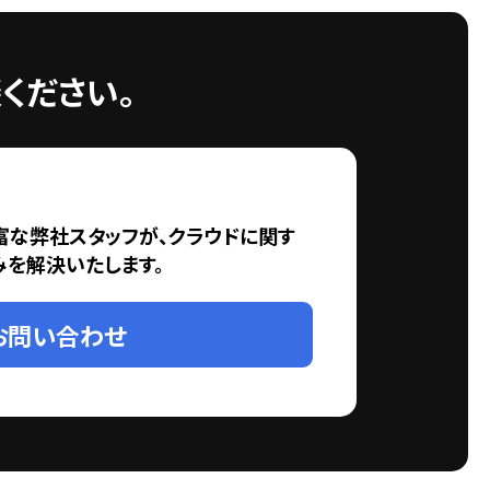
ください。
富な弊社スタッフが、クラウドに関す
みを解決いたします。
お問い合わせ