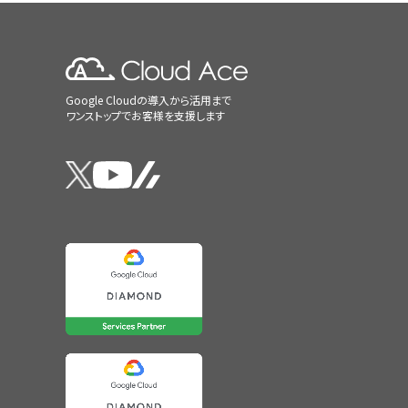
Google Cloudの導入から活用まで
ワンストップでお客様を支援します