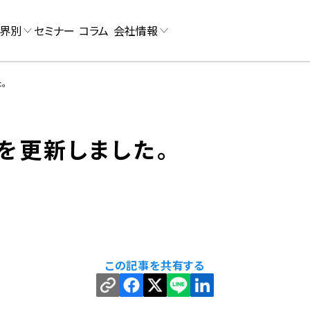
界別
セミナー
コラム
会社情報
た。
」を更新しました。
この記事を共有する