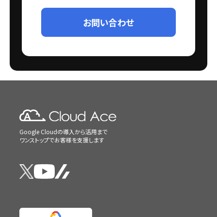
お問い合わせ
Google Cloudの導入から活用まで
ワンストップでお客様を支援します