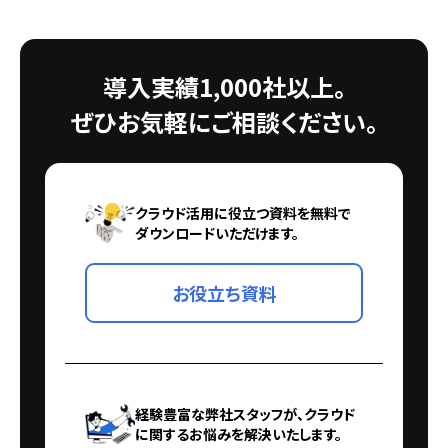
導入実績1,000社以上。
ぜひお気軽にご相談ください。
クラウド活用に役立つ資料を無料で
ダウンロードいただけます。
お役立ち資料
経験豊富な弊社スタッフが、クラウド
に関するお悩みを解決いたします。