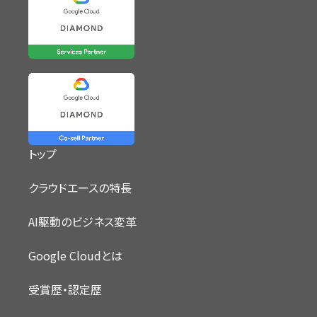
トップ
クラウドエースの特長
AI駆動のビジネス変革
Google Cloudとは
受賞歴・認定歴