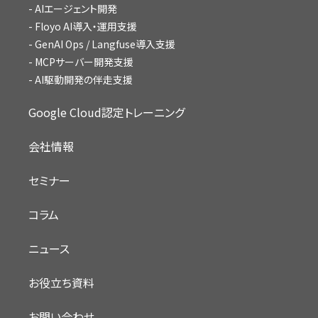
AIエージェント開発
Floyo AI導入・運用支援
GenAI Ops / Langfuse導入支援
MCPサーバー開発支援
AI駆動開発の伴走支援
Google Cloud認定トレーニング
会社情報
セミナー
コラム
ニュース
お役立ち資料
お問い合わせ