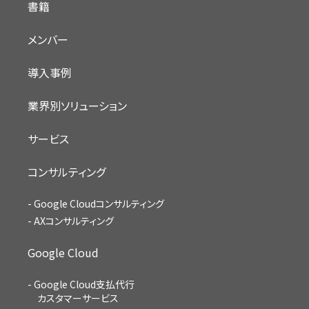
書籍
メンバー
導入事例
業界別ソリューション
サービス
コンサルティング
Google Cloudコンサルティング
AXコンサルティング
Google Cloud
Google Cloud支払代行
カスタマーサービス