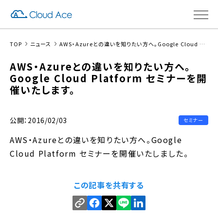
TOP
ニュース
AWS・Azureとの違いを知りたい方へ。Google Cloud Platform セミナーを開催いたします。
AWS・Azureとの違いを知りたい方へ。
Google Cloud Platform セミナーを開
催いたします。
公開：2016/02/03
セミナー
AWS・Azureとの違いを知りたい方へ。Google
Cloud Platform セミナーを開催いたしました。
この記事を共有する