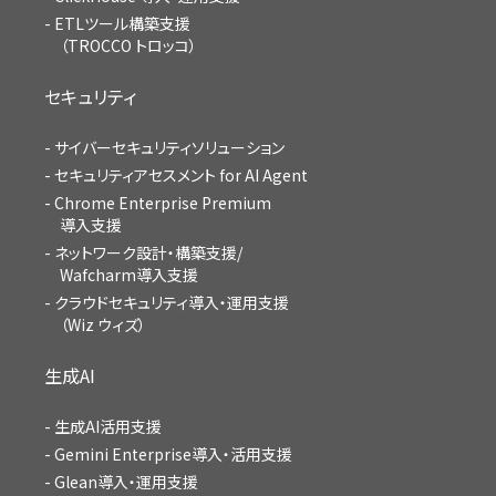
ETLツール構築支援
（TROCCO トロッコ）
セキュリティ
サイバーセキュリティソリューション
セキュリティアセスメント for AI Agent
Chrome Enterprise Premium
導入支援
ネットワーク設計・構築支援/
Wafcharm導入支援
クラウドセキュリティ導入・運用支援
（Wiz ウィズ）
生成AI
生成AI活用支援
Gemini Enterprise導入・活用支援
Glean導入・運用支援