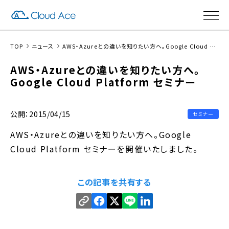
TOP
ニュース
AWS・Azureとの違いを知りたい方へ。Google Cloud Platform セミナー
AWS・Azureとの違いを知りたい方へ。
Google Cloud Platform セミナー
公開：2015/04/15
セミナー
AWS・Azureとの違いを知りたい方へ。Google
Cloud Platform セミナーを開催いたしました。
この記事を共有する