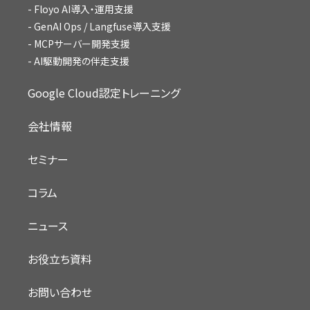
Floyo AI導入・運用支援
GenAI Ops / Langfuse導入支援
MCPサーバー開発支援
AI駆動開発の伴走支援
Google Cloud認定トレーニング
会社情報
セミナー
コラム
ニュース
お役立ち資料
お問い合わせ