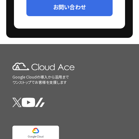
お問い合わせ
Google Cloudの導入から活用まで
ワンストップでお客様を支援します