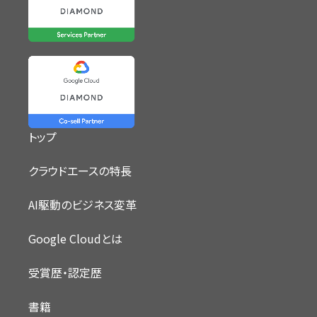
トップ
クラウドエースの特長
AI駆動のビジネス変革
Google Cloudとは
受賞歴・認定歴
書籍