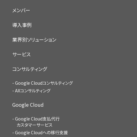
メンバー
導入事例
業界別ソリューション
サービス
コンサルティング
Google Cloudコンサルティング
AXコンサルティング
Google Cloud
Google Cloud支払代行
カスタマーサービス
Google Cloudへの移行支援