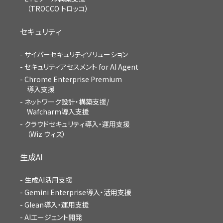
（TROCCO トロッコ）
セキュリティ
サイバーセキュリティソリューション
セキュリティアセスメント for AI Agent
Chrome Enterprise Premium
導入支援
ネットワーク設計・構築支援/
Wafcharm導入支援
クラウドセキュリティ導入・運用支援
（Wiz ウィズ）
生成AI
生成AI活用支援
Gemini Enterprise導入・活用支援
Glean導入・運用支援
AIエージェント開発