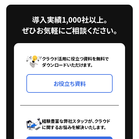
導入実績1,000社以上。
ぜひお気軽にご相談ください。
クラウド活用に役立つ資料を無料で
ダウンロードいただけます。
お役立ち資料
経験豊富な弊社スタッフが、クラウド
に関するお悩みを解決いたします。