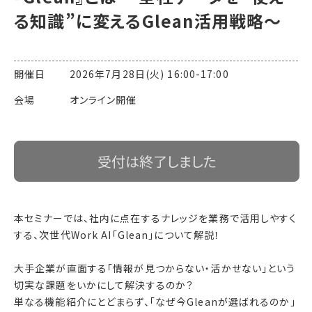
る知識”に変えるGlean活用戦略〜
開催日 2026年7月28日(火) 16:00-17:00
会場 オンライン開催
受付は終了しました
本セミナーでは、社内に点在するナレッジを業務で活用しやすく
する、次世代Work AI「Glean」について解説！
大手企業が直面する「情報が見つからない・活かせない」という
切実な課題をいかにして解決するのか？
単なる機能紹介にとどまらず、「なぜ今Gleanが選ばれるのか」