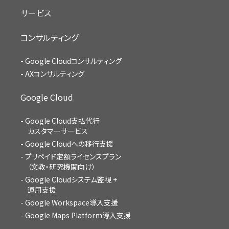
サービス
コンサルティング
Google Cloudコンサルティング
AXコンサルティング
Google Cloud
Google Cloud支払代行
カスタマーサービス
Google Cloudへの移行支援
プリペイド定額ライセンスプラン
（文教・研究機関向け）
Google Cloudシステム監視 +
運用支援
Google Workspace導入支援
Google Maps Platform導入支援