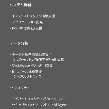
システム開発
インフラストラクチャ構築支援
アプリケーション開発
PoC（概念実証）支援
データ分析
データ分析基盤構築支援 /
BigQuery ML（機械学習）活用支援
ClickHouse 導入・運用支援
ETLツール構築支援
（TROCCO トロッコ）
セキュリティ
サイバーセキュリティソリューション
セキュリティアセスメント for AI Agent