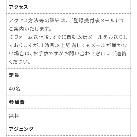
アクセス
アクセス方法等の詳細は、ご登録受付後メールにて
ご案内いたします。
※フォーム送信後、すぐに自動返信メールをお送りし
ておりますが、1時間以上経過してもメールが届かな
い場合は、お手数ですがお問い合わせ窓口にご連絡
ください。
定員
40名
参加費
無料
アジェンダ