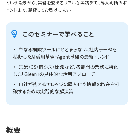
という背景から、実務を変えるリアルな実践デモ、導入判断のポ
イントまで、凝縮してお届けします。
このセミナーで学べること
単なる検索ツールにとどまらない、社内データを
横断したAI活用基盤・Agent基盤の最新トレンド
営業・CS・情シス・開発など、各部門の業務に特化
した「Glean」の具体的な活用アプローチ
自社が抱えるナレッジの属人化や情報の散在を打
破するための実践的な解決策
概要