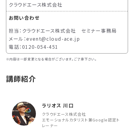
クラウドエース株式会社
お問い合わせ
担当：クラウドエース株式会社 セミナー事務局
メール：event@cloud-ace.jp
電話：0120-054-451
内容は一部変更となる場合がございます。ご了承下さい。
講師紹介
ラリオス 川口
クラウドエース株式会社
エモーショナルカタリスト兼Google認定ト
レーナー