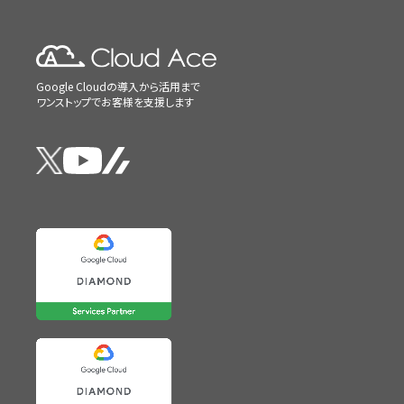
Google Cloudの導入から活用まで
ワンストップでお客様を支援します