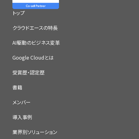
トップ
クラウドエースの特長
AI駆動のビジネス変革
Google Cloudとは
受賞歴・認定歴
書籍
メンバー
導入事例
業界別ソリューション