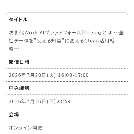
タイトル
次世代Work AIプラットフォーム『Glean』とは 〜全
社データを”使える知識”に変えるGlean活用戦
略〜
開催日時
2026年7月28日(火) 16:00-17:00
申込締切
2026年7月26日(日)23:59
会場
オンライン開催