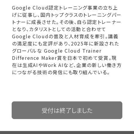
Google Cloud認定トレーニング事業の立ち上
げに従事し、国内トップクラスのトレーニングパー
トナーに成長させた。その後、自ら認定トレーナー
となり、カタリストとしての活動と合わせて
Google Cloudの普及と人材育成を牽引。講義
の満足度にも定評があり、2025年に新設された
グローバルな Google Cloud Trainer
Difference Maker賞を日本で初めて受賞。現
在は生成AIやWork AIなど、企業の新しい働き方
につながる技術の発信にも取り組んでいる。
受付は終了しました