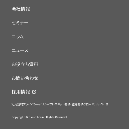
会社情報
セミナー
コラム
ニュース
お役立ち資料
お問い合わせ
採用情報
利用規約
プライバシーポリシー
プレスキット
商標・登録商標
グローバルサイト
Copyright © Cloud Ace All Rights Reserved.