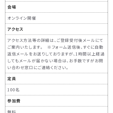
会場
オンライン開催
アクセス
アクセス方法等の詳細は、ご登録受付後メールにて
ご案内いたします。 ※フォーム送信後、すぐに自動
返信メールをお送りしておりますが、1時間以上経過
してもメールが届かない場合は、お手数ですがお問
い合わせ窓口にご連絡ください。
定員
100名
参加費
無料