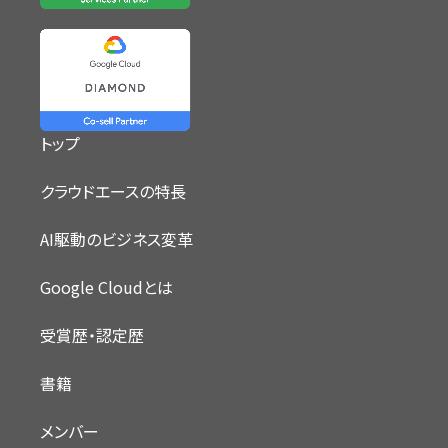
トップ
クラウドエースの特長
AI駆動のビジネス変革
Google Cloudとは
受賞歴・認定歴
書籍
メンバー