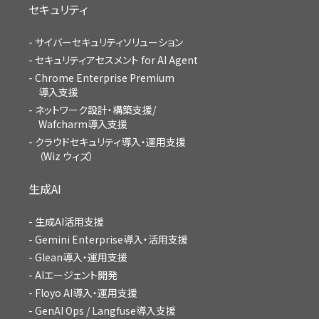
セキュリティ
サイバーセキュリティソリューション
セキュリティアセスメント for AI Agent
Chrome Enterprise Premium
導入支援
ネットワーク設計・構築支援/
Wafcharm導入支援
クラウドセキュリティ導入・運用支援
（Wiz ウィズ）
生成AI
生成AI活用支援
Gemini Enterprise導入・活用支援
Glean導入・運用支援
AIエージェント開発
Floyo AI導入・運用支援
GenAI Ops / Langfuse導入支援