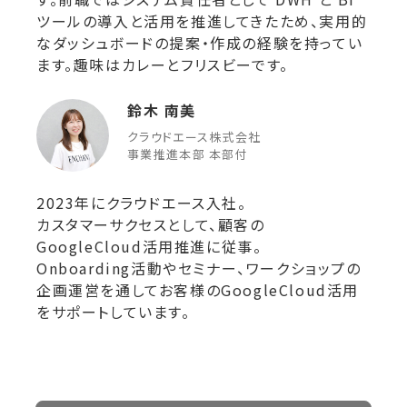
ツールの導入と活用を推進してきたため、実用的
なダッシュボードの提案・作成の経験を持ってい
ます。趣味はカレーとフリスビーです。
鈴木 南美
クラウドエース株式会社
事業推進本部 本部付
2023年にクラウドエース入社。
カスタマーサクセスとして、顧客の
GoogleCloud活用推進に従事。
Onboarding活動やセミナー、ワークショップの
企画運営を通してお客様のGoogleCloud活用
をサポートしています。