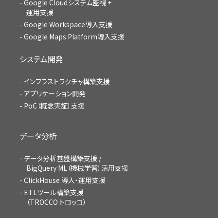
Google Cloudシステム監視 +
運用支援
Google Workspace導入支援
Google Maps Platform導入支援
システム開発
インフラストラクチャ構築支援
アプリケーション開発
PoC（概念実証）支援
データ分析
データ分析基盤構築支援 /
BigQuery ML（機械学習）活用支援
ClickHouse 導入・運用支援
ETLツール構築支援
（TROCCO トロッコ）