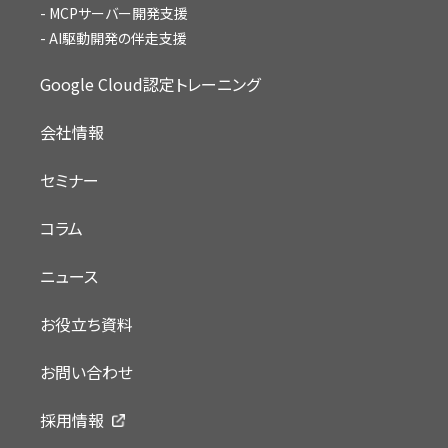
MCPサーバー開発支援
AI駆動開発の伴走支援
Google Cloud認定トレーニング
会社情報
セミナー
コラム
ニュース
お役立ち資料
お問い合わせ
採用情報