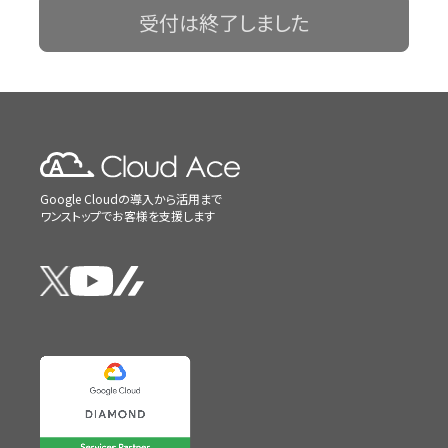
受付は終了しました
Google Cloudの導入から活用まで
ワンストップでお客様を支援します