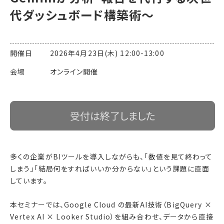
代ダッシュボード構築術〜
開催日 2026年4月23日(木) 12:00-13:00
会場 オンライン開催
受付は終了しました
多くの企業がBIツールを導入しながらも、「数値を見て終わって
しまう」「結局何をすればいいか分からない」という課題に直面
しています。
本セミナーでは、Google Cloud の最新AI技術（BigQuery ×
Vertex AI × Looker Studio）を組み合わせ、データから直接