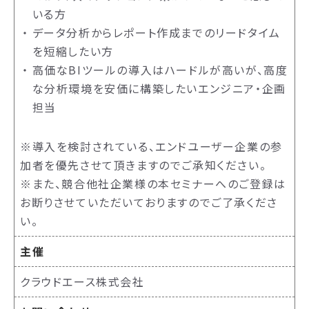
いる方
データ分析からレポート作成までのリードタイム
を短縮したい方
高価なBIツールの導入はハードルが高いが、高度
な分析環境を安価に構築したいエンジニア・企画
担当
※導入を検討されている、エンドユーザー企業の参
加者を優先させて頂きますのでご承知ください。
※また、競合他社企業様の本セミナーへのご登録は
お断りさせていただいておりますのでご了承くださ
い。
主催
クラウドエース株式会社