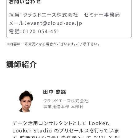
お問い合わせ
担当：クラウドエース株式会社 セミナー事務局
メール：event@cloud-ace.jp
電話：0120-054-451
内容は一部変更となる場合がございます。ご了承下さい。
講師紹介
田中 悠路
クラウドエース株式会社
事業推進本部 本部付
データ活用コンサルタントとして Looker、
Looker Studio のプリセールスを行っていま
す。前職ではシステム責任者として DWH と BI