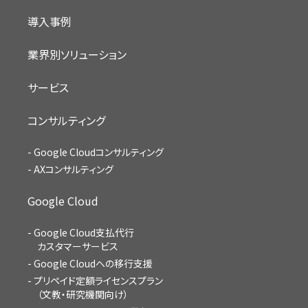
導入事例
業界別ソリューション
サービス
コンサルティング
Google Cloudコンサルティング
AXコンサルティング
Google Cloud
Google Cloud支払代行
カスタマーサービス
Google Cloudへの移行支援
プリペイド定額ライセンスプラン
（文教・研究機関向け）