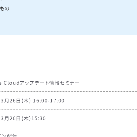
のもの
le Cloudアップデート情報セミナー
3月26日(木) 16:00-17:00
年3月26日(木)15:30
イン配信