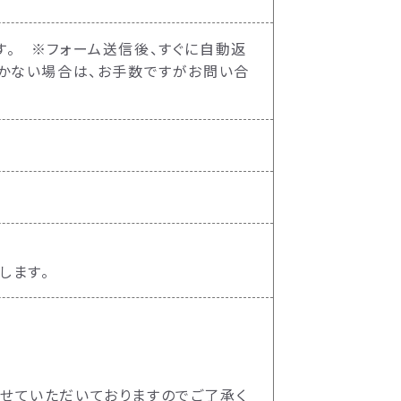
。 ※フォーム送信後、すぐに自動返
届かない場合は、お手数ですがお問い合
プします。
せていただいておりますのでご了承く