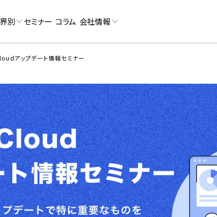
界別
セミナー
コラム
会社情報
 Cloudアップデート情報セミナー