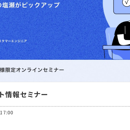
デート情報セミナー
7:00