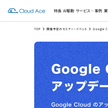
特長
AI駆動
サービス
事例
業
TOP
開催予定のセミナー・イベント
Google