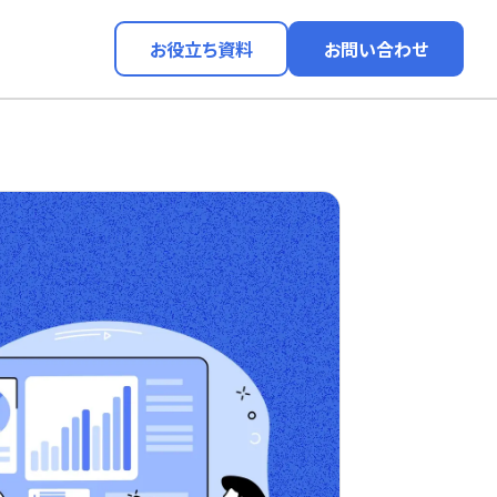
お役立ち資料
お問い合わせ