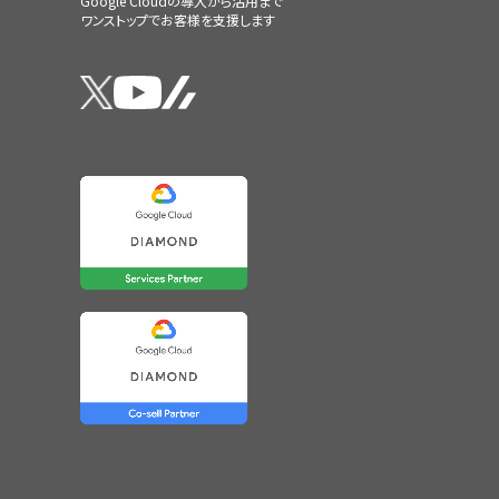
Google Cloudの導入から活用まで
ワンストップでお客様を支援します