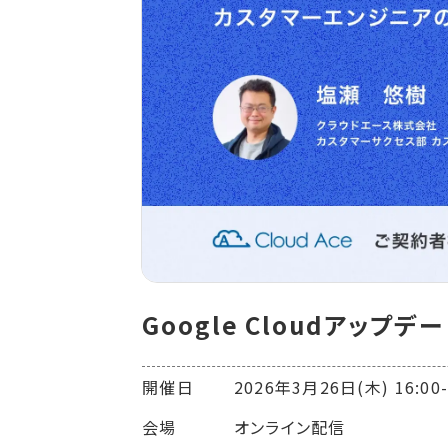
Google Cloudアップ
開催日 2026年3月26日(木) 16:00-1
会場 オンライン配信