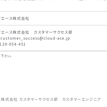
。
ドエース株式会社
ドエース株式会社 カスタマーサクセス部
ustomer_success@cloud-ace.jp
20-054-451
下さい。
ス株式会社 カスタマーサクセス部 カスタマーエンジニア