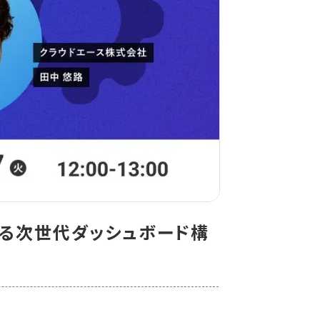
する次世代ダッシュボード構