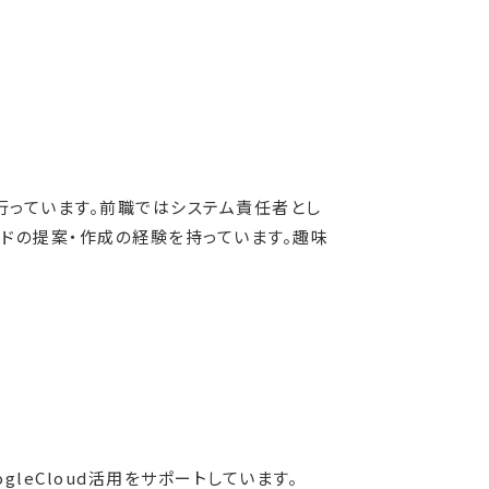
ルスを行っています。前職ではシステム責任者とし
ボードの提案・作成の経験を持っています。趣味
gleCloud活用をサポートしています。