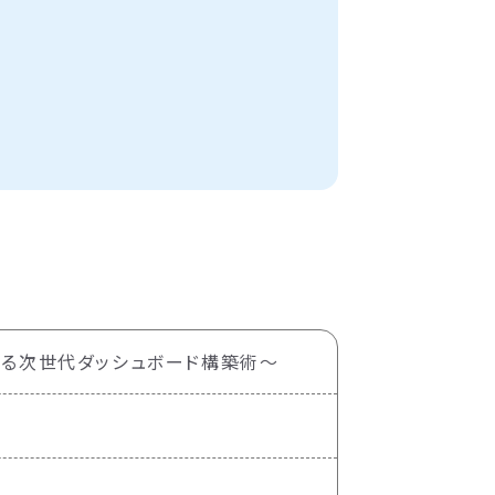
行する次世代ダッシュボード構築術〜