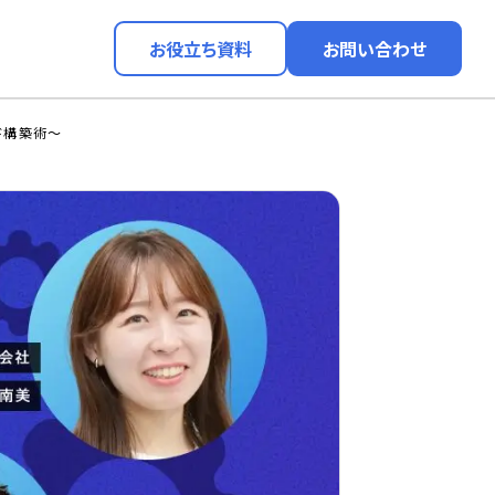
お役立ち資料
お問い合わせ
ド構築術〜