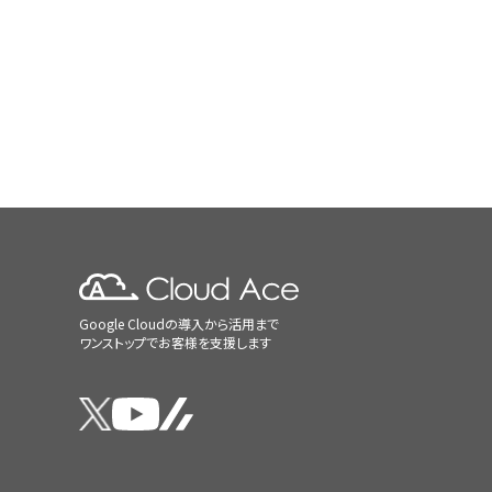
Google Cloudの導入から活用まで
ワンストップでお客様を支援します