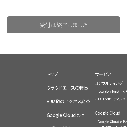
受付は終了しました
トップ
サービス
コンサルティング
クラウドエースの特長
Google Cloud
AXコンサルティング
AI駆動のビジネス変革
Google Cloud
Google Cloudとは
Google Cloud支