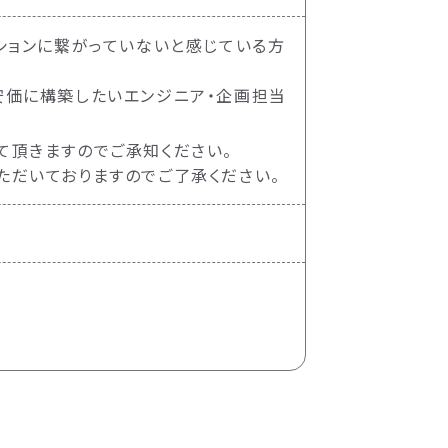
ションに繋がっていないと感じている方
安価に構築したいエンジニア・企画担当
て頂きますのでご承知ください。
ただいておりますのでご了承ください。