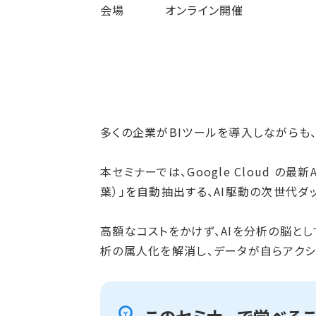
会場 オンライン開催
多くの企業がBIツールを導入しながらも
本セミナーでは、Google Cloud の最新A
葉）」を自動抽出する、AI駆動の次世代ダ
高額なコストをかけず、AIを分析の脳と
析の属人化を解消し、データが自らアクシ