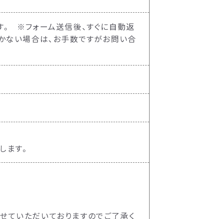
。 ※フォーム送信後、すぐに自動返
届かない場合は、お手数ですがお問い合
プします。
せていただいておりますのでご了承く