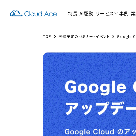
特長
AI駆動
サービス
事例
業
TOP
開催予定のセミナー・イベント
Google