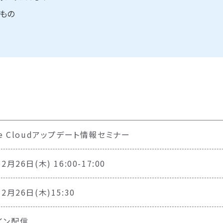
のもの
le Cloudアップデート情報セミナー
2月26日(木) 16:00-17:00
年2月26日(木)15:30
イン配信