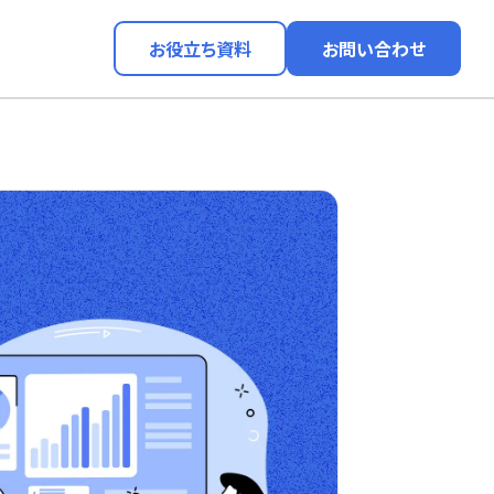
お役立ち資料
お問い合わせ