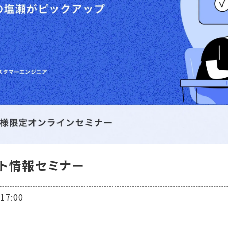
デート情報セミナー
7:00