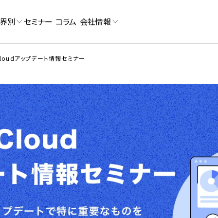
界別
セミナー
コラム
会社情報
 Cloudアップデート情報セミナー