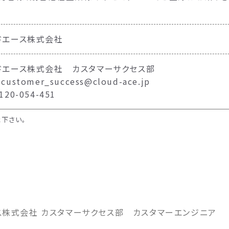
。
ドエース株式会社
ドエース株式会社 カスタマーサクセス部
ustomer_success@cloud-ace.jp
20-054-451
下さい。
ス株式会社 カスタマーサクセス部 カスタマーエンジニア