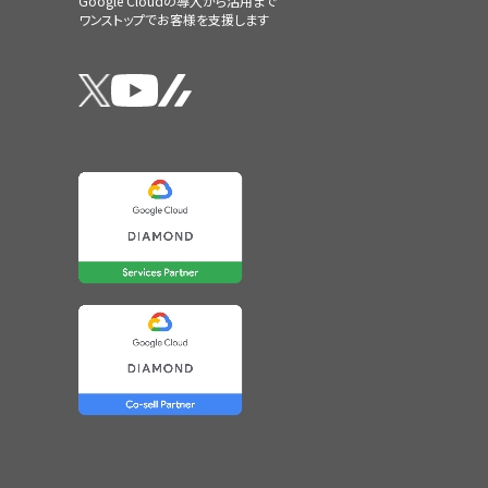
Google Cloudの導入から活用まで
ワンストップでお客様を支援します