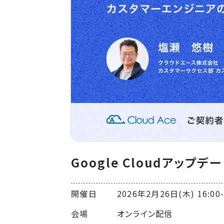
Google Cloudアップ
開催日 2026年2月26日(木) 16:00-1
会場 オンライン配信