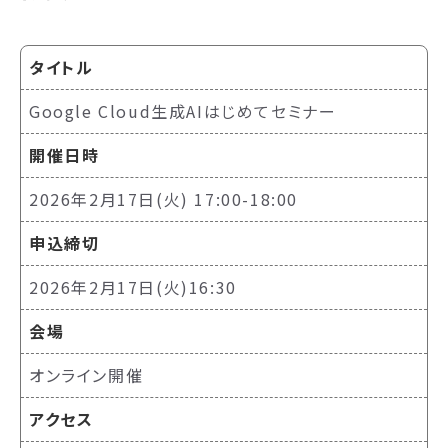
タイトル
Google Cloud生成AIはじめてセミナー
開催日時
2026年2月17日(火) 17:00-18:00
申込締切
2026年2月17日(火)16:30
会場
オンライン開催
アクセス