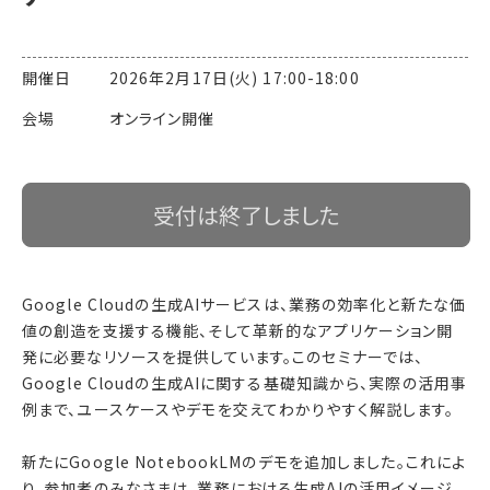
開催日 2026年2月17日(火) 17:00-18:00
会場 オンライン開催
受付は終了しました
Google Cloudの生成AIサービスは、業務の効率化と新たな価
値の創造を支援する機能、そして革新的なアプリケーション開
発に必要なリソースを提供しています。このセミナーでは、
Google Cloudの生成AIに関する基礎知識から、実際の活用事
例まで、ユースケースやデモを交えてわかりやすく解説します。
新たにGoogle NotebookLMのデモを追加しました。これによ
り、参加者のみなさまは、業務における生成AIの活用イメージ