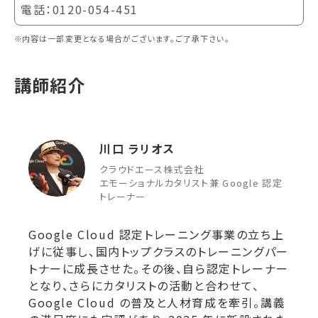
電話：0120-054-451
内容は一部変更となる場合がございます。ご了承下さい。
講師紹介
川口 ラリオス
クラウドエース株式会社
エモーショナルカタリスト兼 Google 認定
トレーナー
Google Cloud 認定トレーニング事業の立ち上
げに従事し、国内トップクラスのトレーニングパー
トナーに成長させた。その後、自ら認定トレーナー
となり、さらにカタリストの活動と合わせて、
Google Cloud の普及と人材育成を牽引。講義