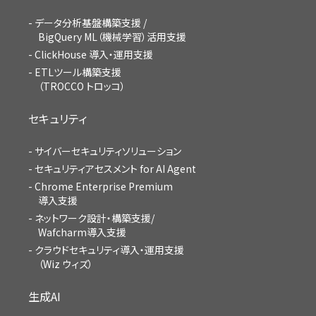
データ分析基盤構築支援 /
BigQuery ML（機械学習）活用支援
ClickHouse 導入・運用支援
ETLツール構築支援
（TROCCO トロッコ）
セキュリティ
サイバーセキュリティソリューション
セキュリティアセスメント for AI Agent
Chrome Enterprise Premium
導入支援
ネットワーク設計・構築支援/
Wafcharm導入支援
クラウドセキュリティ導入・運用支援
（Wiz ウィズ）
生成AI