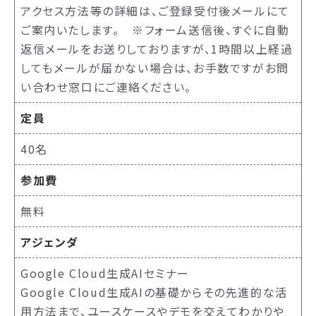
アクセス方法等の詳細は、ご登録受付後メールにて
ご案内いたします。 ※フォーム送信後、すぐに自動
返信メールをお送りしておりますが、1時間以上経過
してもメールが届かない場合は、お手数ですがお問
い合わせ窓口にご連絡ください。
定員
40名
参加費
無料
アジェンダ
Google Cloud生成AIセミナー
Google Cloud生成AIの基礎からその先進的な活
用方法まで、ユースケースやデモを交えてわかりや