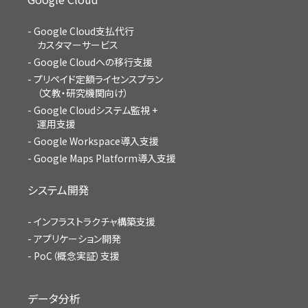
Google Cloud支払代行
カスタマーサービス
Google Cloudへの移行支援
プリペイド定額ライセンスプラン
（文教・研究機関向け）
Google Cloudシステム監視 +
運用支援
Google Workspace導入支援
Google Maps Platform導入支援
システム開発
インフラストラクチャ構築支援
アプリケーション開発
PoC（概念実証）支援
データ分析