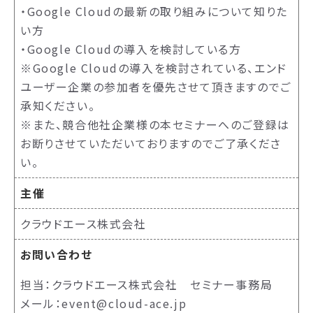
・Google Cloudの最新の取り組みについて知りた
い方
・Google Cloudの導入を検討している方
※Google Cloudの導入を検討されている、エンド
ユーザー企業の参加者を優先させて頂きますのでご
承知ください。
※また、競合他社企業様の本セミナーへのご登録は
お断りさせていただいておりますのでご了承くださ
い。
主催
クラウドエース株式会社
お問い合わせ
担当：クラウドエース株式会社 セミナー事務局
メール：event@cloud-ace.jp