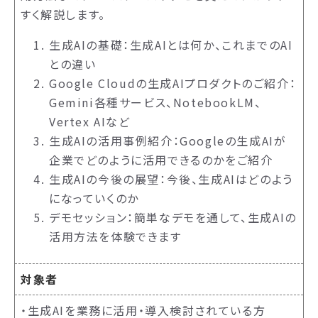
すく解説します。
生成AIの基礎：生成AIとは何か、これまでのAI
との違い
Google Cloudの生成AIプロダクトのご紹介：
Gemini各種サービス、NotebookLM、
Vertex AIなど
生成AIの活用事例紹介：Googleの生成AIが
企業でどのように活用できるのかをご紹介
生成AIの今後の展望：今後、生成AIはどのよう
になっていくのか
デモセッション：簡単なデモを通して、生成AIの
活用方法を体験できます
対象者
・生成AIを業務に活用・導入検討されている方