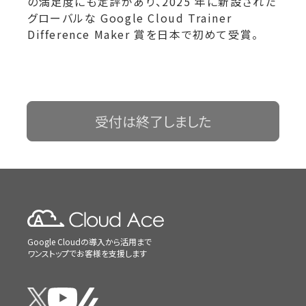
の満足度にも定評があり、2025 年に新設された
グローバルな Google Cloud Trainer
Difference Maker 賞を日本で初めて受賞。
受付は終了しました
Google Cloudの導入から活用まで
ワンストップでお客様を支援します