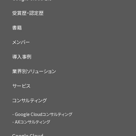
受賞歴・認定歴
書籍
メンバー
導入事例
業界別ソリューション
サービス
コンサルティング
Google Cloudコンサルティング
AXコンサルティング
Google Cloud