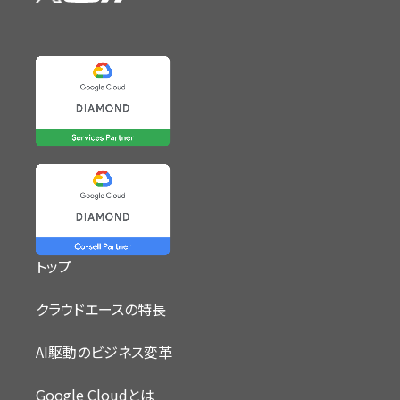
トップ
クラウドエースの特長
AI駆動のビジネス変革
Google Cloudとは