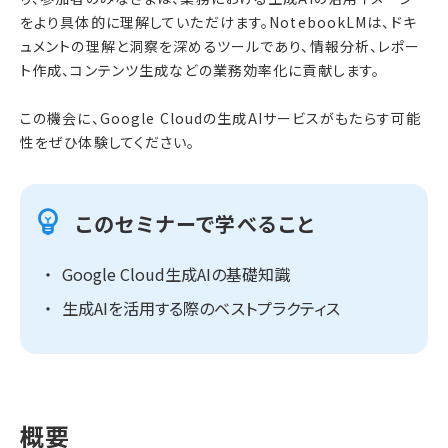
をより具体的に理解していただけます。NotebookLMは、ドキ
ュメントの理解と洞察を深めるツールであり、情報分析、レポー
ト作成、コンテンツ生成などの業務効率化に貢献します。
この機会に、Google Cloudの生成AIサービスがもたらす可能
性をぜひ体験してください。
このセミナーで学べること
Google Cloud生成AIの基礎知識
生成AIを活用する際のベストプラクティス
概要