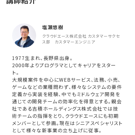
講師紹介
塩瀬悠樹
クラウドエース株式会社 カスタマーサクセ
ス部 カスタマーエンジニア
1977生まれ、長野県出身。
2000年よりプログラマとしてキャリアをスター
ト。
大規模案件を中心にWEBサービス、法務、小売、
ゲームなどの業種問わず、様々なシステムの要件
定義から実装を経験、中でもミドルウェア開発を
通じての開発チームの効率化を得意とする。親会
社である吉積ホールディングス株式会社では技
術チームの指揮をとり、クラウドエースにも初期
メンバーとして参画。現在はシニアスペシャリスト
として様々な新事業の立ち上げに従事。