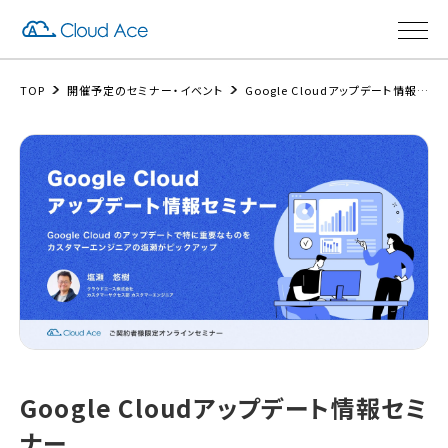
TOP
開催予定のセミナー・イベント
Google Cloudアップデート情報セミナー
Google Cloudアップデート情報セミ
ナー