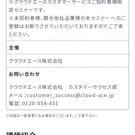
※クラウドエースカスタマーサービスご契約者様限
定セミナーです。
※未契約者様、競合他社企業様の本セミナーへのご
登録はお断りさせていただいておりますのでご了承
ください。
主催
クラウドエース株式会社
お問い合わせ
クラウドエース株式会社 カスタマーサクセス部
メール：customer_success@cloud-ace.jp
電話：0120-054-451
内容は一部変更となる場合がございます。ご了承下さい。