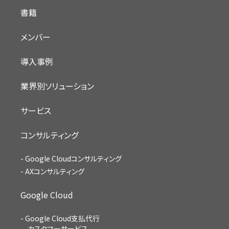
書籍
メンバー
導入事例
業界別ソリューション
サービス
コンサルティング
Google Cloudコンサルティング
AXコンサルティング
Google Cloud
Google Cloud支払代行
カスタマーサービス