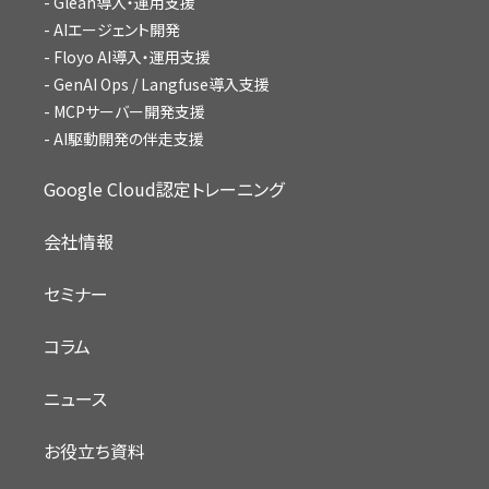
Glean導入・運用支援
AIエージェント開発
Floyo AI導入・運用支援
GenAI Ops / Langfuse導入支援
MCPサーバー開発支援
AI駆動開発の伴走支援
Google Cloud認定トレーニング
会社情報
セミナー
コラム
ニュース
お役立ち資料