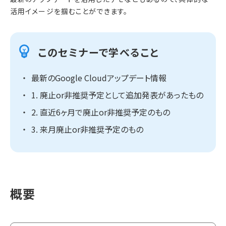
活用イメージを掴むことができます。
このセミナーで学べること
最新のGoogle Cloudアップデート情報
1. 廃止or非推奨予定として追加発表があったもの
2. 直近6ヶ月で廃止or非推奨予定のもの
3. 来月廃止or非推奨予定のもの
概要