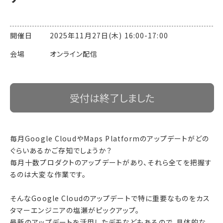
開催日 2025年11月27日(木) 16:00-17:00
会場 オンライン配信
受付は終了しました
毎月Google CloudやMaps Platformのアップデートがどの
ぐらいあるかご存知でしょうか？
毎月十数プロダクトのアップデートがあり、それら全てを把握す
るのは大変な作業です。
そんなGoogle Cloudのアップデートで特に重要なものをカス
タマーエンジニアの塩瀬がピックアップ。
最新のアップデートを活用したデモなどもあるので、具体的な