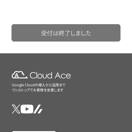
受付は終了しました
Google Cloudの導入から活用まで
ワンストップでお客様を支援します