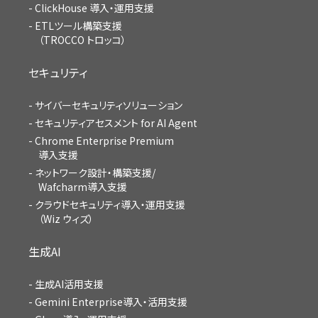
ClickHouse 導入・運用支援
ETLツール構築支援
（TROCCO トロッコ）
セキュリティ
サイバーセキュリティソリューション
セキュリティアセスメント for AI Agent
Chrome Enterprise Premium
導入支援
ネットワーク設計・構築支援/
Wafcharm導入支援
クラウドセキュリティ導入・運用支援
（Wiz ウィズ）
生成AI
生成AI活用支援
Gemini Enterprise導入・活用支援