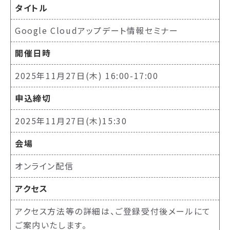
タイトル
Google Cloudアップデート情報セミナー
開催日時
2025年11月27日(木) 16:00-17:00
申込締切
2025年11月27日(木)15:30
会場
オンライン配信
アクセス
アクセス方法等の詳細は、ご登録受付後メールにて
ご案内いたします。