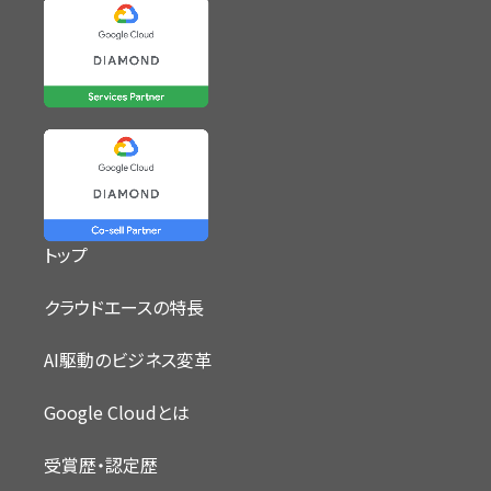
トップ
クラウドエースの特長
AI駆動のビジネス変革
Google Cloudとは
受賞歴・認定歴