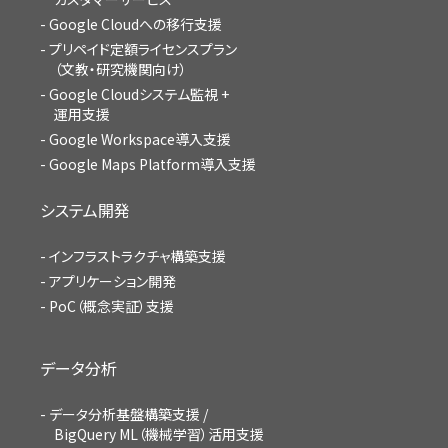
Google Cloudへの移行支援
プリペイド定額ライセンスプラン
（文教・研究機関向け）
Google Cloudシステム監視 +
運用支援
Google Workspace導入支援
Google Maps Platform導入支援
システム開発
インフラストラクチャ構築支援
アプリケーション開発
PoC（概念実証）支援
データ分析
データ分析基盤構築支援 /
BigQuery ML（機械学習）活用支援