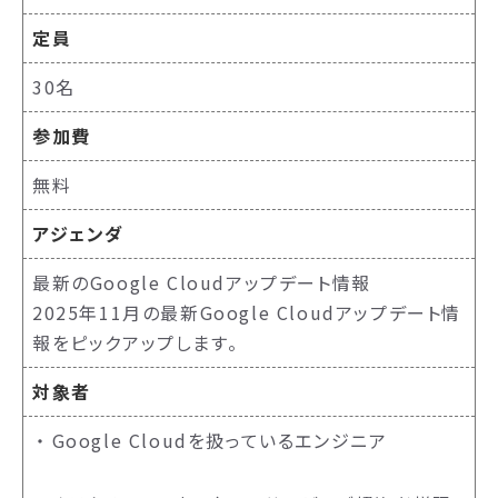
定員
30名
参加費
無料
アジェンダ
最新のGoogle Cloudアップデート情報
2025年11月の最新Google Cloudアップデート情
報をピックアップします。
対象者
Google Cloudを扱っているエンジニア