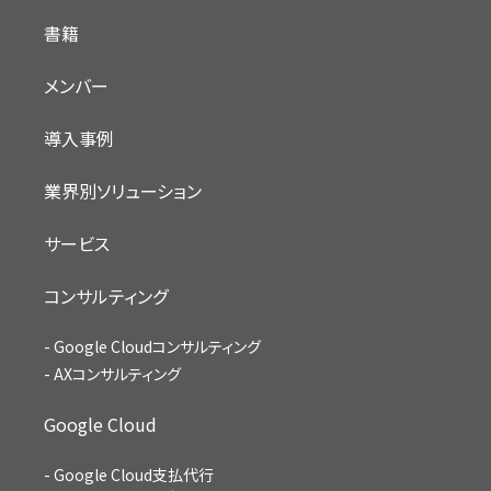
書籍
メンバー
導入事例
業界別ソリューション
サービス
コンサルティング
Google Cloudコンサルティング
AXコンサルティング
Google Cloud
Google Cloud支払代行