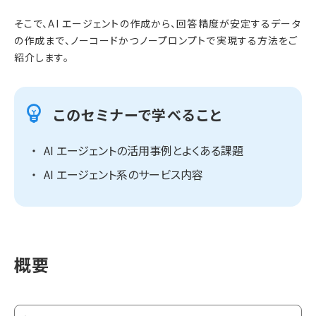
そこで、AI エージェントの作成から、回答精度が安定するデータ
の作成まで、ノーコードかつノープロンプトで実現する方法をご
紹介します。
このセミナーで学べること
AI エージェントの活用事例とよくある課題
AI エージェント系のサービス内容
概要