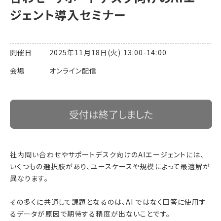
ジェント導入セミナー
開催日 2025年11月18日(火) 13:00-14:00
会場 オンライン配信
受付は終了しました
社内問い合わせやサポートデスク向けのAIエージェントには、
いくつもの選択肢があり、ユースケースや規模によって最適解が
異なります。
その多くに共通して課題となるのは、AI ではなく回答に使用す
るデータが原因で期待する精度が出ないことです。