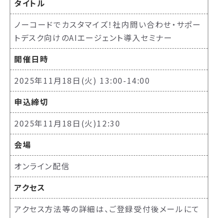
タイトル
ノーコードでカスタマイズ！社内問い合わせ・サポー
トデスク向けのAIエージェント導入セミナー
開催日時
2025年11月18日(火) 13:00-14:00
申込締切
2025年11月18日(火)12:30
会場
オンライン配信
アクセス
アクセス方法等の詳細は、ご登録受付後メールにて