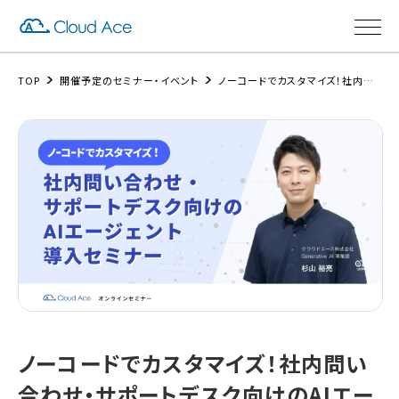
TOP
開催予定のセミナー・イベント
ノーコードでカスタマイズ！社内問い合わせ・サポートデスク向けのAIエージェント導入セミナー
ノーコードでカスタマイズ！社内問い
合わせ・サポートデスク向けのAIエー