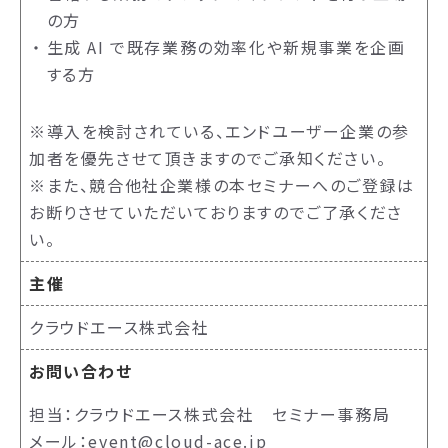
の方
生成 AI で既存業務の効率化や新規事業を企画
する方
※導入を検討されている、エンドユーザー企業の参
加者を優先させて頂きますのでご承知ください。
※また、競合他社企業様の本セミナーへのご登録は
お断りさせていただいておりますのでご了承くださ
い。
主催
クラウドエース株式会社
お問い合わせ
担当：クラウドエース株式会社 セミナー事務局
メール：event@cloud-ace.jp