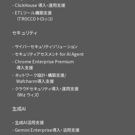
ClickHouse 導入・運用支援
ETLツール構築支援
（TROCCO トロッコ）
セキュリティ
サイバーセキュリティソリューション
セキュリティアセスメント for AI Agent
Chrome Enterprise Premium
導入支援
ネットワーク設計・構築支援/
Wafcharm導入支援
クラウドセキュリティ導入・運用支援
（Wiz ウィズ）
生成AI
生成AI活用支援
Gemini Enterprise導入・活用支援