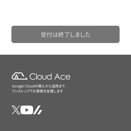
受付は終了しました
Google Cloudの導入から活用まで
ワンストップでお客様を支援します