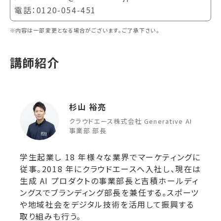
電話：0120-054-451
内容は一部変更となる場合がございます。ご了承下さい。
講師紹介
杉山 裕亮
クラウドエース株式会社 Generative AI
事業部 部長
学生起業し 18 年様々な業界でマーケティングに
従事。2018 年にクラウドエースへ入社し、現在は
生成 AI プロダクトの事業部長と吉積ホールディ
ングスでブランディング部長を兼任する。スポーツ
や地域社会をデジタル技術を活用して振興する
取り組みも行う。