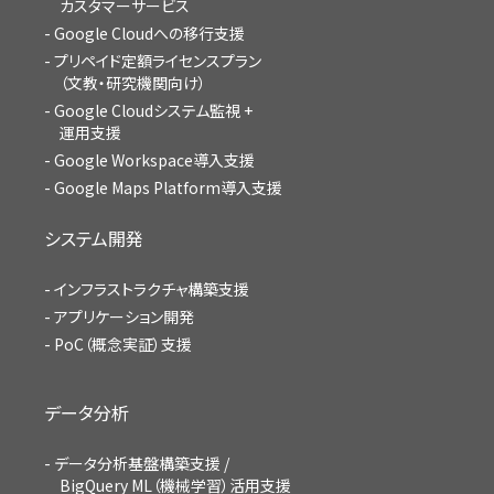
カスタマーサービス
Google Cloudへの移行支援
プリペイド定額ライセンスプラン
（文教・研究機関向け）
Google Cloudシステム監視 +
運用支援
Google Workspace導入支援
Google Maps Platform導入支援
システム開発
インフラストラクチャ構築支援
アプリケーション開発
PoC（概念実証）支援
データ分析
データ分析基盤構築支援 /
BigQuery ML（機械学習）活用支援