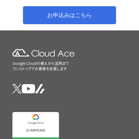
お申込みはこちら
Google Cloudの導入から活用まで
ワンストップでお客様を支援します