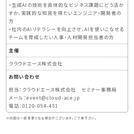
・生成AIの技術を具体的なビジネス課題にどう活か
すか、実践的な知見を得たいエンジニア・開発者の
方
・社内のAIリテラシーを向上させ、AIを使いこなせる
チームを育成したい人事・人材開発担当者の方
主催
クラウドエース株式会社
お問い合わせ
担当：クラウドエース株式会社 セミナー事務局
メール：event@cloud-ace.jp
電話：0120-054-451
内容は一部変更となる場合がございます。ご了承下さい。