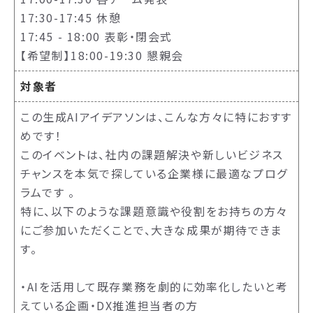
17:30-17:45 休憩
17:45 - 18:00 表彰・閉会式
【希望制】18:00-19:30 懇親会
対象者
この生成AIアイデアソンは、こんな方々に特におすす
めです！
このイベントは、社内の課題解決や新しいビジネス
チャンスを本気で探している企業様に最適なプログ
ラムです 。
特に、以下のような課題意識や役割をお持ちの方々
にご参加いただくことで、大きな成果が期待できま
す。
・AIを活用して既存業務を劇的に効率化したいと考
えている企画・DX推進担当者の方