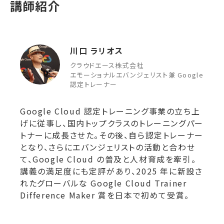
講師紹介
川口 ラリオス
クラウドエース株式会社
エモーショナルエバンジェリスト兼 Google
認定トレーナー
Google Cloud 認定トレーニング事業の立ち上
げに従事し、国内トップクラスのトレーニングパー
トナーに成長させた。その後、自ら認定トレーナー
となり、さらにエバンジェリストの活動と合わせ
て、Google Cloud の普及と人材育成を牽引。
講義の満足度にも定評があり、2025 年に新設さ
れたグローバルな Google Cloud Trainer
Difference Maker 賞を日本で初めて受賞。