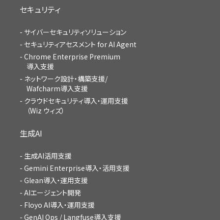
セキュリティ
サイバーセキュリティソリューション
セキュリティアセスメント for AI Agent
Chrome Enterprise Premium
導入支援
ネットワーク設計・構築支援/
Wafcharm導入支援
クラウドセキュリティ導入・運用支援
（Wiz ウィズ）
生成AI
生成AI活用支援
Gemini Enterprise導入・活用支援
Glean導入・運用支援
AIエージェント開発
Floyo AI導入・運用支援
GenAI Ops / Langfuse導入支援