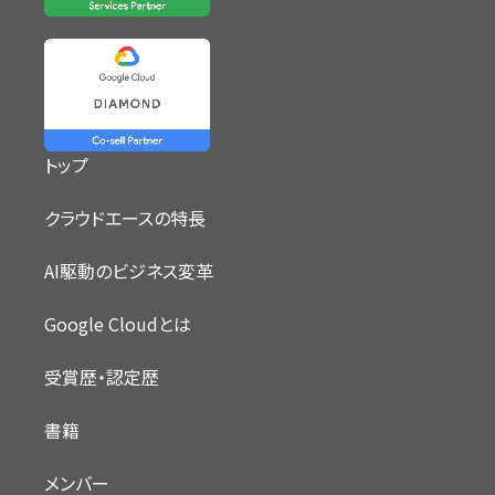
トップ
クラウドエースの特長
AI駆動のビジネス変革
Google Cloudとは
受賞歴・認定歴
書籍
メンバー