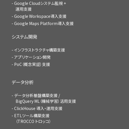
Google Cloudシステム監視 +
運用支援
Google Workspace導入支援
Google Maps Platform導入支援
システム開発
インフラストラクチャ構築支援
アプリケーション開発
PoC（概念実証）支援
データ分析
データ分析基盤構築支援 /
BigQuery ML（機械学習）活用支援
ClickHouse 導入・運用支援
ETLツール構築支援
（TROCCO トロッコ）