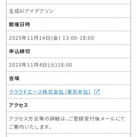
生成AIアイデアソン
開催日時
2025年11月14日(金) 13:00-18:00
申込締切
2025年11月4日(火)18:00
会場
クラウドエース株式会社（東京本社）
アクセス
アクセス方法等の詳細は、ご登録受付後メールにて
ご案内いたします。