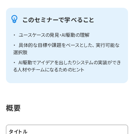
このセミナーで学べること
ユースケースの発見・AI駆動の理解
具体的な目標や課題をベースとした、 実行可能な
選択肢
AI駆動でアイデアを出したりシステムの実装ができ
る人材やチームになるためのヒント
概要
タイトル