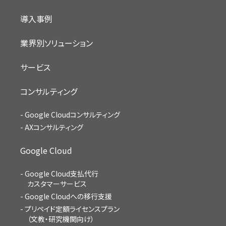
導入事例
業界別ソリューション
サービス
コンサルティング
Google Cloudコンサルティング
AXコンサルティング
Google Cloud
Google Cloud支払代行
カスタマーサービス
Google Cloudへの移行支援
プリペイド定額ライセンスプラン
（文教・研究機関向け）