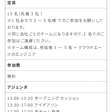
定員
15 名（先着 3 社 ）
※1 社あたり 3 〜 5 名様 でのご参加をお願いして
おります。
※同じ会社ごとのチームになりますので、1 名でのご
参加はご遠慮ください。
※チーム構成は、参加者 3 〜 5 名 + クラウドエー
スのエンジニア
参加費
無料
アジェンダ
13:00-13:30 オープニング セッション
13:30-17:00 アイデアソン
17:00-17:30 各チーム発表