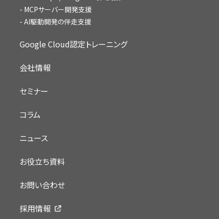
MCPサーバー開発支援
AI駆動開発の伴走支援
Google Cloud認定トレーニング
会社情報
セミナー
コラム
ニュース
お役立ち資料
お問い合わせ
採用情報