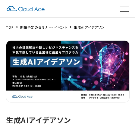
TOP
開催予定のセミナー・イベント
生成AIアイデアソン
生成AIアイデアソン