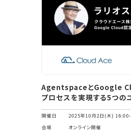
AgentspaceとGoog
プロセスを実現する5つの
開催日 2025年10月2日(木) 16:00-1
会場 オンライン開催