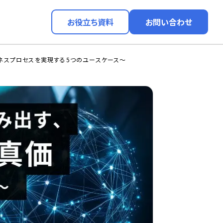
お役立ち資料
お問い合わせ
型ビジネスプロセスを実現する5つのユースケース〜