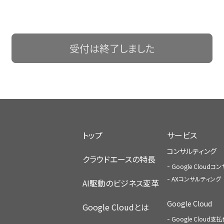
受付は終了しました
トップ
サービス
コンサルティング
クラウドエースの特長
Google Cloud
AXコンサルティング
AI駆動のビジネス変革
Google Cloud
Google Cloudとは
Google Cloud支