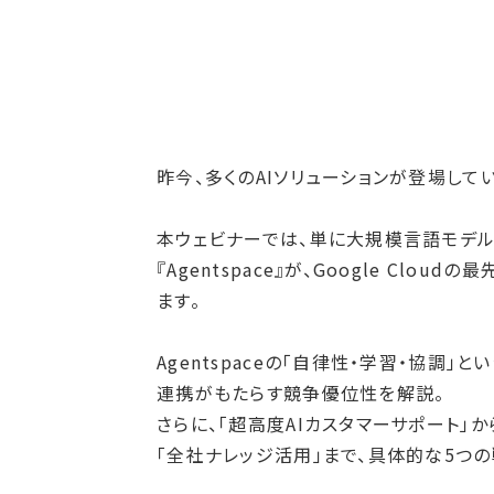
昨今、多くのAIソリューションが登場し
本ウェビナーでは、単に大規模言語モデル（
『Agentspace』が、Google C
ます。
Agentspaceの「自律性・学習・協調」
連携がもたらす競争優位性を解説。
さらに、「超高度AIカスタマーサポート」
「全社ナレッジ活用」まで、具体的な5つの