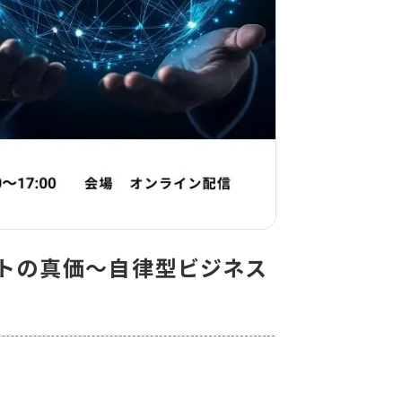
ジェントの真価〜自律型ビジネス