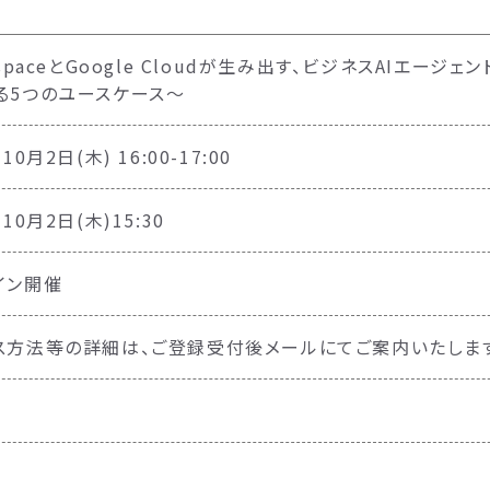
tspaceとGoogle Cloudが生み出す、ビジネスAIエ
る5つのユースケース〜
10月2日(木) 16:00-17:00
年10月2日(木)15:30
イン開催
ス方法等の詳細は、ご登録受付後メールにてご案内いたしま