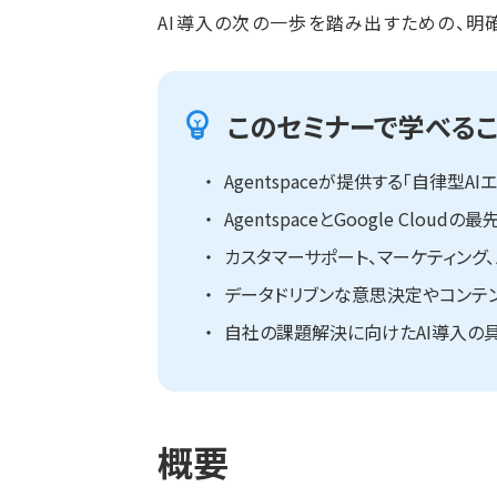
AI導入の次の一歩を踏み出すための、明
このセミナーで学べるこ
Agentspaceが提供する「自律型
AgentspaceとGoogle Clou
カスタマーサポート、マーケティング
データドリブンな意思決定やコンテ
自社の課題解決に向けたAI導入の
概要