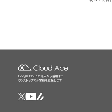
Google Cloudの導入から活用まで
ワンストップでお客様を支援します