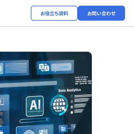
お役立ち資料
お問い合わせ
〜