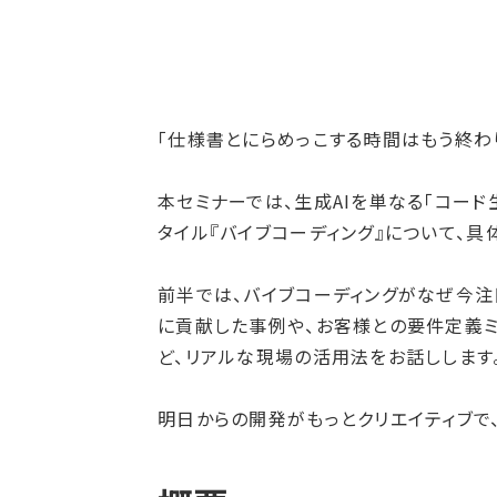
「仕様書とにらめっこする時間はもう終わり
本セミナーでは、生成AIを単なる「コー
タイル『バイブコーディング』について、
前半では、バイブコーディングがなぜ今注
に貢献した事例や、お客様との要件定義ミ
ど、リアルな現場の活用法をお話しします
明日からの開発がもっとクリエイティブで