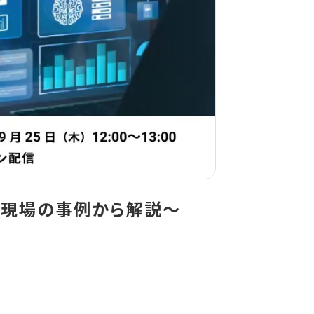
な現場の事例から解説〜