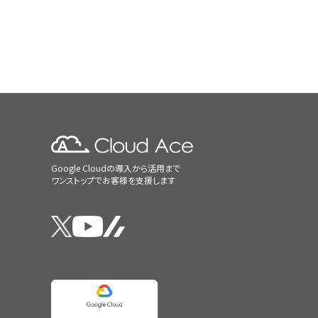
Google Cloudの導入から活用まで
ワンストップでお客様を支援します