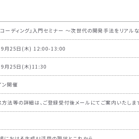
ブコーディング』入門セミナー 〜次世代の開発手法をリアル
9月25日(木) 12:00-13:00
年9月25日(木)11:30
イン開催
ス方法等の詳細は、ご登録受付後メールにてご案内いたしま
場における生成AI活用の現状とこれから