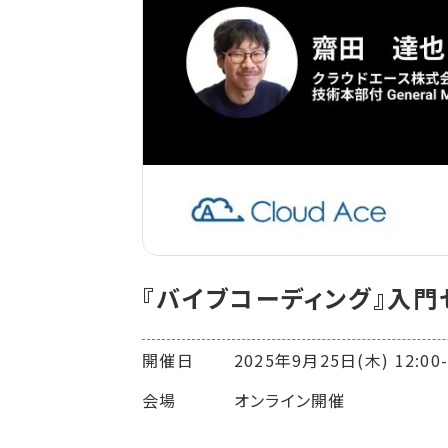
『バイブコーディング』入
開催日 2025年9月25日(木) 12:00-1
会場 オンライン開催