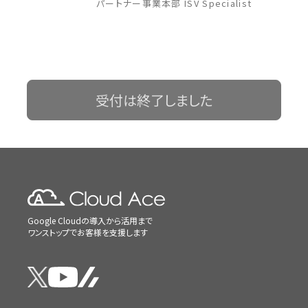
パートナー事業本部 ISV Specialist
受付は終了しました
Google Cloudの導入から活用まで
ワンストップでお客様を支援します