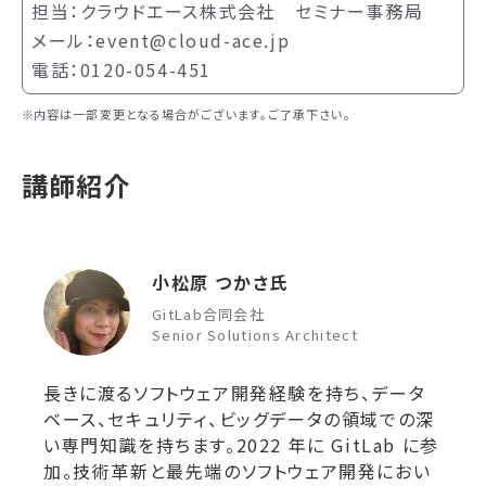
担当：クラウドエース株式会社 セミナー事務局
メール：event@cloud-ace.jp
電話：0120-054-451
内容は一部変更となる場合がございます。ご了承下さい。
講師紹介
小松原 つかさ氏
GitLab合同会社
Senior Solutions Architect
長きに渡るソフトウェア開発経験を持ち、データ
ベース、セキュリティ、ビッグデータの領域での深
い専門知識を持ちます。2022 年に GitLab に参
加。技術革新と最先端のソフトウェア開発におい