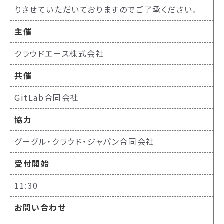
りさせていただいておりますのでご了承ください。
主催
クラウドエース株式会社
共催
GitLab合同会社
協力
グーグル・クラウド・ジャパン合同会社
受付開始
11:30
お問い合わせ