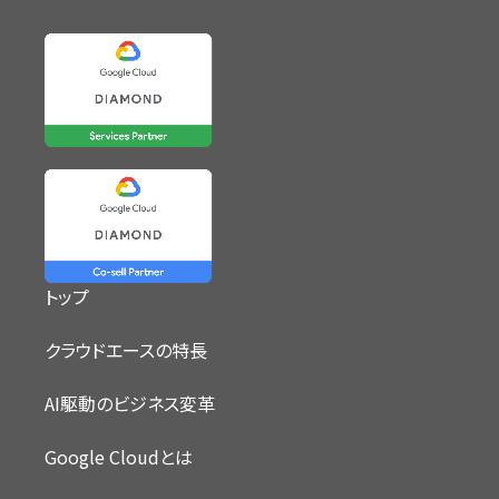
トップ
クラウドエースの特長
AI駆動のビジネス変革
Google Cloudとは