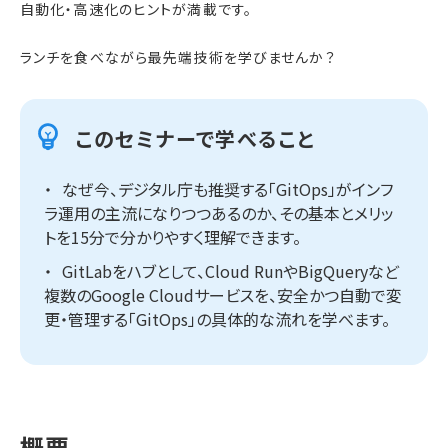
自動化・高速化のヒントが満載です。
ランチを食べながら最先端技術を学びませんか？
このセミナーで学べること
なぜ今、デジタル庁も推奨する「GitOps」がインフ
ラ運用の主流になりつつあるのか、その基本とメリッ
トを15分で分かりやすく理解できます。
GitLabをハブとして、Cloud RunやBigQueryなど
複数のGoogle Cloudサービスを、安全かつ自動で変
更・管理する「GitOps」の具体的な流れを学べます。
概要