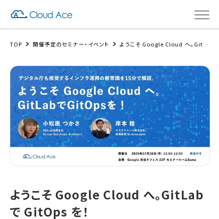
TOP
開催予定のセミナー・イベント
ようこそ Google Cloud へ。GitLab で GitOps を！
ようこそ Google Cloud へ。GitLab
で GitOps を！