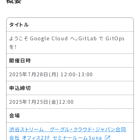
タイトル
ようこそ Google Cloud へ。GitLab で GitOps
を！
開催日時
2025年7月28日(月) 12:00-13:00
申込締切
2025年7月25日(金)12:00
会場
渋谷ストリーム グーグル・クラウド・ジャパン合同
会社 オフィス23F セミナールームSuna