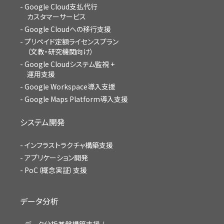
Google Cloud支払代行
カスタマーサービス
Google Cloudへの移行支援
プリペイド定額ライセンスプラン
（文教・研究機関向け）
Google Cloudシステム監視 +
運用支援
Google Workspace導入支援
Google Maps Platform導入支援
システム開発
インフラストラクチャ構築支援
アプリケーション開発
PoC（概念実証）支援
データ分析
データ分析基盤構築支援 /