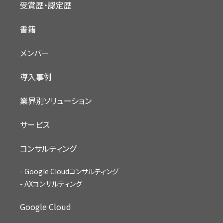
受賞歴・認定歴
書籍
メンバー
導入事例
業界別ソリューション
サービス
コンサルティング
Google Cloudコンサルティング
AXコンサルティング
Google Cloud