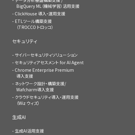
BigQuery ML（機械学習）活用支援
ClickHouse 導入・運用支援
ETLツール構築支援
（TROCCO トロッコ）
セキュリティ
サイバーセキュリティソリューション
セキュリティアセスメント for AI Agent
Chrome Enterprise Premium
導入支援
ネットワーク設計・構築支援/
Wafcharm導入支援
クラウドセキュリティ導入・運用支援
（Wiz ウィズ）
生成AI
生成AI活用支援