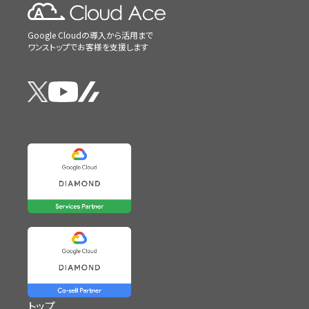
Google Cloudの導入から活用まで
ワンストップでお客様を支援します
トップ