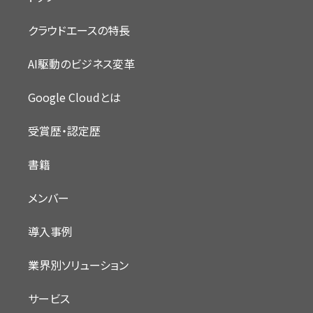
クラウドエースの特長
AI駆動のビジネス変革
Google Cloudとは
受賞歴・認定歴
書籍
メンバー
導入事例
業界別ソリューション
サービス