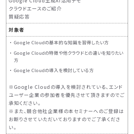
Google Cloud生成AI活用デモ
クラウドエースのご紹介
質疑応答
対象者
Google Cloudの基本的な知識を習得したい方
Google Cloudの特徴や他クラウドとの違いを知りたい
方
Google Cloudの導入を検討している方
※Google Cloudの導入を検討されている、エンド
ユーザー企業の参加者を優先させて頂きますのでご
承知ください。
※また、競合他社企業様の本セミナーへのご登録は
お断りさせていただいておりますのでご了承くださ
い。