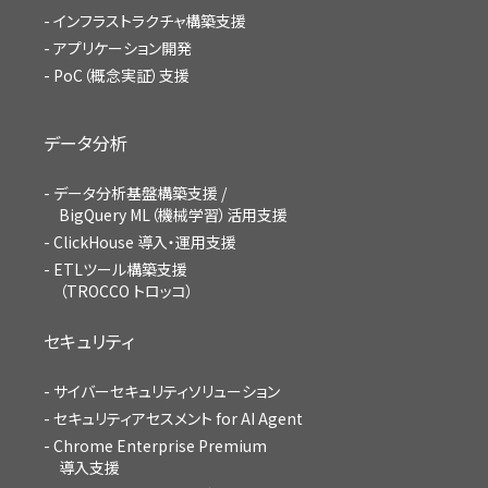
インフラストラクチャ構築支援
アプリケーション開発
PoC（概念実証）支援
データ分析
データ分析基盤構築支援 /
BigQuery ML（機械学習）活用支援
ClickHouse 導入・運用支援
ETLツール構築支援
（TROCCO トロッコ）
セキュリティ
サイバーセキュリティソリューション
セキュリティアセスメント for AI Agent
Chrome Enterprise Premium
導入支援