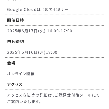
Google Cloudはじめてセミナー
開催日時
2025年6月17日(火) 16:00-17:00
申込締切
2025年6月16日(月)18:00
会場
オンライン開催
アクセス
アクセス方法等の詳細は、ご登録受付後メールにて
ご案内いたします。