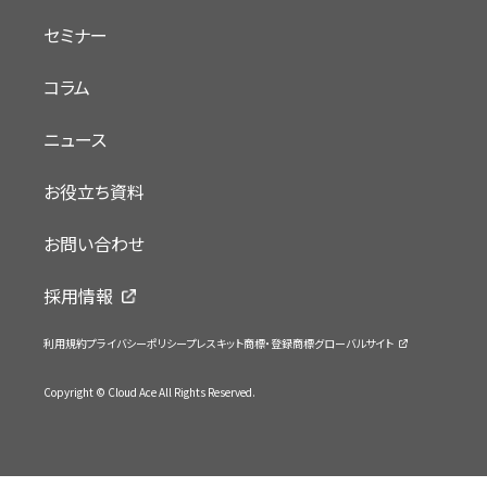
セミナー
コラム
ニュース
お役立ち資料
お問い合わせ
採用情報
利用規約
プライバシーポリシー
プレスキット
商標・登録商標
グローバルサイト
Copyright © Cloud Ace All Rights Reserved.