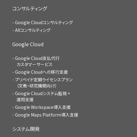
コンサルティング
Google Cloudコンサルティング
AXコンサルティング
Google Cloud
Google Cloud支払代行
カスタマーサービス
Google Cloudへの移行支援
プリペイド定額ライセンスプラン
（文教・研究機関向け）
Google Cloudシステム監視 +
運用支援
Google Workspace導入支援
Google Maps Platform導入支援
システム開発