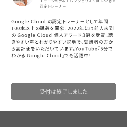
エモーショナルエバンジェリスト兼 Google
認定トレーナー
Google Cloud の認定トレーナーとして年間
100本以上の講義を開催。2022年には前人未到
の Google Cloud 個人アワード３冠を受賞。聴
きやすい声とわかりやすい説明で、受講者の方か
ら高評価をいただいています。YouTube
『5分で
わかる Google Cloud』
でも活躍中！
受付は終了しました