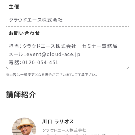
主催
クラウドエース株式会社
お問い合わせ
担当：クラウドエース株式会社 セミナー事務局
メール：event@cloud-ace.jp
電話：0120-054-451
内容は一部変更となる場合がございます。ご了承下さい。
講師紹介
川口 ラリオス
クラウドエース株式会社