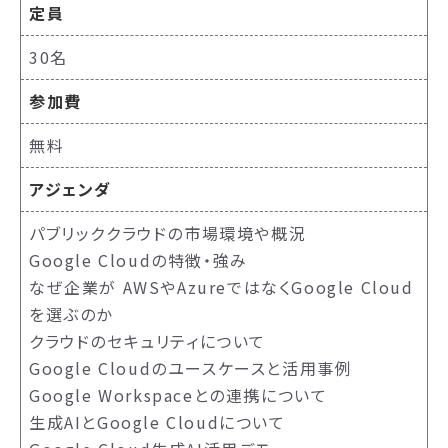
定員
30名
参加費
無料
アジェンダ
パブリッククラウドの市場環境や概況
Google Cloudの特徴・強み
なぜ企業が AWSやAzureではなくGoogle Cloud
を選ぶのか
クラウドのセキュリティについて
Google Cloudのユースケースと活用事例
Google Workspaceとの連携について
生成AIとGoogle Cloudについて