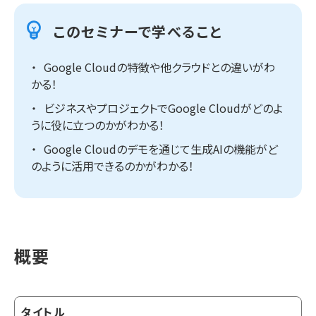
このセミナーで学べること
Google Cloudの特徴や他クラウドとの違いがわ
かる！
ビジネスやプロジェクトでGoogle Cloudがどのよ
うに役に立つのかがわかる！
Google Cloudのデモを通じて生成AIの機能がど
のように活用できるのかがわかる！
概要
タイトル