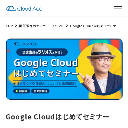
TOP
開催予定のセミナー・イベント
Google Cloudはじめてセミナー
Google Cloudはじめてセミナー