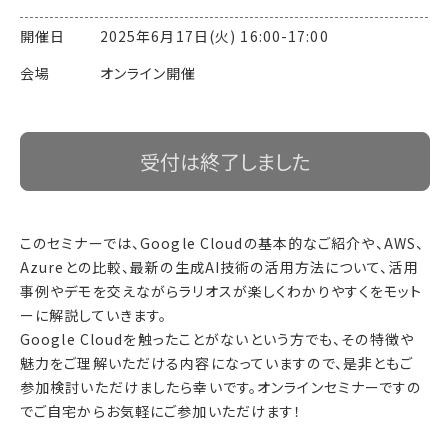
開催日 2025年6月17日(火) 16:00-17:00
会場 オンライン開催
受付は終了しました
このセミナーでは、Google Cloudの基本的なご紹介や、AWS、
Azureとの比較、最新の生成AI技術の活用方法について、活用
事例やデモを交えながらラリオスが楽しくわかりやすくをモット
ーに解説していきます。
Google Cloudを触ったことがないという方でも、その特徴や
魅力をご理解いただける内容になっていますので、是非ともご
参加検討いただけましたら幸いです。オンラインセミナーですの
でご自宅からお気軽にご参加いただけます！