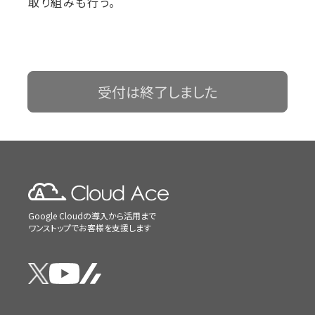
取り組みも行う。
受付は終了しました
Google Cloudの導入から活用まで
ワンストップでお客様を支援します