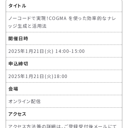
タイトル
ノーコードで実現！COGMA を使った効率的なナレ
ッジ生成と活用法
開催日時
2025年1月21日(火) 14:00-15:00
申込締切
2025年1月21日(火)18:00
会場
オンライン配信
アクセス
アクセス方法等の詳細は、ご登録受付後メールにて