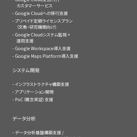
カスタマーサービス
Google Cloudへの移行支援
プリペイド定額ライセンスプラン
（文教・研究機関向け）
Google Cloudシステム監視 +
運用支援
Google Workspace導入支援
Google Maps Platform導入支援
システム開発
インフラストラクチャ構築支援
アプリケーション開発
PoC（概念実証）支援
データ分析
データ分析基盤構築支援 /