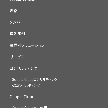
書籍
メンバー
導入事例
業界別ソリューション
サービス
コンサルティング
Google Cloudコンサルティング
AXコンサルティング
Google Cloud
Google Cloud支払代行