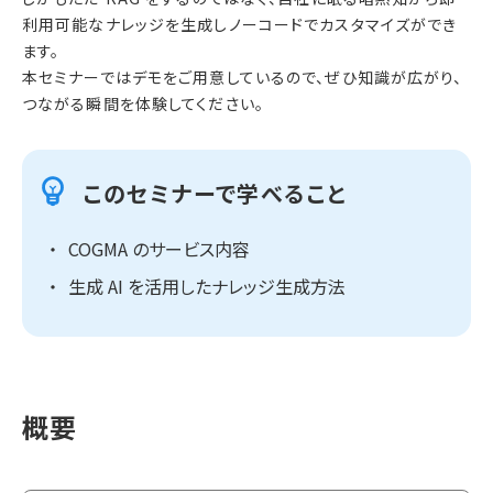
利用可能なナレッジを生成しノーコードでカスタマイズができ
ます。
本セミナーではデモをご用意しているので、ぜひ知識が広がり、
つながる瞬間を体験してください。
このセミナーで学べること
COGMA のサービス内容
生成 AI を活用したナレッジ生成方法
概要