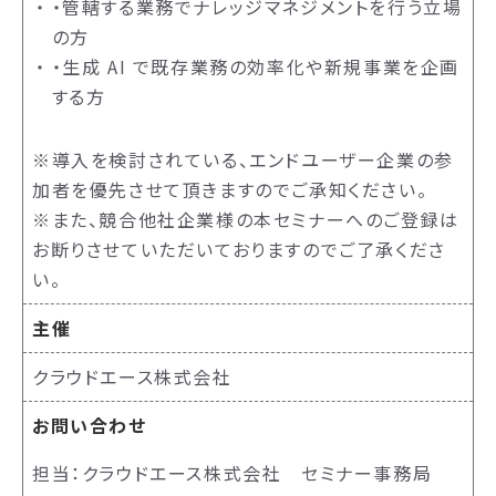
・管轄する業務でナレッジマネジメントを行う立場
の方
・生成 AI で既存業務の効率化や新規事業を企画
する方
※導入を検討されている、エンドユーザー企業の参
加者を優先させて頂きますのでご承知ください。
※また、競合他社企業様の本セミナーへのご登録は
お断りさせていただいておりますのでご了承くださ
い。
主催
クラウドエース株式会社
お問い合わせ
担当：クラウドエース株式会社 セミナー事務局