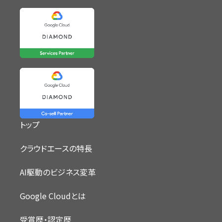
トップ
クラウドエースの特長
AI駆動のビジネス変革
Google Cloudとは
受賞歴・認定歴