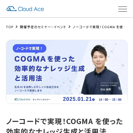
TOP
開催予定のセミナー・イベント
ノーコードで実現！COGMA を使った効率的なナレッジ生成と活用法
ノーコードで実現！COGMA を使った
効率的なナレッジ生成と活用法