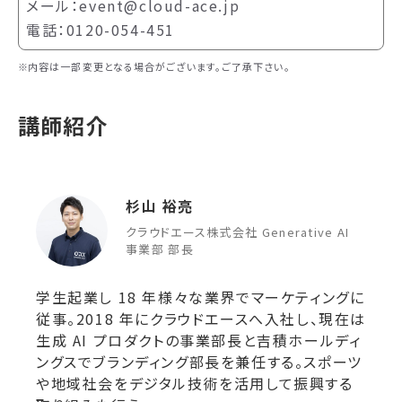
メール：event@cloud-ace.jp
電話：0120-054-451
内容は一部変更となる場合がございます。ご了承下さい。
講師紹介
杉山 裕亮
クラウドエース株式会社 Generative AI
事業部 部長
学生起業し 18 年様々な業界でマーケティングに
従事。2018 年にクラウドエースへ入社し、現在は
生成 AI プロダクトの事業部長と吉積ホールディ
ングスでブランディング部長を兼任する。スポーツ
や地域社会をデジタル技術を活用して振興する