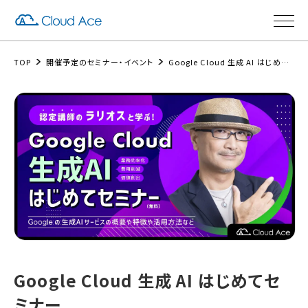
TOP
開催予定のセミナー・イベント
Google Cloud 生成 AI はじめてセミナー
Google Cloud 生成 AI はじめてセ
ミナー