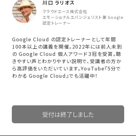
川口 ラリオス
クラウドエース株式会社
エモーショナルエバンジェリスト兼 Google
認定トレーナー
Google Cloud の認定トレーナーとして年間
100本以上の講義を開催。2022年には前人未到
の Google Cloud 個人アワード３冠を受賞。聴
きやすい声とわかりやすい説明で、受講者の方か
ら高評価をいただいています。YouTube
『5分で
わかる Google Cloud』
でも活躍中！
受付は終了しました