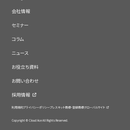
会社情報
セミナー
コラム
ニュース
お役立ち資料
お問い合わせ
採用情報
利用規約
プライバシーポリシー
プレスキット
商標・登録商標
グローバルサイト
Copyright © Cloud Ace All Rights Reserved.