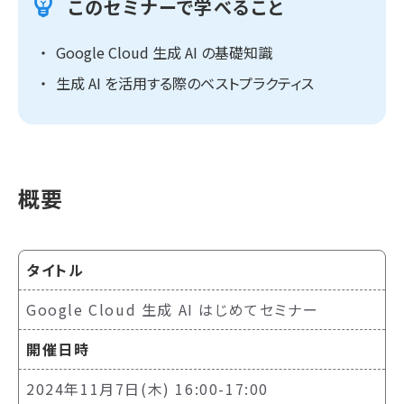
このセミナーで学べること
Google Cloud 生成 AI の基礎知識
生成 AI を活用する際のベストプラクティス
概要
タイトル
Google Cloud 生成 AI はじめてセミナー
開催日時
2024年11月7日(木) 16:00-17:00