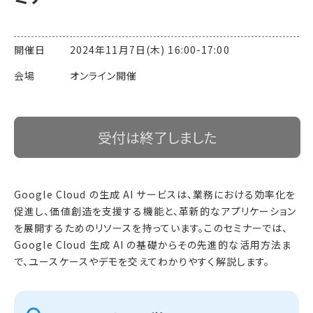
開催日 2024年11月7日(木) 16:00-17:00
会場 オンライン開催
受付は終了しました
Google Cloud の生成 AI サービスは、業務における効率化を
促進し、価値創造を支援する機能と、革新的なアプリケーション
を展開するためのリソースを持っています。このセミナーでは、
Google Cloud 生成 AI の基礎からその先進的な活用方法ま
で、ユースケースやデモを交えてわかりやすく解説します。