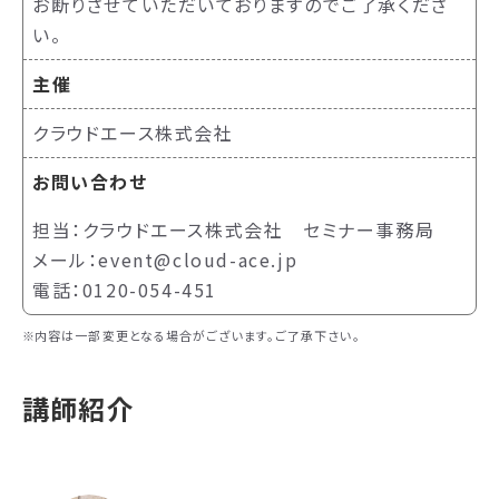
お断りさせていただいておりますのでご了承くださ
い。
主催
クラウドエース株式会社
お問い合わせ
担当：クラウドエース株式会社 セミナー事務局
メール：event@cloud-ace.jp
電話：0120-054-451
内容は一部変更となる場合がございます。ご了承下さい。
講師紹介