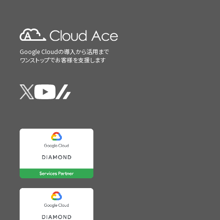
Google Cloudの導入から活用まで
ワンストップでお客様を支援します