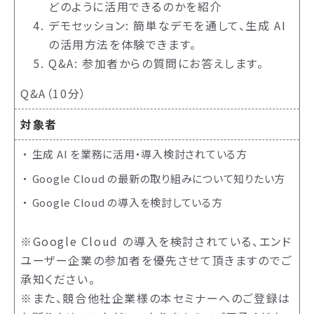
どのように活用できるのかを紹介
デモセッション: 簡単なデモを通して、生成 AI
の活用方法を体験できます。
Q&A: 参加者からの質問にお答えします。
Q&A（10分）
対象者
生成 AI を業務に活用・導入検討されている方
Google Cloud の最新の取り組みについて知りたい方
Google Cloud の導入を検討している方
※Google Cloud の導入を検討されている、エンド
ユーザー企業の参加者を優先させて頂きますのでご
承知ください。
※また、競合他社企業様の本セミナーへのご登録は