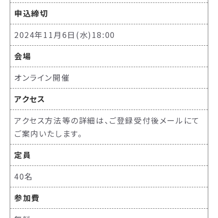
申込締切
2024年11月6日(水)18:00
会場
オンライン開催
アクセス
アクセス方法等の詳細は、ご登録受付後メールにて
ご案内いたします。
定員
40名
参加費