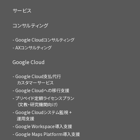
サービス
コンサルティング
Google Cloudコンサルティング
AXコンサルティング
Google Cloud
Google Cloud支払代行
カスタマーサービス
Google Cloudへの移行支援
プリペイド定額ライセンスプラン
（文教・研究機関向け）
Google Cloudシステム監視 +
運用支援
Google Workspace導入支援
Google Maps Platform導入支援