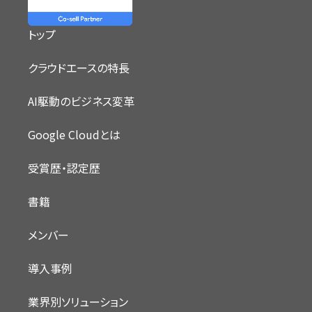
トップ
クラウドエースの特長
AI駆動のビジネス変革
Google Cloudとは
受賞歴・認定歴
書籍
メンバー
導入事例
業界別ソリューション