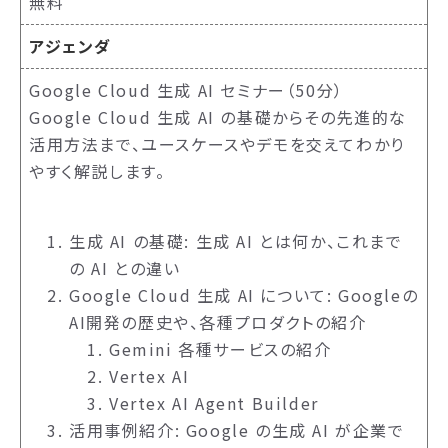
無料
アジェンダ
Google Cloud 生成 AI セミナー（50分）
Google Cloud 生成 AI の基礎からその先進的な
活用方法まで、ユースケースやデモを交えてわかり
やすく解説します。
生成 AI の基礎: 生成 AI とは何か、これまで
の AI との違い
Google Cloud 生成 AI について: Googleの
AI開発の歴史や、各種プロダクトの紹介
Gemini 各種サービスの紹介
Vertex AI
Vertex AI Agent Builder
活用事例紹介: Google の生成 AI が企業で