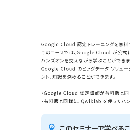
Google Cloud 認定トレーニングを
このコースでは、Google Cloud が
ハンズオンを交えながら学ぶことができま
Google Cloud のビッグデータ 
ント、知識を深めることができます。
・Google Cloud 認定講師が有料版
・有料版と同様に、Qwiklab を使った
このセミナーで学べるこ