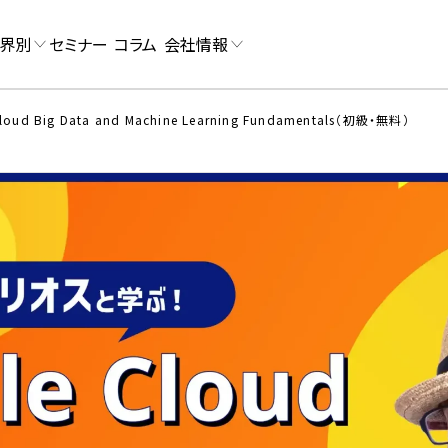
界別
セミナー
コラム
会社情報
loud Big Data and Machine Learning Fundamentals（初級・無料）