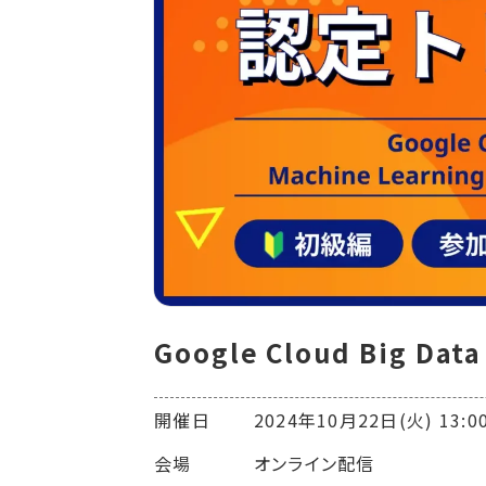
Google Cloud Big Da
開催日 2024年10月22日(火) 13:00-
会場 オンライン配信