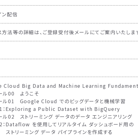
イン配信
ス方法等の詳細は、ご登録受付後メールにてご案内いたしま
e Cloud Big Data and Machine Learning Fundame
ール00 ようこそ
ル01 Google Cloud でのビッグデータと機械学習
：Exploring a Public Dataset with BigQuery
ール02 ストリーミング データのデータ エンジニアリング
2：Dataflow を使用してリアルタイム ダッシュボード用の
ーミング データ パイプラインを作成する