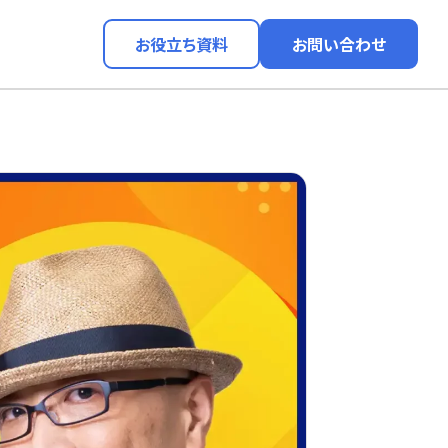
お役立ち資料
お問い合わせ