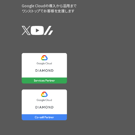
Google Cloudの導入から活用まで
ワンストップでお客様を支援します