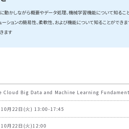
d を実際に動かしながら概要やデータ処理、機械学習機能について知るこ
タ ソリューションの簡易性、柔軟性、および機能について知ることができま
きます
e Cloud Big Data and Machine Learning Fundam
10月22日(火) 13:00-17:45
年10月22日(火)12:00