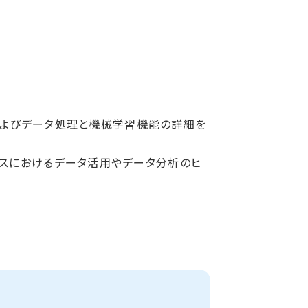
の概要およびデータ処理と機械学習機能の詳細を
ビジネスにおけるデータ活用やデータ分析のヒ