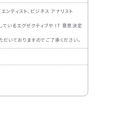
サイエンティスト、ビジネス アナリスト
討しているエグゼクティブや IT 意思決定
ただいておりますのでご了承ください。