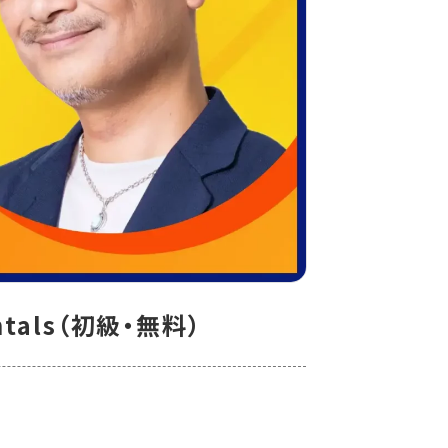
mentals（初級・無料）