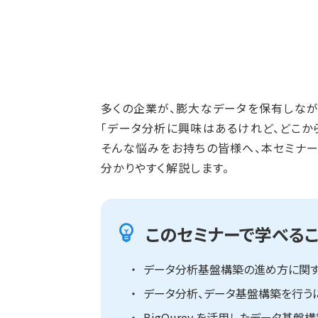
多くの企業が、膨大なデータを保有しなが
「データ分析に興味はあるけれど、どこか
そんな悩みをお持ちの皆様へ、本セミナーでは
分かりやすく解説します。
このセミナーで学べるこ
データ分析基盤構築の進め方に関
データ分析、データ基盤構築を行う
BigQurey を活用したデータ基