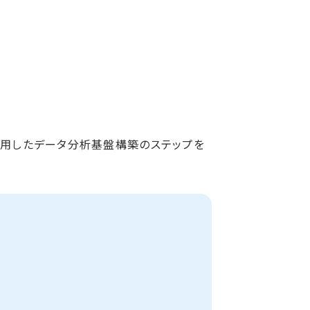
y を活用したデータ分析基盤構築のステップを