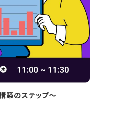
構築のステップ～