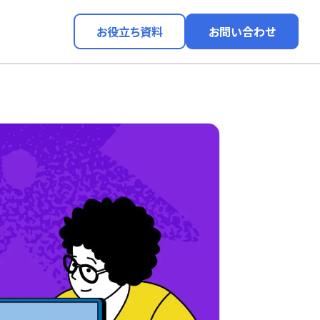
お役立ち資料
お問い合わせ