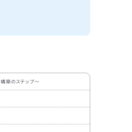
盤構築のステップ～