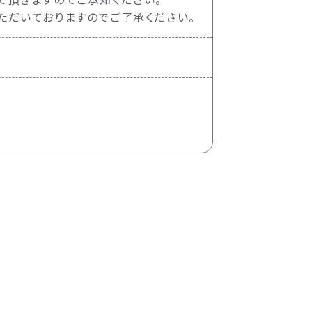
ただいておりますのでご了承ください。