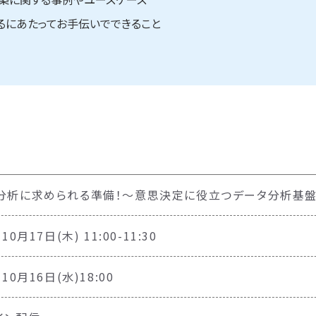
るにあたってお手伝いでできること
分析に求められる準備！～意思決定に役立つデータ分析基
10月17日(木) 11:00-11:30
年10月16日(水)18:00