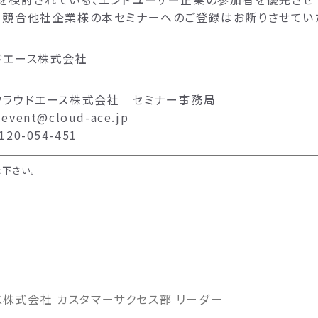
、競合他社企業様の本セミナーへのご登録はお断りさせてい
ドエース株式会社
クラウドエース株式会社 セミナー事務局
vent@cloud-ace.jp
20-054-451
下さい。
ス株式会社 カスタマーサクセス部 リーダー