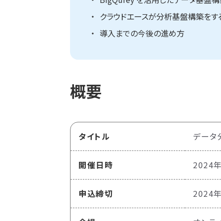
クラウドエースが分析基盤構築をす
導入までの今後の進め方
概要
タイトル
データ
開催日時
2024年
申込締切
2024