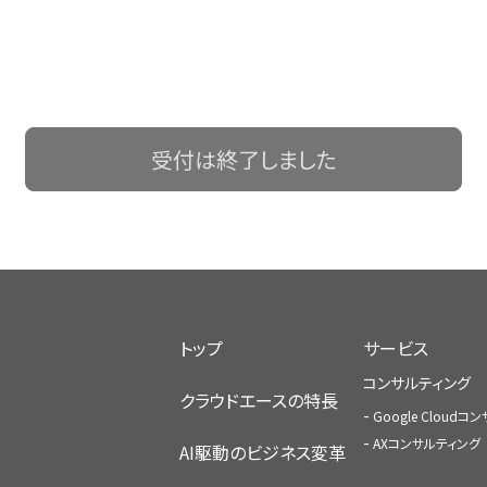
受付は終了しました
トップ
サービス
コンサルティング
クラウドエースの特長
Google Cloud
AXコンサルティング
AI駆動のビジネス変革