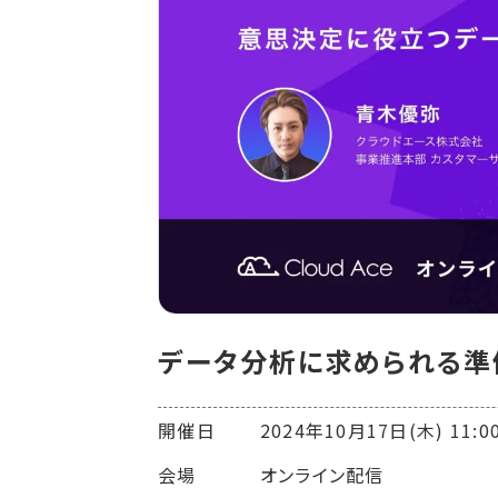
データ分析に求められる準
開催日 2024年10月17日(木) 11:00-
会場 オンライン配信