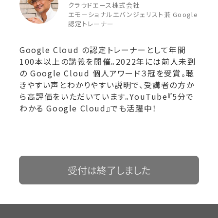
クラウドエース株式会社
エモーショナルエバンジェリスト兼 Google
認定トレーナー
Google Cloud の認定トレーナーとして年間
100本以上の講義を開催。2022年には前人未到
の Google Cloud 個人アワード３冠を受賞。聴
きやすい声とわかりやすい説明で、受講者の方か
ら高評価をいただいています。YouTube
『5分で
わかる Google Cloud』
でも活躍中！
受付は終了しました