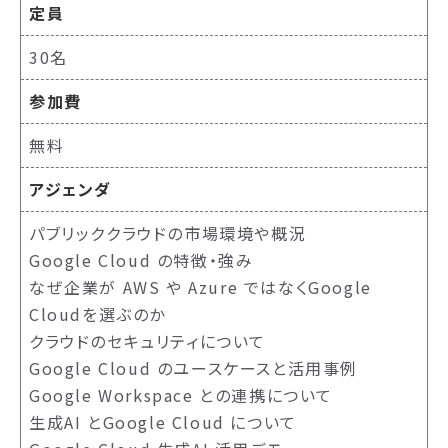
定員
30名
参加費
無料
アジェンダ
パブリッククラウドの市場環境や概況
Google Cloud の特徴・強み
なぜ企業が AWS や Azure ではなくGoogle
Cloudを選ぶのか
クラウドのセキュリティについて
Google Cloud のユースケースと活用事例
Google Workspace との連携について
生成AI とGoogle Cloud について