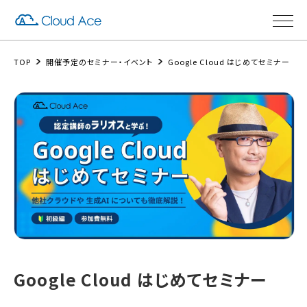
TOP
開催予定のセミナー・イベント
Google Cloud はじめてセミナー
Google Cloud はじめてセミナー