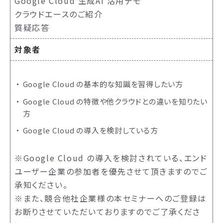
Google Cloud 生成AI 活用デモ
クラウドエースのご紹介
質疑応答
対象者
Google Cloud の基本的な知識を習得したい方
Google Cloud の特徴や他クラウドとの違いを知りたい
方
Google Cloud の導入を検討している方
※Google Cloud の導入を検討されている、エンド
ユーザー企業の参加者を優先させて頂きますのでご
承知ください。
※また、競合他社企業様の本セミナーへのご登録は
お断りさせていただいておりますのでご了承くださ