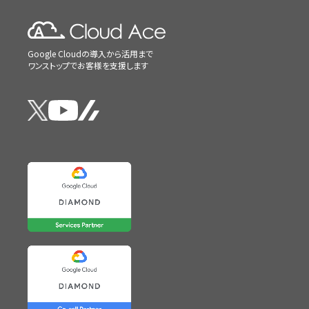
Google Cloudの導入から活用まで
ワンストップでお客様を支援します