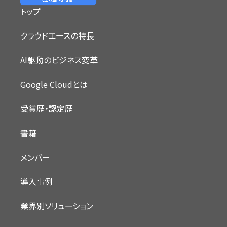
トップ
クラウドエースの特長
AI駆動のビジネス変革
Google Cloudとは
受賞歴・認定歴
書籍
メンバー
導入事例
業界別ソリューション