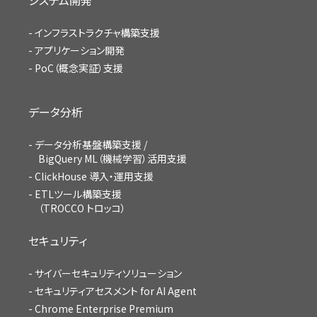
インフラストラクチャ構築支援
アプリケーション開発
PoC（概念実証）支援
データ分析
データ分析基盤構築支援 /
BigQuery ML（機械学習）活用支援
ClickHouse 導入・運用支援
ETLツール構築支援
（TROCCO トロッコ）
セキュリティ
サイバーセキュリティソリューション
セキュリティアセスメント for AI Agent
Chrome Enterprise Premium