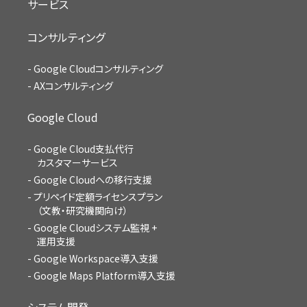
サービス
コンサルティング
Google Cloudコンサルティング
AXコンサルティング
Google Cloud
Google Cloud支払代行
カスタマーサービス
Google Cloudへの移行支援
プリペイド定額ライセンスプラン
（文教・研究機関向け）
Google Cloudシステム監視 +
運用支援
Google Workspace導入支援
Google Maps Platform導入支援
システム開発