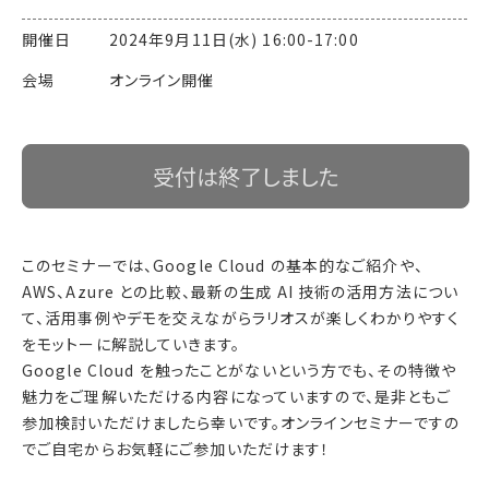
開催日 2024年9月11日(水) 16:00-17:00
会場 オンライン開催
受付は終了しました
このセミナーでは、Google Cloud の基本的なご紹介や、
AWS、Azure との比較、最新の生成 AI 技術の活用方法につい
て、活用事例やデモを交えながらラリオスが楽しくわかりやすく
をモットーに解説していきます。
Google Cloud を触ったことがないという方でも、その特徴や
魅力をご理解いただける内容になっていますので、是非ともご
参加検討いただけましたら幸いです。オンラインセミナーですの
でご自宅からお気軽にご参加いただけます！