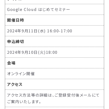
Google Cloud はじめてセミナー
開催日時
2024年9月11日(水) 16:00-17:00
申込締切
2024年9月10日(火)18:00
会場
オンライン開催
アクセス
アクセス方法等の詳細は、ご登録受付後メールにて
ご案内いたします。