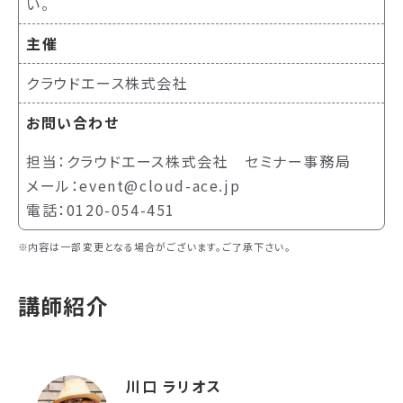
い。
主催
クラウドエース株式会社
お問い合わせ
担当：クラウドエース株式会社 セミナー事務局
メール：event@cloud-ace.jp
電話：0120-054-451
内容は一部変更となる場合がございます。ご了承下さい。
講師紹介
川口 ラリオス