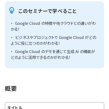
このセミナーで学べること
Google Cloud の特徴や他クラウドとの違いがわ
かる！
ビジネスやプロジェクトで Google Cloud がどの
ように役に立つのかがわかる！
Google Cloud のデモを通じて生成 AI の機能が
どのように活用できるのかがわかる！
概要
タイトル