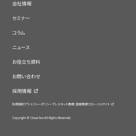
会社情報
セミナー
コラム
ニュース
お役立ち資料
お問い合わせ
採用情報
利用規約
プライバシーポリシー
プレスキット
商標・登録商標
グローバルサイト
Copyright © Cloud Ace All Rights Reserved.