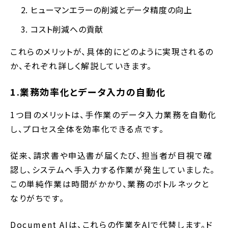
ヒューマンエラーの削減とデータ精度の向上
コスト削減への貢献
これらのメリットが、具体的にどのように実現されるの
か、それぞれ詳しく解説していきます。
1.業務効率化とデータ入力の自動化
1つ目のメリットは、手作業のデータ入力業務を自動化
し、プロセス全体を効率化できる点です。
従来、請求書や申込書が届くたび、担当者が目視で確
認し、システムへ手入力する作業が発生していました。
この単純作業は時間がかかり、業務のボトルネックと
なりがちです。
Document AIは、これらの作業をAIで代替します。ド