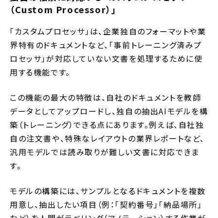
（Custom Processor）」
「カスタムプロセッサ」は、企業独自のフォーマットや業
界特有のドキュメントなど、「事前トレーニング済みプ
ロセッサ」が対応していない文書を処理するために使
用する機能です。
この機能の最大の特徴は、自社のドキュメントを教師
データとしてアップロードし、独自の抽出AIモデルを構
築（トレーニング）できる点にあります。例えば、自社独
自の注文書や、特殊なレイアウトの業界レポートなど、
汎用モデルでは読み取りが難しい文書に対応できま
す。
モデルの構築には、サンプルとなるドキュメントを複数
用意し、抽出したい項目（例：「契約番号」「納品場所」