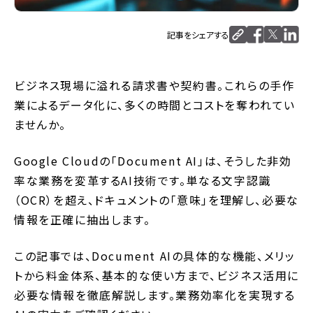
記事をシェアする
ビジネス現場に溢れる請求書や契約書。これらの手作
業によるデータ化に、多くの時間とコストを奪われてい
ませんか。
Google Cloudの「Document AI」は、そうした非効
率な業務を変革するAI技術です。単なる文字認識
（OCR）を超え、ドキュメントの「意味」を理解し、必要な
情報を正確に抽出します。
この記事では、Document AIの具体的な機能、メリッ
トから料金体系、基本的な使い方まで、ビジネス活用に
必要な情報を徹底解説します。業務効率化を実現する