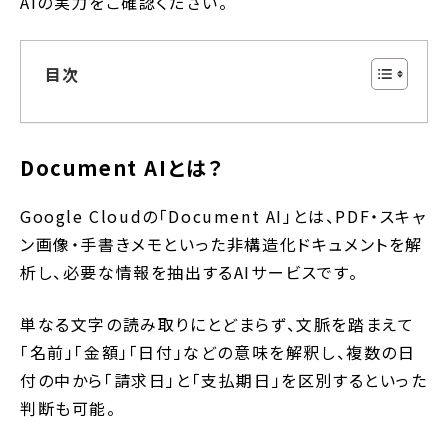
AIの実力をご確認ください。
目次
Document AIとは？
Google Cloudの「Document AI」とは、PDF・スキャ
ン画像・手書きメモといった非構造化ドキュメントを解
析し、必要な情報を抽出するAIサービスです。
単なる文字の読み取りにとどまらず、文脈を踏まえて
「名前」「金額」「日付」などの意味を解釈し、複数の日
付の中から「請求日」と「支払期日」を区別するといった
判断も可能。