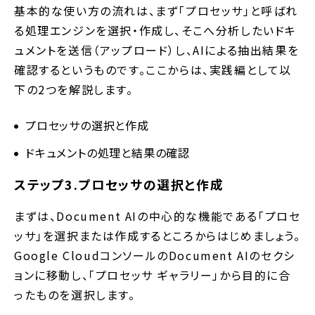
基本的な使い方の流れは、まず「プロセッサ」と呼ばれ
る処理エンジンを選択・作成し、そこへ分析したいドキ
ュメントを送信（アップロード）し、AIによる抽出結果を
確認するというものです。ここからは、実践編として以
下の2つを解説します。
プロセッサの選択と作成
ドキュメントの処理と結果の確認
ステップ3.プロセッサの選択と作成
まずは、Document AIの中心的な機能である「プロセ
ッサ」を選択または作成するところからはじめましょう。
Google CloudコンソールのDocument AIのセクシ
ョンに移動し、「プロセッサ ギャラリー」から目的に合
ったものを選択します。