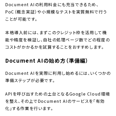
Document AIの利用料金にも充当できるため、
PoC（概念実証）や小規模なテストを実質無料で行う
ことが可能です。
本格導入前には、まずこのクレジット枠を活用して機
能や精度を検証し、自社の処理ページ数でどの程度の
コストがかかるかを試算することをおすすめします。
Document AIの始め方（準備編）
Document AIを実際に利用し始めるには、いくつかの
準備ステップが必要です。
APIを呼び出すための土台となるGoogle Cloud環境
を整え、その上でDocument AIのサービスを「有効
化」する作業を行います。