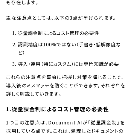
も存在します。
主な注意点としては、以下の3点が挙げられます。
従量課金制によるコスト管理の必要性
認識精度は100%ではない（手書き・低解像度な
ど）
導入・運用（特にカスタム）には専門知識が必要
これらの注意点を事前に把握し対策を講じることで、
導入後のミスマッチを防ぐことができます。それぞれを
詳しく解説していきます。
1.従量課金制によるコスト管理の必要性
1つ目の注意点は、Document AIが「従量課金制」を
採用している点です。これは、処理したドキュメントの