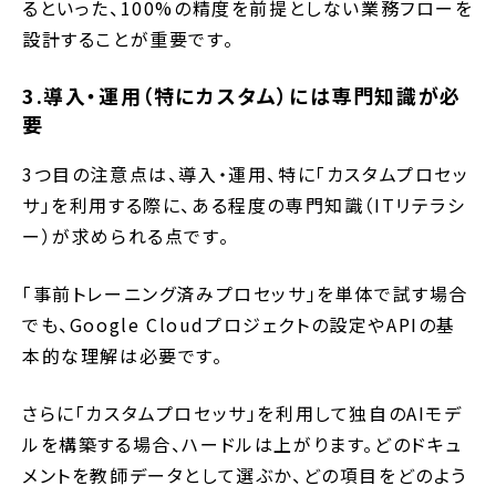
るといった、100%の精度を前提としない業務フローを
設計することが重要です。
3.導入・運用（特にカスタム）には専門知識が必
要
3つ目の注意点は、導入・運用、特に「カスタムプロセッ
サ」を利用する際に、ある程度の専門知識（ITリテラシ
ー）が求められる点です。
「事前トレーニング済みプロセッサ」を単体で試す場合
でも、Google Cloudプロジェクトの設定やAPIの基
本的な理解は必要です。
さらに「カスタムプロセッサ」を利用して独自のAIモデ
ルを構築する場合、ハードルは上がります。どのドキュ
メントを教師データとして選ぶか、どの項目をどのよう