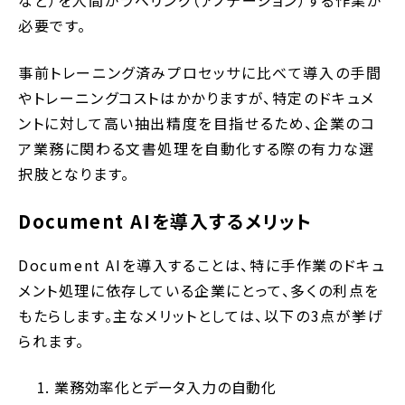
など）を人間がラベリング（アノテーション）する作業が
必要です。
事前トレーニング済みプロセッサに比べて導入の手間
やトレーニングコストはかかりますが、特定のドキュメ
ントに対して高い抽出精度を目指せるため、企業のコ
ア業務に関わる文書処理を自動化する際の有力な選
択肢となります。
Document AIを導入するメリット
Document AIを導入することは、特に手作業のドキュ
メント処理に依存している企業にとって、多くの利点を
もたらします。主なメリットとしては、以下の3点が挙げ
られます。
業務効率化とデータ入力の自動化