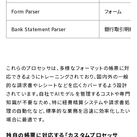
Form Parser
フォーム
Bank Statement Parser
銀行取引明細
これらのプロセッサは、多様なフォーマットの帳票に対
応できるようにトレーニングされており、国内外の一般
的な請求書やレシートなどを広くカバーするよう設計
されています。自社でAIモデルを管理するコストや専門
知識が不要なため、特に経費精算システムや請求書処
理の自動化など、標準的な業務を迅速に効率化したい
場合に最適です。
独自の帳票に対応する「カスタムプロセッサ