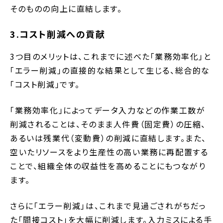
そのものの向上に直結します。
3.コスト削減への貢献
3つ目のメリットは、これまでに述べた「業務効率化」と
「エラー削減」の直接的な結果として生じる、総合的な
「コスト削減」です。
「業務効率化」によってデータ入力などの作業工数が
削減されることは、そのまま人件費（固定費）の圧縮、
あるいは残業代（変動費）の削減に直結します。また、
空いたリソースをより生産性の高い業務に再配置する
ことで、組織全体の収益性を高めることにもつながり
ます。
さらに「エラー削減」は、これまで見過ごされがちだっ
た「間接コスト」を大幅に削減します。入力ミスによる手