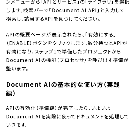
ンメニューから「APIとサービス」の「ライブラリ」を選択
します。検索バーで「Document AI API」と入力して
検索し、該当するAPIを見つけてください。
APIの概要ページが表示されたら、「有効にする」
（ENABLE）ボタンをクリックします。数分待つとAPIが
有効になり、ステップ1で準備したプロジェクトから
Document AIの機能（プロセッサ）を呼び出す準備が
整います。
Document AIの基本的な使い方（実践
編）
APIの有効化（準備編）が完了したら、いよいよ
Document AIを実際に使ってドキュメントを処理して
いきます。