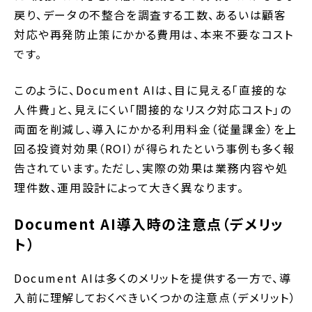
戻り、データの不整合を調査する工数、あるいは顧客
対応や再発防止策にかかる費用は、本来不要なコスト
です。
このように、Document AIは、目に見える「直接的な
人件費」と、見えにくい「間接的なリスク対応コスト」の
両面を削減し、導入にかかる利用料金（従量課金）を上
回る投資対効果（ROI）が得られたという事例も多く報
告されています。ただし、実際の効果は業務内容や処
理件数、運用設計によって大きく異なります。
Document AI導入時の注意点（デメリッ
ト）
Document AIは多くのメリットを提供する一方で、導
入前に理解しておくべきいくつかの注意点（デメリット）