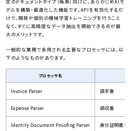
定のドキュメントタイプ（帳票）向けに、あらかじめAIモ
デルを構築・最適化した機能です。APIを有効化するだ
けで、開発や個別の機械学習トレーニングを行うこと
なく、すぐに高精度なデータ抽出を開始できる点が最
大のメリットです。
一般的な業務で多用される主要なプロセッサには、以
下のようなものがあります。
プロセッサ名
Invoice Parser
請求書
Expense Parser
領収書
Identity Document Proofing Parser
身分証明書（運