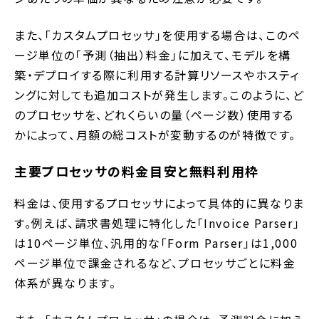
また、「カスタムプロセッサ」を使用する場合は、このペ
ージ単位の「予測（抽出）料金」に加えて、モデルを構
築・デプロイする際に利用する計算リソースやホスティ
ングに対しても追加コストが発生します。このように、ど
のプロセッサを、どれくらいの量（ページ数）使用する
かによって、月額の総コストが変動するのが特徴です。
主要プロセッサの料金目安と無料利用枠
料金は、使用するプロセッサによって具体的に異なりま
す。例えば、請求書処理に特化した「Invoice Parser」
は10ページ単位、汎用的な「Form Parser」は1,000
ページ単位で課金されるなど、プロセッサごとに料金
体系が異なります。