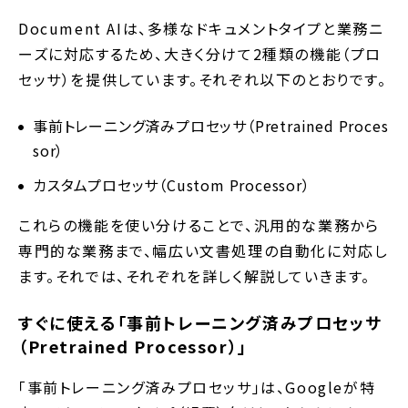
Document AIは、多様なドキュメントタイプと業務ニ
ーズに対応するため、大きく分けて2種類の機能（プロ
セッサ）を提供しています。それぞれ以下のとおりです。
事前トレーニング済みプロセッサ（Pretrained Proces
sor）
カスタムプロセッサ（Custom Processor）
これらの機能を使い分けることで、汎用的な業務から
専門的な業務まで、幅広い文書処理の自動化に対応し
ます。それでは、それぞれを詳しく解説していきます。
すぐに使える「事前トレーニング済みプロセッサ
（Pretrained Processor）」
「事前トレーニング済みプロセッサ」は、Googleが特