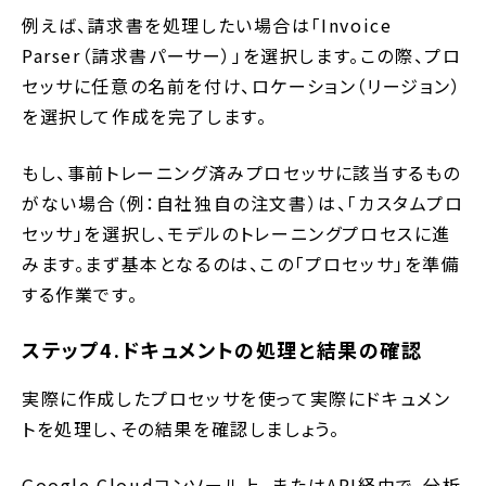
例えば、請求書を処理したい場合は「Invoice
Parser（請求書パーサー）」を選択します。この際、プロ
セッサに任意の名前を付け、ロケーション（リージョン）
を選択して作成を完了します。
もし、事前トレーニング済みプロセッサに該当するもの
がない場合（例：自社独自の注文書）は、「カスタムプロ
セッサ」を選択し、モデルのトレーニングプロセスに進
みます。まず基本となるのは、この「プロセッサ」を準備
する作業です。
ステップ4.ドキュメントの処理と結果の確認
実際に作成したプロセッサを使って実際にドキュメン
トを処理し、その結果を確認しましょう。
Google Cloudコンソール上、またはAPI経由で、分析