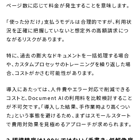
ページ数に応じて料金が発生することを意味します。
「使った分だけ」支払うモデルは合理的ですが、利用状
況を正確に把握していないと想定外の高額請求につ
ながるリスクがあります。
特に、過去の膨大なドキュメントを一括処理する場合
や、カスタムプロセッサのトレーニングを繰り返した場
合、コストがかさむ可能性があります。
導入にあたっては、人件費やエラー対応で削減できる
コストと、Document AIの利用料を比較検討すること
が不可欠です。「導入した結果、手作業時より高くつい
た」という事態を避けるため、まずはスモールスタート
で費用対効果を見極めるアプローチが求められます。