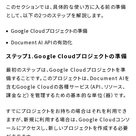
このセクションでは、具体的な使い方に入る前の準備
として、以下の2つのステップを解説します。
Google Cloudプロジェクトの準備
Document AI APIの有効化
ステップ1.Google Cloudプロジェクトの準備
最初のステップは、Google Cloudプロジェクトを準
備することです。このプロジェクトは、Document AIを
含むGoogle Cloudの各種サービス（API、リソース、
課金など）を管理するための基本的な単位（器）です。
すでにプロジェクトをお持ちの場合はそれを利用でき
ますが、新規に利用する場合は、Google Cloudコンソ
ールにアクセスし、新しいプロジェクトを作成する必要