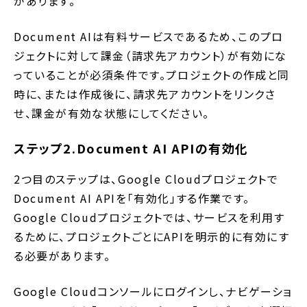
があります。
Document AIは有料サービスであるため、このプロ
ジェクトに対して課金（請求先アカウント）が有効にな
っていることが必須条件です。プロジェクトの作成と同
時に、または作成後に、請求先アカウントをリンクさ
せ、課金が有効な状態にしてください。
ステップ2.Document AI APIの有効化
2つ目のステップは、Google Cloudプロジェクトで
Document AI APIを「有効化」する作業です。
Google Cloudプロジェクトでは、サービスを利用す
るために、プロジェクトごとにAPIを明示的に有効にす
る必要があります。
Google Cloudコンソールにログインし、ナビゲーショ