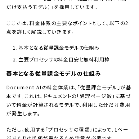
だけ支払うモデル）」を採用しています。
ここでは、料金体系の主要なポイントとして、以下の2
点を詳しく解説していきます。
基本となる従量課金モデルの仕組み
主要プロセッサの料金目安と無料利用枠
基本となる従量課金モデルの仕組み
Document AIの料金体系は、「従量課金モデル」が基
本です。これは、ドキュメントの「処理ページ数」に基づ
いて料金が計算されるモデルで、利用した分だけ費用
が発生します。
ただし、使用する「プロセッサの種類」によって、1ペー
ジあたりの単価が異なるため注意が必要です。