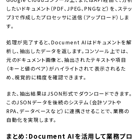
したいドキュメント（PDF、JPEG、PNGなど）を、ステッ
プ3で作成したプロセッサに送信（アップロード）しま
す。
処理が完了すると、Document AIはドキュメントを解
析し、抽出したデータを返します。コンソール上では、
元のドキュメント画像と、抽出されたテキストや項目
（キーと値のペア）がハイライトされて表示されるた
め、視覚的に精度を確認できます。
また、抽出結果はJSON形式でダウンロードできます。
このJSONデータを後続のシステム（会計ソフトや
RPA、データベースなど）に連携させることで、業務の
自動化を実現します。
まとめ：Document AIを活用して業務プロ