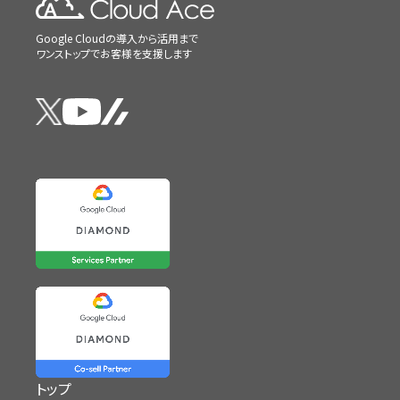
Google Cloudの導入から活用まで
ワンストップでお客様を支援します
トップ