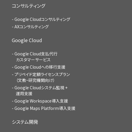
コンサルティング
Google Cloudコンサルティング
AXコンサルティング
Google Cloud
Google Cloud支払代行
カスタマーサービス
Google Cloudへの移行支援
プリペイド定額ライセンスプラン
（文教・研究機関向け）
Google Cloudシステム監視 +
運用支援
Google Workspace導入支援
Google Maps Platform導入支援
システム開発