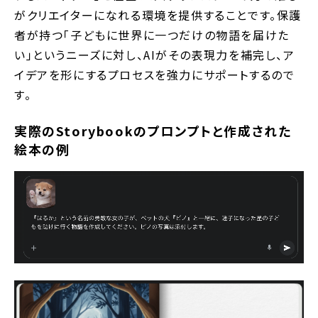
がクリエイターになれる環境を提供することです。保護
者が持つ「子どもに世界に一つだけの物語を届けた
い」というニーズに対し、AIがその表現力を補完し、ア
イデアを形にするプロセスを強力にサポートするので
す。
実際のStorybookのプロンプトと作成された
絵本の例