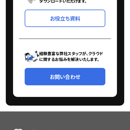
ダウンロードいただけます。
お役立ち資料
経験豊富な弊社スタッフが、クラウド
に関するお悩みを解決いたします。
お問い合わせ