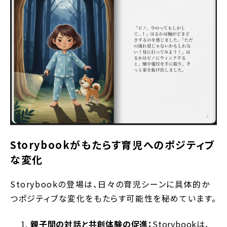
Storybookがもたらす育児へのポジティブ
な変化
Storybookの登場は、日々の育児シーンに具体的か
つポジティブな変化をもたらす可能性を秘めています。
親子間の対話と共創体験の促進：
Storybookは、