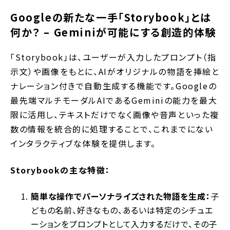
Googleの新たな一手「Storybook」とは
何か？ – Geminiが可能にする創造的体験
「Storybook」は、ユーザーが入力したプロンプト（指
示文）や画像をもとに、AIがオリジナルの物語を挿絵と
ナレーション付きで自動生成する機能です。Googleの
最先端マルチモーダルAIであるGeminiの能力を最大
限に活用し、テキストだけでなく画像や音声といった複
数の情報を統合的に処理することで、これまでにない
インタラクティブな体験を提供します。
Storybookの主な特徴：
簡単な操作でパーソナライズされた物語を生成：
子
どもの名前、好きなもの、あるいは特定のシチュエ
ーションをプロンプトとして入力するだけで、その子