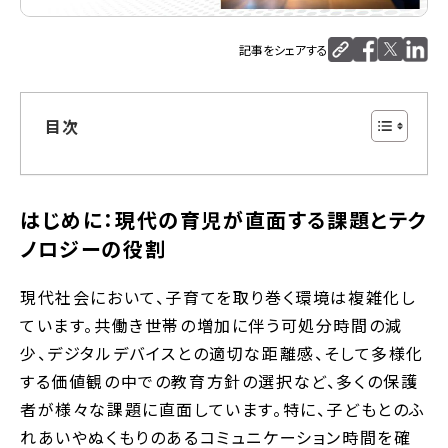
記事をシェアする
目次
はじめに：現代の育児が直面する課題とテク
ノロジーの役割
現代社会において、子育てを取り巻く環境は複雑化し
ています。共働き世帯の増加に伴う可処分時間の減
少、デジタルデバイスとの適切な距離感、そして多様化
する価値観の中での教育方針の選択など、多くの保護
者が様々な課題に直面しています。特に、子どもとのふ
れあいやぬくもりのあるコミュニケーション時間を確