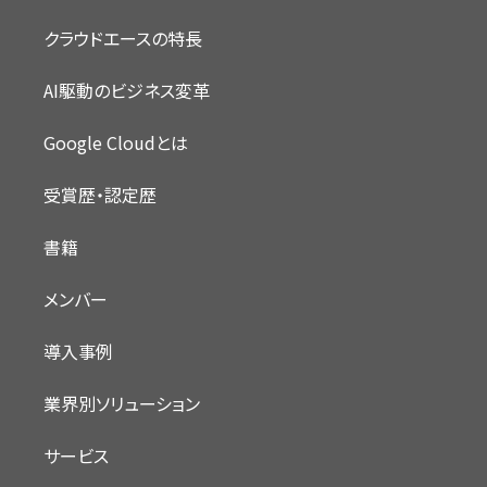
クラウドエースの特長
AI駆動のビジネス変革
Google Cloudとは
受賞歴・認定歴
書籍
メンバー
導入事例
業界別ソリューション
サービス