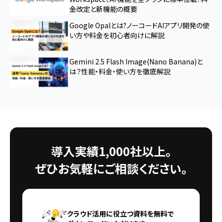
金改定と新機能の概要
Google Opalとは?ノーコードAIアプリ開発の使
い方や料金を初心者向けに解説
Gemini 2.5 Flash Image(Nano Banana)と
は？性能・料金・使い方を徹底解説
導入実績1,000社以上。
ぜひお気軽にご相談ください。
クラウド活用に役立つ資料を無料で