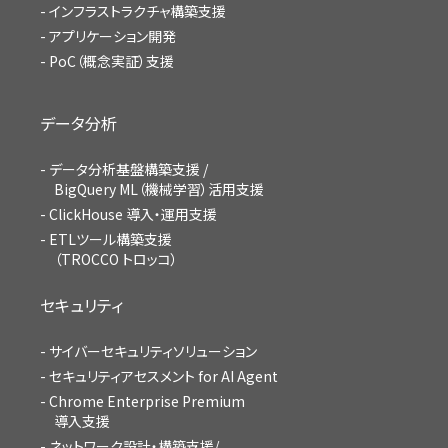
インフラストラクチャ構築支援
アプリケーション開発
PoC（概念実証）支援
データ分析
データ分析基盤構築支援 /
BigQuery ML（機械学習）活用支援
ClickHouse 導入・運用支援
ETLツール構築支援
（TROCCO トロッコ）
セキュリティ
サイバーセキュリティソリューション
セキュリティアセスメント for AI Agent
Chrome Enterprise Premium
導入支援
ネットワーク設計・構築支援/