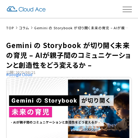
TOP
コラム
Gemini の Storybook が切り開く未来の育児 – AIが親子間のコミュニケーションと創造性をどう変えるか –
Gemini の Storybook が切り開く未来
の育児 – AIが親子間のコミュニケーショ
ンと創造性をどう変えるか –
公開：2025/08/21
Google Cloud