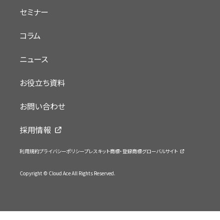
セミナー
コラム
ニュース
お役立ち資料
お問い合わせ
採用情報
利用規約
プライバシーポリシー
プレスキット
商標・登録商標
グローバルサイト
Copyright © Cloud Ace All Rights Reserved.