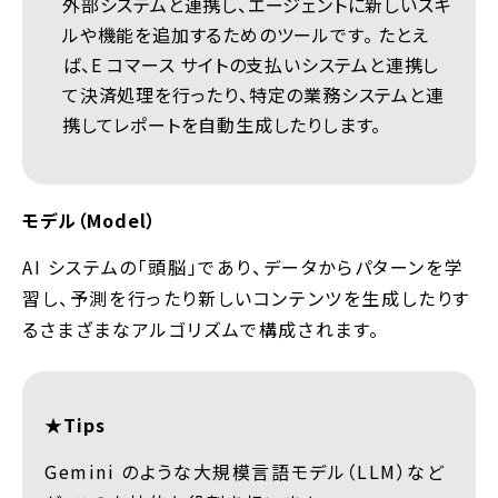
外部システムと連携し、エージェントに新しいスキ
ルや機能を追加するためのツールです。 たとえ
ば、E コマース サイトの支払いシステムと連携し
て決済処理を行ったり、特定の業務システムと連
携してレポートを自動生成したりします。
モデル（Model）
AI システムの「頭脳」であり、データからパターンを学
習し、予測を行ったり新しいコンテンツを生成したりす
るさまざまなアルゴリズムで構成されます。
★Tips
Gemini のような大規模言語モデル（LLM）など