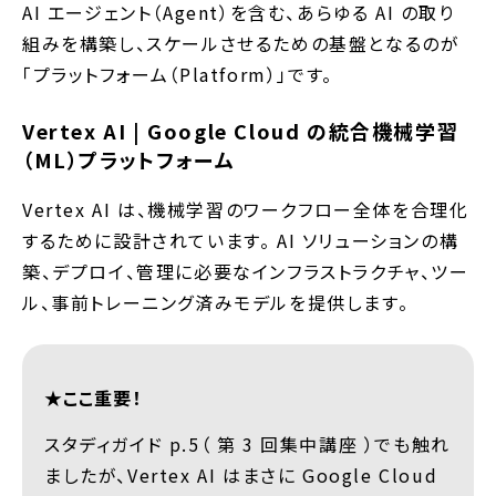
AI エージェント（Agent）を含む、あらゆる AI の取り
組みを構築し、スケールさせるための基盤となるのが
「プラットフォーム（Platform）」です。
Vertex AI | Google Cloud の統合機械学習
（ML）プラットフォーム
Vertex AI は、機械学習のワークフロー全体を合理化
するために設計されています。 AI ソリューションの構
築、デプロイ、管理に必要なインフラストラクチャ、ツー
ル、事前トレーニング済みモデルを提供します。
★ここ重要！
スタディガイド p.5（ 第 3 回集中講座 ）でも触れ
ましたが、Vertex AI はまさに Google Cloud