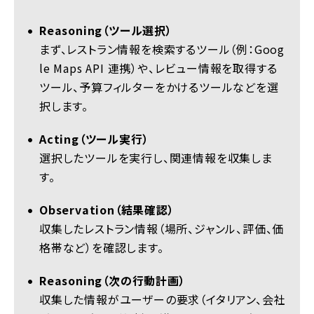
Reasoning（ツール選択）
まず、レストラン情報を検索するツール（例：Goog
le Maps API 連携）や、レビュー情報を取得する
ツール、予算フィルターをかけるツールなどを選
択します。
Acting（ツール実行）
選択したツールを実行し、関連情報を収集しま
す。
Observation（結果確認）
収集したレストラン情報（場所、ジャンル、評価、価
格帯など）を確認します。
Reasoning（次の行動計画）
収集した情報がユーザーの要求（イタリアン、会社