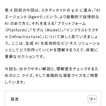
第 4 回目の今回は、スタディガイドの p.6 に進み、「AI
エージェント（Agent）」という、より能動的で自律的な
AI のあり方と、それを支える「プラットフォーム
（Platform）」「モデル（Model）」「インフラストラクチ
ャ（Infrastructure）」について詳しく見ていきましょ
う。 ここは、生成 AI を具体的なビジネス ソリューショ
ンとしてどう形作っていくかを理解するうえで、非常に
重要なセクションです。
今回も、分かりやすい解説と、理解度をチェックするた
めのミニ クイズ、そして実践的な演習クイズをご用意
しています。
目次