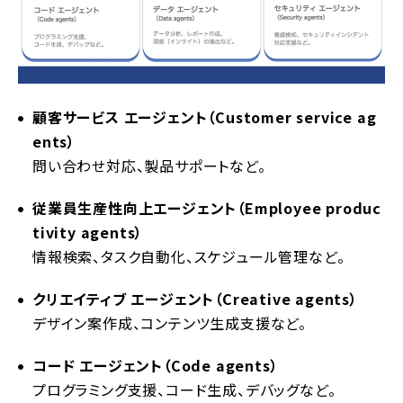
顧客サービス エージェント（Customer service ag
ents）
問い合わせ対応、製品サポートなど。
従業員生産性向上エージェント（Employee produc
tivity agents）
情報検索、タスク自動化、スケジュール管理など。
クリエイティブ エージェント（Creative agents）
デザイン案作成、コンテンツ生成支援など。
コード エージェント（Code agents）
プログラミング支援、コード生成、デバッグなど。