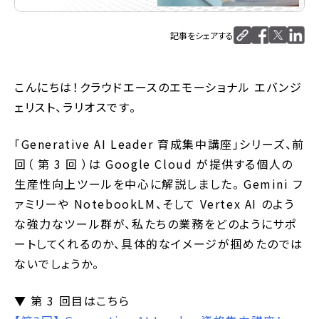
記事をシェアする
こんにちは！クラウドエースのエモーショナル エバンジ
ェリスト、ラリオスです。
「Generative AI Leader 育成集中講座」シリーズ、前
回（ 第 3 回 ）は Google Cloud が提供する個人の
生産性向上ツールを中心に解説しました。 Gemini フ
ァミリーや NotebookLM、そして Vertex AI のよう
な強力なツール群が、私たちの業務をどのようにサポ
ートしてくれるのか、具体的なイメージが掴めたのでは
ないでしょうか。
▼ 第 3 回目はこちら