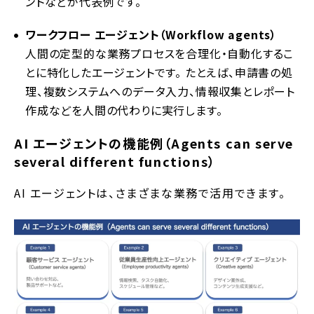
ントなどが代表例です。
ワークフロー エージェント（Workflow agents）
人間の定型的な業務プロセスを合理化・自動化するこ
とに特化したエージェントです。 たとえば、申請書の処
理、複数システムへのデータ入力、情報収集とレポート
作成などを人間の代わりに実行します。
AI エージェントの機能例（Agents can serve
several different functions）
AI エージェントは、さまざまな業務で活用できます。