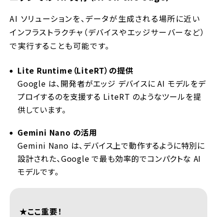
AI ソリューションを、データが生成される場所に近い
インフラストラクチャ（デバイスやエッジサーバーなど）
で実行することも可能です。
Lite Runtime（LiteRT）の提供
Google は、開発者がエッジ デバイスに AI モデルをデ
プロイするのを支援する LiteRT のようなツールを提
供しています。
Gemini Nano の活用
Gemini Nano は、デバイス上で動作するように特別に
設計された、Google で最も効率的でコンパクトな AI
モデルです。
★ここ重要！