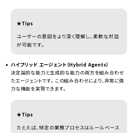
★Tips
ユーザーの意図をより深く理解し、柔軟な対話
が可能です。
ハイブリッド エージェント（Hybrid Agents）
決定論的な能力と生成的な能力の両方を組み合わせ
たエージェントです。 この組み合わせにより、非常に強
力な機能を実現できます。
★Tips
たとえば、特定の業務プロセスはルールベース