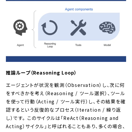
推論ループ（Reasoning Loop）
エージェントが状況を観測（Observation）し、次に何
をすべきかを考え（Reasoning / ツール選択）、ツール
を使って行動（Acting / ツール実行）し、その結果を確
認するという反復的なプロセス（Iteration / 繰り返
し）です。 このサイクルは「ReAct（Reasoning and
Acting）サイクル」と呼ばれることもあり、多くの場合、