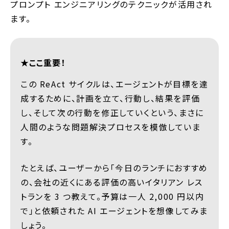
プロンプト エンジニアリングのテクニックが活用され
ます。
★ここ重要！
この ReAct サイクルは、エージェントが目標を達
成するために、計画を立て、行動し、結果を評価
し、そして次の行動を修正していくという、まさに
人間のような問題解決プロセスを模倣していま
す。
たとえば、ユーザーから「今日のランチにおすすめ
の、会社の近くにある評価の高いイタリアン レス
トランを 3 つ教えて。予算は一人 2,000 円以内
で」と依頼された AI エージェントを想像してみま
しょう。