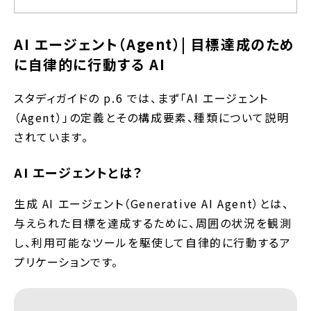
AI エージェント（Agent）| 目標達成のため
に自律的に行動する AI
スタディガイドの p.6 では、まず「AI エージェント
（Agent）」の定義とその構成要素、種類について説明
されています。
AI エージェントとは？
生成 AI エージェント（Generative AI Agent）とは、
与えられた目標を達成するために、周囲の状況を観測
し、利用可能なツールを駆使して自律的に行動するア
プリケーションです。