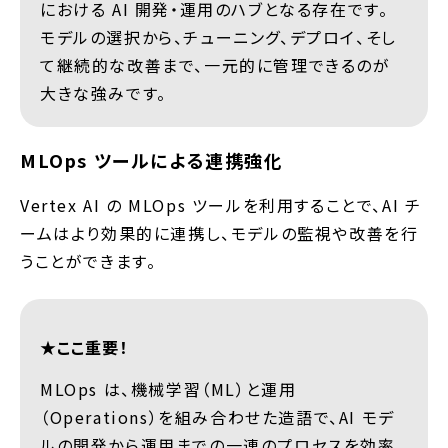
における AI 開発・運用のハブとなる存在です。
モデルの選択から、チューニング、デプロイ、そし
て継続的な改善まで、一元的に管理できるのが
大きな強みです。
MLOps ツールによる連携強化
Vertex AI の MLOps ツールを利用することで、AI チ
ームはより効果的に連携し、モデルの監視や改善を行
うことができます。
★ここ重要！
MLOps は、機械学習（ML）と運用
（Operations）を組み合わせた造語で、AI モデ
ルの開発から運用までの一連のプロセスを効率