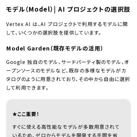
モデル（Model）| AI プロジェクトの選択肢
Vertex AI は、AI プロジェクトで利用するモデルに関
して、いくつかの選択肢を提供しています。
Model Garden（既存モデルの活用）
Google 独自のモデル、サードパーティ製のモデル、オ
ープンソースのモデルなど、既存の多様なモデルがカ
タログのように用意されており、その中から自由に選択
して利用できます。
★ここ重要！
すぐに使える高性能なモデルが多数用意されて
いるため、ゼロからモデルを開発する手間を省