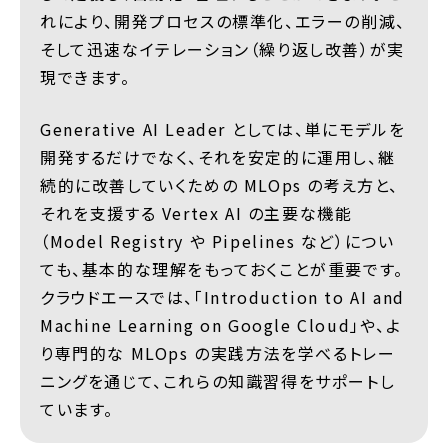
れにより、開発プロセスの標準化、エラーの削減、
そして迅速なイテレーション（繰り返し改善）が実
現できます。
Generative AI Leader としては、単にモデルを
開発するだけでなく、それを安定的に運用し、継
続的に改善していくための MLOps の考え方と、
それを支援する Vertex AI の主要な機能
（Model Registry や Pipelines など）につい
ても、基本的な理解をもっておくことが重要です。
クラウドエースでは、「Introduction to AI and
Machine Learning on Google Cloud」や、よ
り専門的な MLOps の実践方法を学べるトレー
ニングを通じて、これらの知識習得をサポートし
ています。