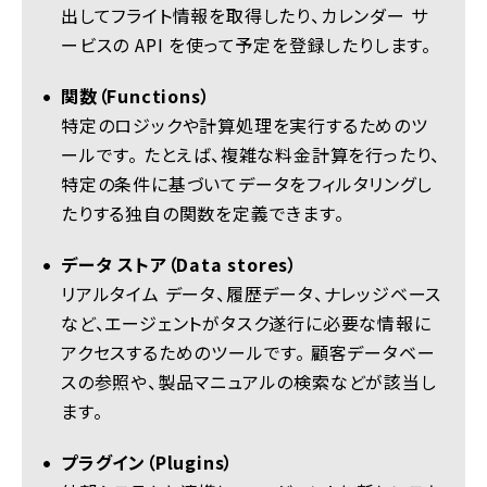
出してフライト情報を取得したり、カレンダー サ
ービスの API を使って予定を登録したりします。
関数（Functions）
特定のロジックや計算処理を実行するためのツ
ールです。 たとえば、複雑な料金計算を行ったり、
特定の条件に基づいてデータをフィルタリングし
たりする独自の関数を定義できます。
データ ストア（Data stores）
リアルタイム データ、履歴データ、ナレッジベース
など、エージェントがタスク遂行に必要な情報に
アクセスするためのツールです。 顧客データベー
スの参照や、製品マニュアルの検索などが該当し
ます。
プラグイン（Plugins）