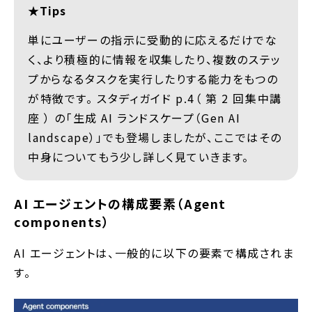
★Tips
単にユーザーの指示に受動的に応えるだけでな
く、より積極的に情報を収集したり、複数のステッ
プからなるタスクを実行したりする能力をもつの
が特徴です。 スタディガイド p.4（ 第 2 回集中講
座 ） の「生成 AI ランドスケープ（Gen AI
landscape）」でも登場しましたが、ここではその
中身についてもう少し詳しく見ていきます。
AI エージェントの構成要素（Agent
components）
AI エージェントは、一般的に以下の要素で構成されま
す。