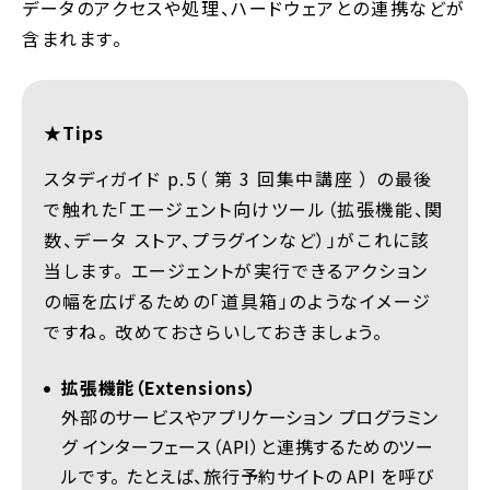
データのアクセスや処理、ハードウェアとの連携などが
含まれます。
★Tips
スタディガイド p.5（ 第 3 回集中講座 ） の最後
で触れた「エージェント向けツール（拡張機能、関
数、データ ストア、プラグインなど）」がこれに該
当します。 エージェントが実行できるアクション
の幅を広げるための「道具箱」のようなイメージ
ですね。 改めておさらいしておきましょう。
拡張機能（Extensions）
外部のサービスやアプリケーション プログラミン
グ インターフェース（API）と連携するためのツー
ルです。 たとえば、旅行予約サイトの API を呼び