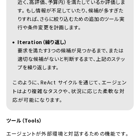
近く、高評価、予算内）を満たしているか評価しま
す。 もし情報が不足していたり、候補が多すぎた
りすれば、さらに絞り込むための追加のツール実
行や条件変更を計画します。
Iteration（繰り返し）
要求を満たす3つの候補が見つかるまで、または
適切な候補がないと判断するまで、上記のステッ
プを繰り返します。
このように、ReAct サイクルを通じて、エージェン
トはより複雑なタスクや、状況に応じた柔軟な対
応が可能になります。
ツール（Tools）
エージェントが外部環境と対話するための機能です。