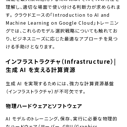
理解し、適切な場面で使い分ける判断力が求められま
す。 クラウドエースの「Introduction to AI and
Machine Learning on Google Cloud」トレーニン
グでは、これらのモデル選択戦略についても触れてお
り、ビジネスニーズに応じた最適なアプローチを見つ
ける手助けとなります。
インフラストラクチャ（Infrastructure）|
生成 AI を支える計算資源
生成 AI を実現するためには、強力な計算資源基盤
（インフラストラクチャ）が不可欠です。
物理ハードウェアとソフトウェア
AI モデルのトレーニング、保存、実行に必要な物理的
なハードウェア（サーバー、GPU（Graphics