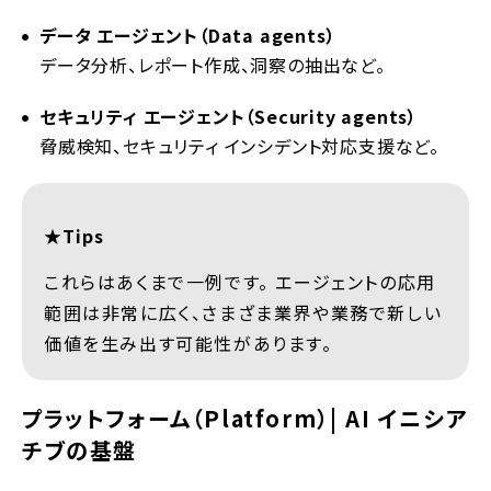
データ エージェント（Data agents）
データ分析、レポート作成、洞察の抽出など。
セキュリティ エージェント（Security agents）
脅威検知、セキュリティ インシデント対応支援など。
★Tips
これらはあくまで一例です。 エージェントの応用
範囲は非常に広く、さまざま業界や業務で新しい
価値を生み出す可能性があります。
プラットフォーム（Platform）| AI イニシア
チブの基盤