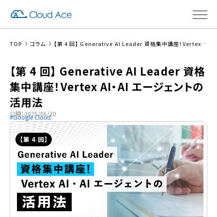
TOP
コラム
【第 4 回】 Generative AI Leader 資格集中講座！Vertex AI・AI エージェントの活用法
【第 4 回】 Generative AI Leader 資格
集中講座！Vertex AI・AI エージェントの
活用法
公開：2025/06/20
Google Cloud