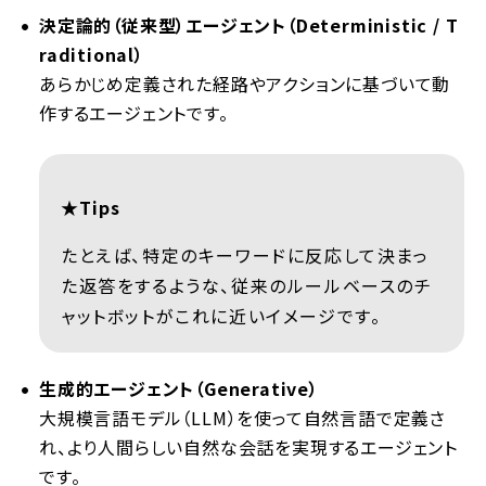
決定論的（従来型）エージェント（Deterministic / T
raditional）
あらかじめ定義された経路やアクションに基づいて動
作するエージェントです。
★Tips
たとえば、特定のキーワードに反応して決まっ
た返答をするような、従来のルールベースのチ
ャットボットがこれに近いイメージです。
生成的エージェント（Generative）
大規模言語モデル（LLM）を使って自然言語で定義さ
れ、より人間らしい自然な会話を実現するエージェント
です。