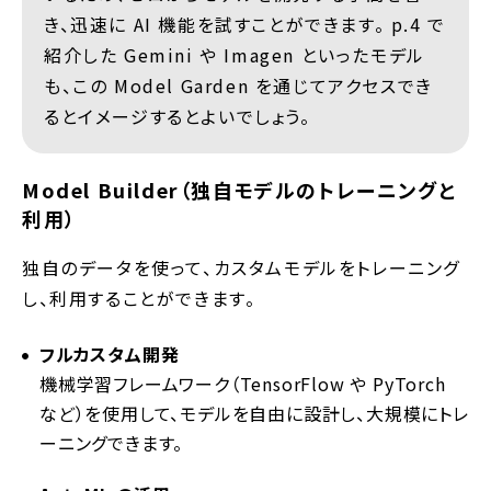
き、迅速に AI 機能を試すことができます。 p.4 で
紹介した Gemini や Imagen といったモデル
も、この Model Garden を通じてアクセスでき
るとイメージするとよいでしょう。
Model Builder（独自モデルのトレーニングと
利用）
独自のデータを使って、カスタムモデルをトレーニング
し、利用することができます。
フルカスタム開発
機械学習フレームワーク（TensorFlow や PyTorch
など）を使用して、モデルを自由に設計し、大規模にトレ
ーニングできます。