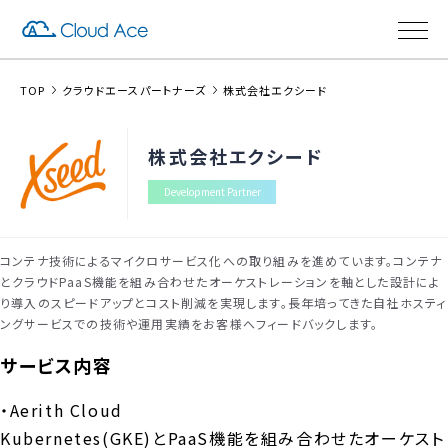
TOP
クラウドエースパートナーズ
株式会社エクシード
株式会社エクシード
Development Partner
コンテナ技術によるマイクロサービス化への取り組みを進めています。コンテナ
とクラウドPaaS機能を組み合わせたオーケストレーションを軸とした設計によ
り導入のスピードアップとコスト削減を実現します。長年培ってきた自社ホスティ
ングサービスでの技術や運用実績をお客様へフィードバックします。
サービス内容
・Aerith Cloud
Kubernetes(GKE)とPaaS機能を組み合わせたオーケスト