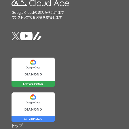
Google Cloudの導入から活用まで
ワンストップでお客様を支援します
トップ