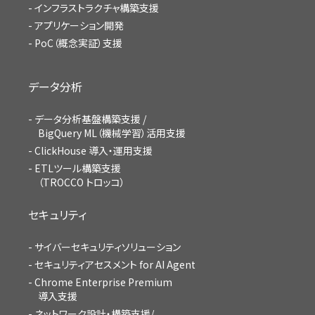
インフラストラクチャ構築支援
アプリケーション開発
PoC（概念実証）支援
データ分析
データ分析基盤構築支援 /
BigQuery ML（機械学習）活用支援
ClickHouse 導入・運用支援
ETLツール構築支援
（TROCCO トロッコ）
セキュリティ
サイバーセキュリティソリューション
セキュリティアセスメント for AI Agent
Chrome Enterprise Premium
導入支援
ネットワーク設計・構築支援/