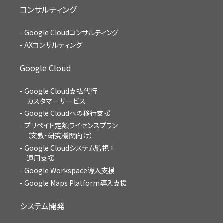
コンサルティング
Google Cloudコンサルティング
AXコンサルティング
Google Cloud
Google Cloud支払代行
カスタマーサービス
Google Cloudへの移行支援
プリペイド定額ライセンスプラン
（文教・研究機関向け）
Google Cloudシステム監視 +
運用支援
Google Workspace導入支援
Google Maps Platform導入支援
システム開発