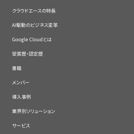
クラウドエースの特長
AI駆動のビジネス変革
Google Cloudとは
受賞歴・認定歴
書籍
メンバー
導入事例
業界別ソリューション
サービス