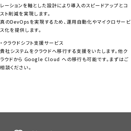
レーションを軸とした設計により導入のスピードアップとコ
スト削減を実現します。
真のDevOpsを実現するため、運用自動化やマイクロサービ
ス化を提供します。
・クラウドシフト支援サービス
貴社システムをクラウドへ移行する支援をいたします。他ク
ラウドから Google Cloud への移行も可能です。まずはご
相談ください。