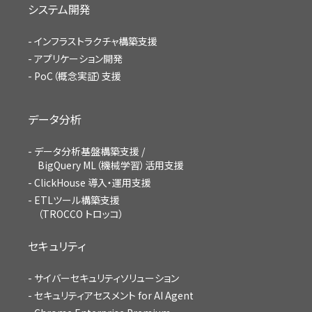
システム開発
インフラストラクチャ構築支援
アプリケーション開発
PoC（概念実証）支援
データ分析
データ分析基盤構築支援 /
BigQuery ML（機械学習）活用支援
ClickHouse 導入・運用支援
ETLツール構築支援
（TROCCO トロッコ）
セキュリティ
サイバーセキュリティソリューション
セキュリティアセスメント for AI Agent