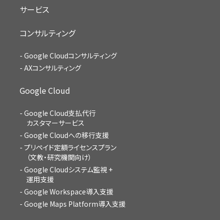
サービス
コンサルティング
Google Cloudコンサルティング
AXコンサルティング
Google Cloud
Google Cloud支払代行
カスタマーサービス
Google Cloudへの移行支援
プリペイド定額ライセンスプラン
（文教・研究機関向け）
Google Cloudシステム監視 +
運用支援
Google Workspace導入支援
Google Maps Platform導入支援