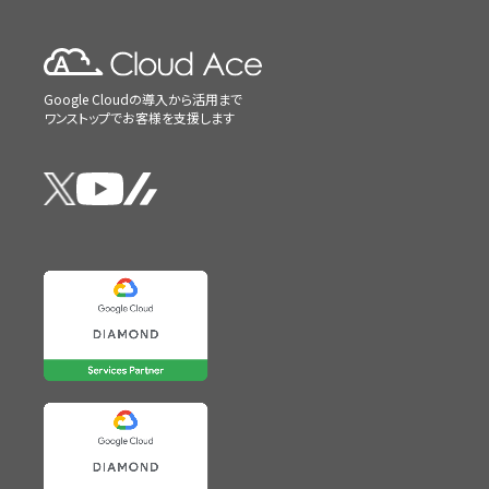
Google Cloudの導入から活用まで
ワンストップでお客様を支援します