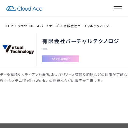
TOP
クラウドエースパートナーズ
有限会社バーチャルテクノロジー
有限会社バーチャルテクノロジ
ー
Sales Partner
データ蓄積やクライアント通信、およびリソース管理や印刷などの運用が可能な
Webシステム「ReflexWorks」の開発ならびに販売を手掛ける。