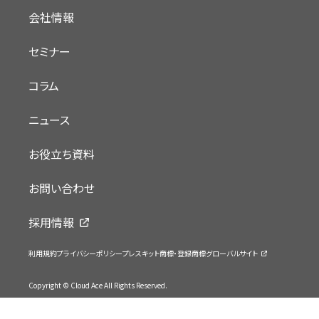
会社情報
セミナー
コラム
ニュース
お役立ち資料
お問い合わせ
採用情報
利用規約
プライバシーポリシー
プレスキット
商標・登録商標
グローバルサイト
Copyright © Cloud Ace All Rights Reserved.