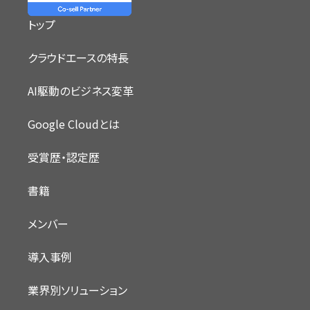
トップ
クラウドエースの特長
AI駆動のビジネス変革
Google Cloudとは
受賞歴・認定歴
書籍
メンバー
導入事例
業界別ソリューション