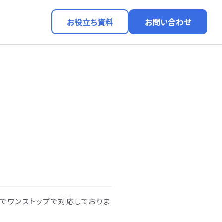
お役立ち資料
お問い合わせ
までワンストップで対応しておりま