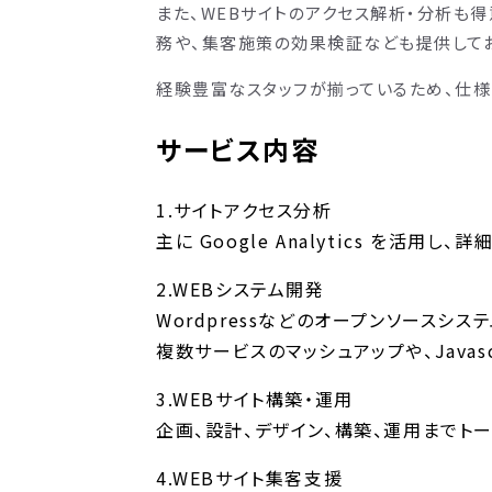
また、WEBサイトのアクセス解析・分析も
務や、集客施策の効果検証なども提供してお
経験豊富なスタッフが揃っているため、仕
サービス内容
1.サイトアクセス分析
主に Google Analytics を
2.WEBシステム開発
Wordpressなどのオープンソースシ
複数サービスのマッシュアップや、Javas
3.WEBサイト構築・運用
企画、設計、デザイン、構築、運用までト
4.WEBサイト集客支援