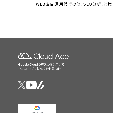
WEB広告運用代行の他、SEO分析、対
Google Cloudの導入から活用まで
ワンストップでお客様を支援します