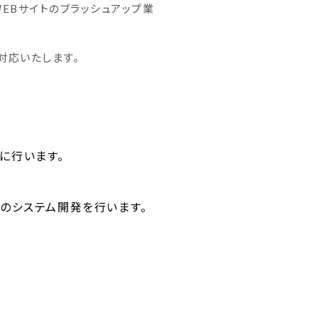
EBサイトのブラッシュアップ業
対応いたします。
心に行います。
ルのシステム開発を行います。