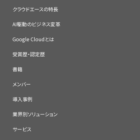
クラウドエースの特長
AI駆動のビジネス変革
Google Cloudとは
受賞歴・認定歴
書籍
メンバー
導入事例
業界別ソリューション
サービス