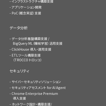
インフラストラクチャ構築支援
アプリケーション開発
PoC（概念実証）支援
データ分析
データ分析基盤構築支援 /
BigQuery ML（機械学習）活用支援
ClickHouse 導入・運用支援
ETLツール構築支援
（TROCCO トロッコ）
セキュリティ
サイバーセキュリティソリューション
セキュリティアセスメント for AI Agent
Chrome Enterprise Premium
導入支援
ネットワーク設計・構築支援/