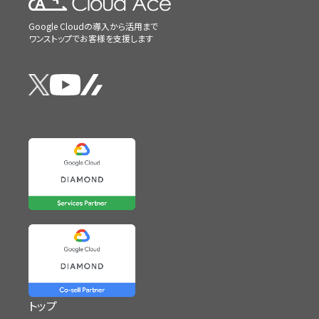
Google Cloudの導入から活用まで
ワンストップでお客様を支援します
トップ