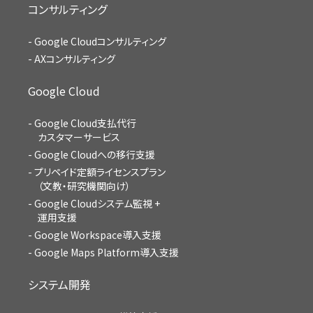
コンサルティング
Google Cloudコンサルティング
AXコンサルティング
Google Cloud
Google Cloud支払代行
カスタマーサービス
Google Cloudへの移行支援
プリペイド定額ライセンスプラン
（文教・研究機関向け）
Google Cloudシステム監視 +
運用支援
Google Workspace導入支援
Google Maps Platform導入支援
システム開発