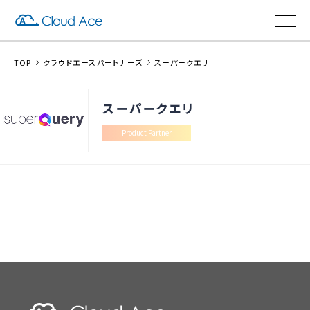
TOP
クラウドエースパートナーズ
スーパークエリ
スーパークエリ
Product Partner