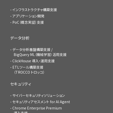
インフラストラクチャ構築支援
アプリケーション開発
PoC（概念実証）支援
データ分析
データ分析基盤構築支援 /
BigQuery ML（機械学習）活用支援
ClickHouse 導入・運用支援
ETLツール構築支援
（TROCCO トロッコ）
セキュリティ
サイバーセキュリティソリューション
セキュリティアセスメント for AI Agent
Chrome Enterprise Premium