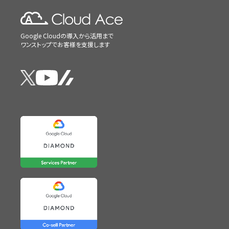
Google Cloudの導入から活用まで
ワンストップでお客様を支援します