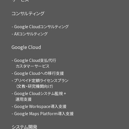
コンサルティング
Google Cloudコンサルティング
AXコンサルティング
Google Cloud
Google Cloud支払代行
カスタマーサービス
Google Cloudへの移行支援
プリペイド定額ライセンスプラン
（文教・研究機関向け）
Google Cloudシステム監視 +
運用支援
Google Workspace導入支援
Google Maps Platform導入支援
システム開発