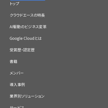
トップ
クラウドエースの特長
AI駆動のビジネス変革
Google Cloudとは
受賞歴・認定歴
書籍
メンバー
導入事例
業界別ソリューション
サービス