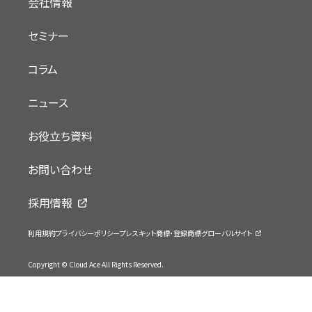
会社情報
セミナー
コラム
ニュース
お役立ち資料
お問い合わせ
採用情報
利用規約
プライバシーポリシー
プレスキット
商標・登録商標
グローバルサイト
Copyright © Cloud Ace All Rights Reserved.