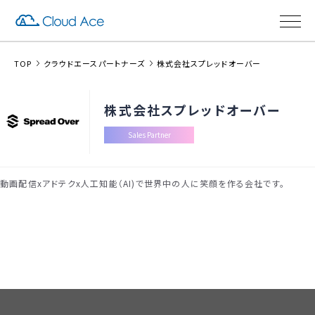
TOP
クラウドエースパートナーズ
株式会社スプレッドオーバー
株式会社スプレッドオーバー
Sales Partner
動画配信xアドテクx人工知能（AI)で世界中の人に笑顔を作る会社です。