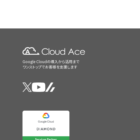
Google Cloudの導入から活用まで
ワンストップでお客様を支援します