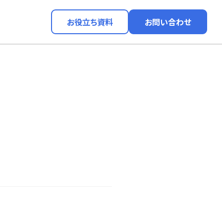
お役立ち資料
お問い合わせ