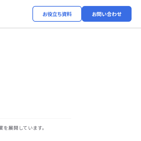
お役立ち資料
お問い合わせ
事業を展開しています。