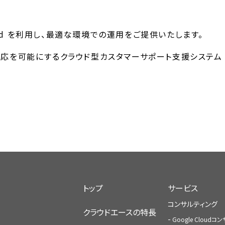
loud を利用し、最適な環境での運用をご提供いたします。
対応を可能にするクラウド型カスタマーサポート支援システム
トップ
サービス
コンサルティング
クラウドエースの特長
Google Cloud