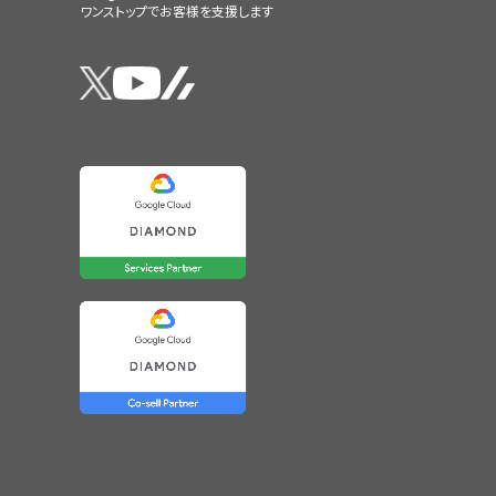
ワンストップでお客様を支援します