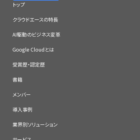
トップ
クラウドエースの特長
AI駆動のビジネス変革
Google Cloudとは
受賞歴・認定歴
書籍
メンバー
導入事例
業界別ソリューション
サービス