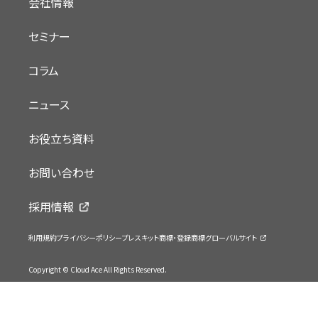
会社情報
セミナー
コラム
ニュース
お役立ち資料
お問い合わせ
採用情報
利用規約
プライバシーポリシー
プレスキット
商標・登録商標
グローバルサイト
Copyright © Cloud Ace All Rights Reserved.