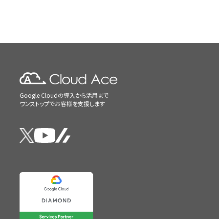
Google Cloudの導入から活用まで
ワンストップでお客様を支援します