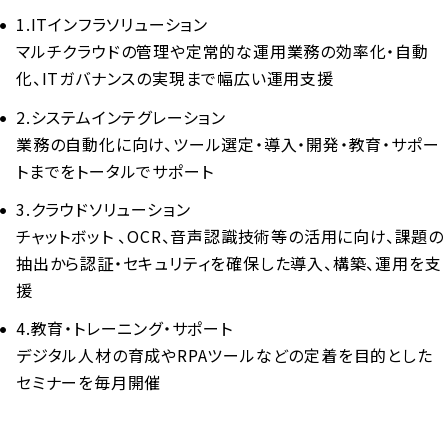
1.ITインフラソリューション
マルチクラウドの管理や定常的な運用業務の効率化・自動
化、ITガバナンスの実現まで幅広い運用支援
2.システムインテグレーション
業務の自動化に向け、ツール選定・導入・開発・教育・サポー
トまでをトータルでサポート
3.クラウドソリューション
チャットボット 、OCR、音声認識技術等の活用に向け、課題の
抽出から認証・セキュリティを確保した導入、構築、運用を支
援
4.教育・トレーニング・サポート
デジタル人材の育成やRPAツールなどの定着を目的とした
セミナーを毎月開催