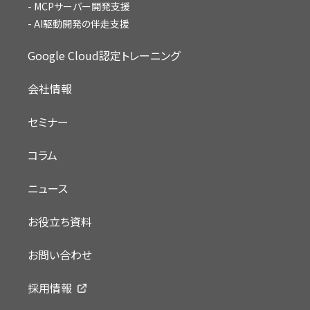
MCPサーバー開発支援
AI駆動開発の伴走支援
Google Cloud認定トレーニング
会社情報
セミナー
コラム
ニュース
お役立ち資料
お問い合わせ
採用情報