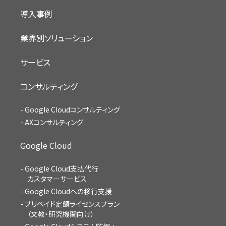
導入事例
業界別ソリューション
サービス
コンサルティング
Google Cloudコンサルティング
AXコンサルティング
Google Cloud
Google Cloud支払代行
カスタマーサービス
Google Cloudへの移行支援
プリペイド定額ライセンスプラン
（文教・研究機関向け）