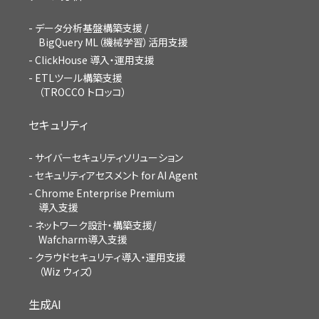
データ分析基盤構築支援 /
BigQuery ML（機械学習）活用支援
ClickHouse 導入・運用支援
ETLツール構築支援
（TROCCO トロッコ）
セキュリティ
サイバーセキュリティソリューション
セキュリティアセスメント for AI Agent
Chrome Enterprise Premium
導入支援
ネットワーク設計・構築支援/
Wafcharm導入支援
クラウドセキュリティ導入・運用支援
（Wiz ウィズ）
生成AI