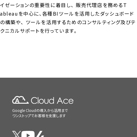
イゼーションの重要性に着目し、 販売代理店を務めるT
ableauを中心に、各種BIツールを活用したダッシュボード
の構築や、 ツールを活用するためのコンサルティング及びテ
クニカルサポートを行っています。
Google Cloudの導入から活用まで
ワンストップでお客様を支援します