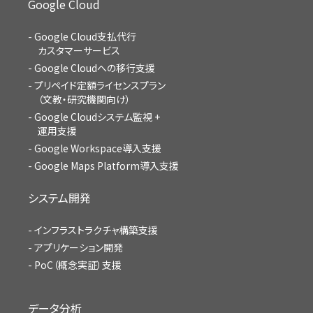
Google Cloud
Google Cloud支払代行
カスタマーサービス
Google Cloudへの移行支援
プリペイド定額ライセンスプラン
（文教・研究機関向け）
Google Cloudシステム監視 +
運用支援
Google Workspace導入支援
Google Maps Platform導入支援
システム開発
インフラストラクチャ構築支援
アプリケーション開発
PoC（概念実証）支援
データ分析