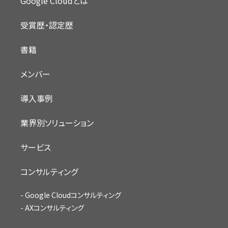
Google Cloudとは
受賞歴・認定歴
書籍
メンバー
導入事例
業界別ソリューション
サービス
コンサルティング
Google Cloudコンサルティング
AXコンサルティング