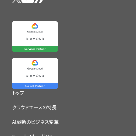
トップ
クラウドエースの特長
AI駆動のビジネス変革