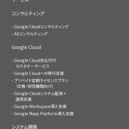
コンサルティング
Google Cloudコンサルティング
AXコンサルティング
Google Cloud
Google Cloud支払代行
カスタマーサービス
Google Cloudへの移行支援
プリペイド定額ライセンスプラン
（文教・研究機関向け）
Google Cloudシステム監視 +
運用支援
Google Workspace導入支援
Google Maps Platform導入支援
システム開発