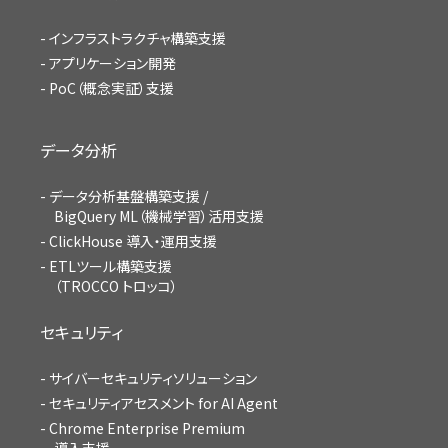
インフラストラクチャ構築支援
アプリケーション開発
PoC（概念実証）支援
データ分析
データ分析基盤構築支援 /
BigQuery ML（機械学習）活用支援
ClickHouse 導入・運用支援
ETLツール構築支援
（TROCCO トロッコ）
セキュリティ
サイバーセキュリティソリューション
セキュリティアセスメント for AI Agent
Chrome Enterprise Premium