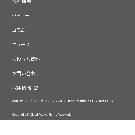
会社情報
セミナー
コラム
ニュース
お役立ち資料
お問い合わせ
採用情報
利用規約
プライバシーポリシー
プレスキット
商標・登録商標
グローバルサイト
Copyright © Cloud Ace All Rights Reserved.