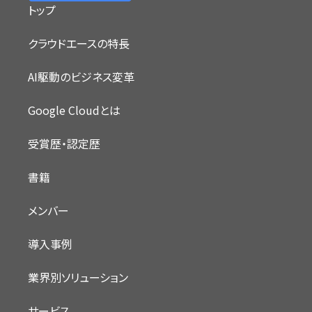
トップ
クラウドエースの特長
AI駆動のビジネス変革
Google Cloudとは
受賞歴・認定歴
書籍
メンバー
導入事例
業界別ソリューション
サービス