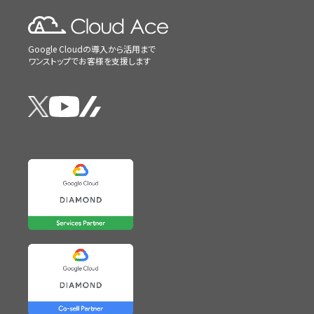
Google Cloudの導入から活用まで
ワンストップでお客様を支援します