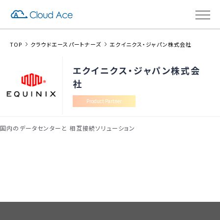
TOP
クラウドエースパートナーズ
エクイニクス・ジャパン株式会社
エクイニクス・ジャパン株式会
社
Product Partner
国内のデータセンターと 相互接続ソリューション