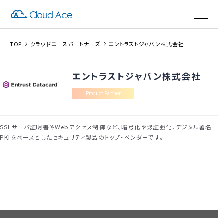
TOP
クラウドエースパートナーズ
エントラストジャパン株式会社
エントラストジャパン株式会社
Product Partner
SSLサーバ証明書やWebアクセス制御など、暗号化や認証強化、デジタル署名
PKIをベースとしたセキュリティ製品のトップ・ベンダーです。