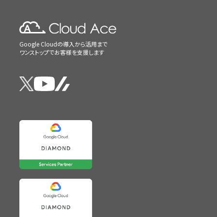
Google Cloudの導入から活用まで
ワンストップでお客様を支援します