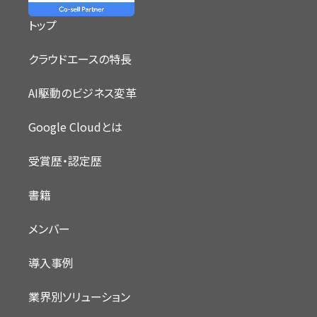
トップ
クラウドエースの特長
AI駆動のビジネス変革
Google Cloudとは
受賞歴・認定歴
書籍
メンバー
導入事例
業界別ソリューション