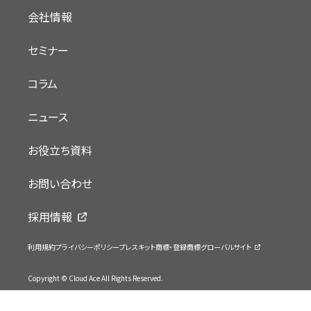
会社情報
セミナー
コラム
ニュース
お役立ち資料
お問い合わせ
採用情報
利用規約
プライバシーポリシー
プレスキット
商標・登録商標
グローバルサイト
Copyright © Cloud Ace All Rights Reserved.