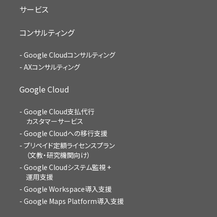
サービス
コンサルティング
Google Cloudコンサルティング
AXコンサルティング
Google Cloud
Google Cloud支払代行
カスタマーサービス
Google Cloudへの移行支援
プリペイド定額ライセンスプラン
（文教・研究機関向け）
Google Cloudシステム監視 +
運用支援
Google Workspace導入支援
Google Maps Platform導入支援