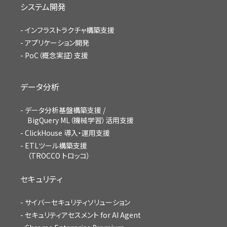
システム開発
インフラストラクチャ構築支援
アプリケーション開発
PoC（概念実証）支援
データ分析
データ分析基盤構築支援 /
BigQuery ML（機械学習）活用支援
ClickHouse 導入・運用支援
ETLツール構築支援
（TROCCO トロッコ）
セキュリティ
サイバーセキュリティソリューション
セキュリティアセスメント for AI Agent