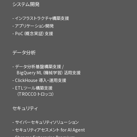
システム開発
インフラストラクチャ構築支援
アプリケーション開発
PoC（概念実証）支援
データ分析
データ分析基盤構築支援 /
BigQuery ML（機械学習）活用支援
ClickHouse 導入・運用支援
ETLツール構築支援
（TROCCO トロッコ）
セキュリティ
サイバーセキュリティソリューション
セキュリティアセスメント for AI Agent