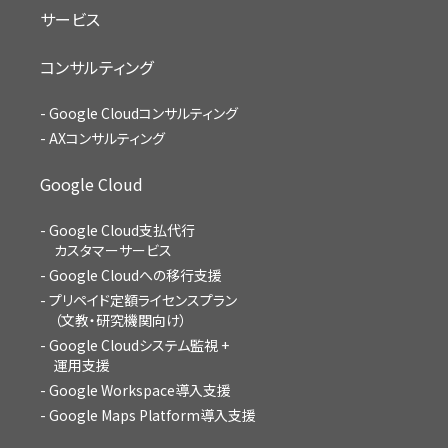
サービス
コンサルティング
Google Cloudコンサルティング
AXコンサルティング
Google Cloud
Google Cloud支払代行
カスタマーサービス
Google Cloudへの移行支援
プリペイド定額ライセンスプラン
（文教・研究機関向け）
Google Cloudシステム監視 +
運用支援
Google Workspace導入支援
Google Maps Platform導入支援