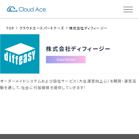
TOP
クラウドエースパートナーズ
株式会社ディフィージー
株式会社ディフィージー
Sales Partner
オーダーメイドシステムおよび自社サービス（大会運営向上心）を開発・運営活
動を通して、社会に付加価値を提供していきます！