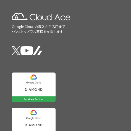
Google Cloudの導入から活用まで
ワンストップでお客様を支援します