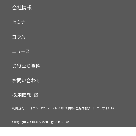
会社情報
セミナー
コラム
ニュース
お役立ち資料
お問い合わせ
採用情報
利用規約
プライバシーポリシー
プレスキット
商標・登録商標
グローバルサイト
Copyright © Cloud Ace All Rights Reserved.