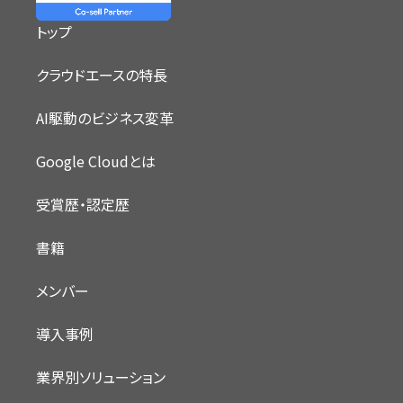
トップ
クラウドエースの特長
AI駆動のビジネス変革
Google Cloudとは
受賞歴・認定歴
書籍
メンバー
導入事例
業界別ソリューション