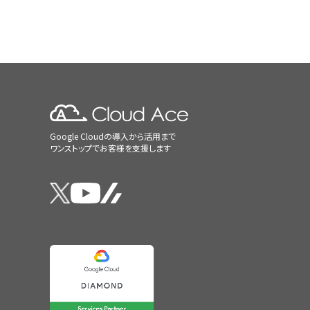
Google Cloudの導入から活用まで
ワンストップでお客様を支援します