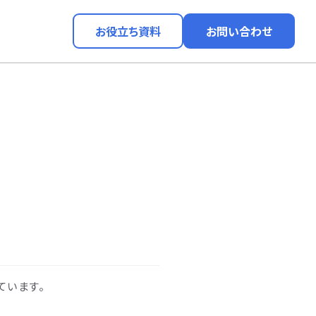
お役立ち資料
お問い合わせ
っています。