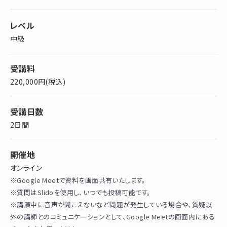
レベル
中級
受講料
220,000円(税込)
受講日数
2日間
開催地
オンライン
※Google Meetで資料を画面共有いたします。
※質問はSlidoを使用し、いつでも投稿可能です。
※講演中に音声が聞こえないなど問題が発生している場合や、質疑以
外の講師とのコミュニケーションとして、Google Meetの画面内にある