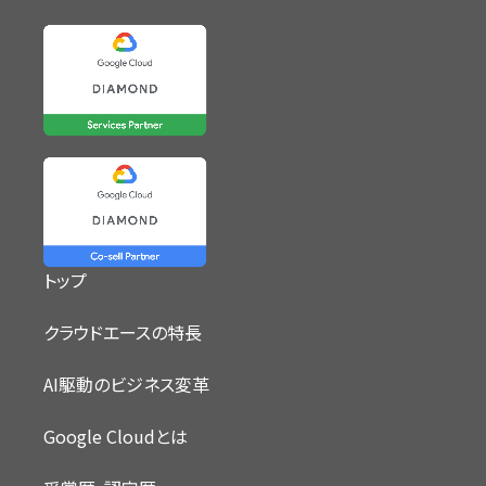
トップ
クラウドエースの特長
AI駆動のビジネス変革
Google Cloudとは