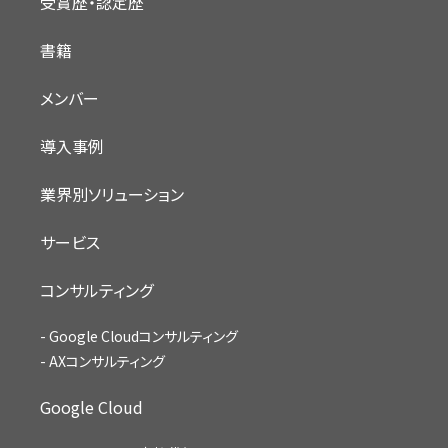
受賞歴・認定歴
書籍
メンバー
導入事例
業界別ソリューション
サービス
コンサルティング
Google Cloudコンサルティング
AXコンサルティング
Google Cloud