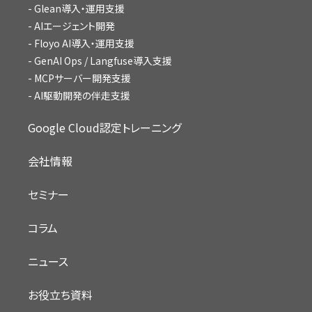
Glean導入・運用支援
AIエージェント開発
Floyo AI導入・運用支援
GenAI Ops / Langfuse導入支援
MCPサーバー開発支援
AI駆動開発の伴走支援
Google Cloud認定トレーニング
会社情報
セミナー
コラム
ニュース
お役立ち資料