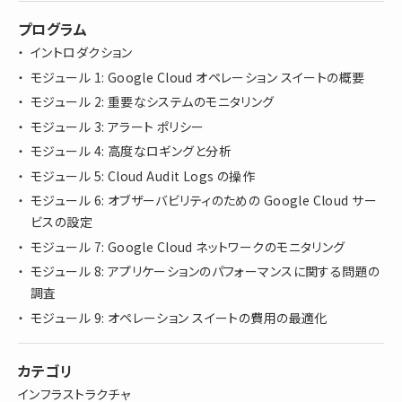
プログラム
イントロダクション
モジュール 1: Google Cloud オペレーション スイートの概要
モジュール 2: 重要なシステムのモニタリング
モジュール 3: アラート ポリシー
モジュール 4: 高度なロギングと分析
モジュール 5: Cloud Audit Logs の操作
モジュール 6: オブザーバビリティのための Google Cloud サー
ビスの設定
モジュール 7: Google Cloud ネットワークのモニタリング
モジュール 8: アプリケーションのパフォーマンスに関する問題の
調査
モジュール 9: オペレーション スイートの費用の最適化
カテゴリ
インフラストラクチャ