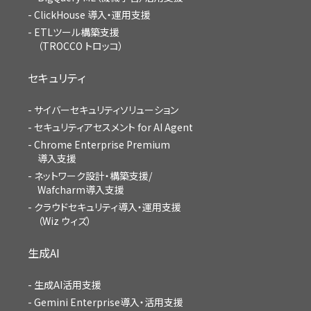
ClickHouse 導入・運用支援
ETLツール構築支援
（TROCCO トロッコ）
セキュリティ
サイバーセキュリティソリューション
セキュリティアセスメント for AI Agent
Chrome Enterprise Premium
導入支援
ネットワーク設計・構築支援/
Wafcharm導入支援
クラウドセキュリティ導入・運用支援
（Wiz ウィズ）
生成AI
生成AI活用支援
Gemini Enterprise導入・活用支援