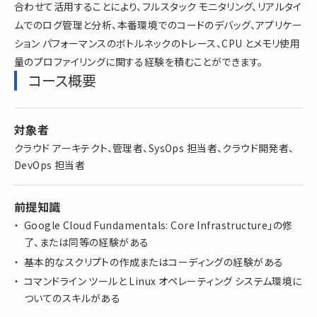
合わせて活用することにより、フルスタック モニタリング、リアルタイ
ムでのログ管理と分析、本番環境でのコードのデバッグ、アプリケー
ション パフォーマンスのボトルネックのトレース、CPU とメモリ使用
量のプロファイリングに関する経験を積むことができます。
コース概要
対象者
クラウド アーキテクト、管理者、SysOps 担当者、クラウド開発者、
DevOps 担当者
前提知識
Google Cloud Fundamentals: Core Infrastructure」の修
了、または同等の経験がある
基本的なスクリプトの作成またはコーディングの経験がある
コマンドライン ツールと Linux オペレーティング システム環境に
ついてのスキルがある