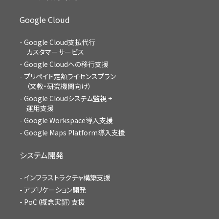
Google Cloud
Google Cloud支払代行
カスタマーサービス
Google Cloudへの移行支援
プリペイド定額ライセンスプラン
（文教・研究機関向け）
Google Cloudシステム監視 +
運用支援
Google Workspace導入支援
Google Maps Platform導入支援
システム開発
インフラストラクチャ構築支援
アプリケーション開発
PoC（概念実証）支援