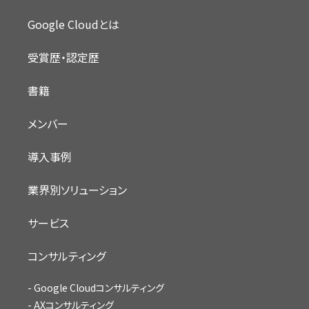
Google Cloudとは
受賞歴・認定歴
書籍
メンバー
導入事例
業界別ソリューション
サービス
コンサルティング
Google Cloudコンサルティング
AXコンサルティング