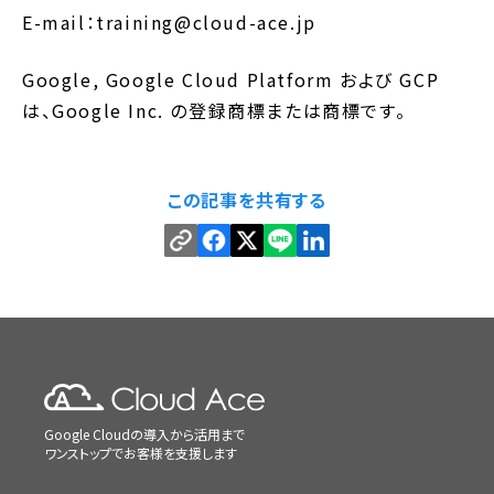
E-mail：training@cloud-ace.jp
Google, Google Cloud Platform および GCP
は、Google Inc. の登録商標または商標です。
この記事を共有する
Google Cloudの導入から活用まで
ワンストップでお客様を支援します