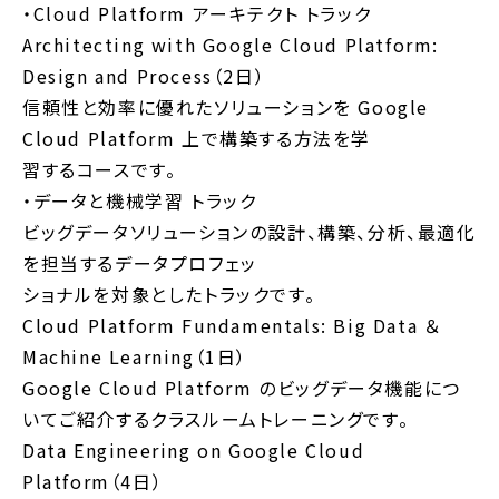
・Cloud Platform アーキテクト トラック
Architecting with Google Cloud Platform:
Design and Process（2日）
信頼性と効率に優れたソリューションを Google
Cloud Platform 上で構築する方法を学
習するコースです。
・データと機械学習 トラック
ビッグデータソリューションの設計、構築、分析、最適化
を担当するデータプロフェッ
ショナルを対象としたトラックです。
Cloud Platform Fundamentals: Big Data ＆
Machine Learning（1日）
Google Cloud Platform のビッグデータ機能につ
いてご紹介するクラスルームトレーニングです。
Data Engineering on Google Cloud
Platform（4日）