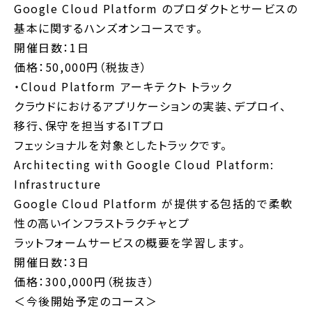
Google Cloud Platform のプロダクトとサービスの
基本に関するハンズオンコースです。
開催日数：1日
価格：50,000円（税抜き）
・Cloud Platform アーキテクト トラック
クラウドにおけるアプリケーションの実装、デプロイ、
移行、保守を担当するITプロ
フェッショナルを対象としたトラックです。
Architecting with Google Cloud Platform:
Infrastructure
Google Cloud Platform が提供する包括的で柔軟
性の高いインフラストラクチャとプ
ラットフォームサービスの概要を学習します。
開催日数：3日
価格：300,000円（税抜き）
＜今後開始予定のコース＞