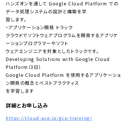
ハンズオンを通して Google Cloud Platform での
データ処理システムの設計と構築を学
習します。
・アプリケーション開発 トラック
クラウドでソフトウェアプログラムを開発するアプリケ
ーションプログラマーやソフト
ウェアエンジニアを対象としたトラックです。
Developing Solutions with Google Cloud
Platform（3日）
Google Cloud Platform を使用するアプリケーショ
ン開発の概念とベストプラクティス
を学習します
詳細とお申し込み
https://cloud-ace.jp/gcp-training/