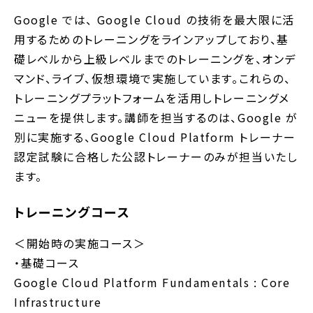
Google では、 Google Cloud の技術を最大限に活
用するためのトレーニングをラインアップしており、基
礎レベルから上級レベルまでのトレーニングを、オンデ
マンド、ライブ、仮想環境で実施しています。これらの、
トレーニングプラットフォームを活用しトレーニングメ
ニューを提供します。講師を担当するのは、Google が
別に実施する、Google Cloud Platform トレーナー
認定試験に合格した公認トレーナーのみが担当いたし
ます。
トレーニングコース
＜開始時の実施コース＞
・基礎コース
Google Cloud Platform Fundamentals : Core
Infrastructure