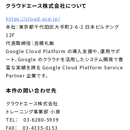
クラウドエース株式会社について
https://cloud-ace.jp/
本社：東京都千代田区大手町2-6-2 日本ビルヂング
12F
代表取締役：吉積礼敏
Google Cloud Platform の導入支援や、運用サポ
ート、Google のクラウドを活用したシステム開発で豊
富な実績を誇る Google Cloud Platform Service
Partner 企業です。
本件の問い合わせ先
クラウドエース株式会社
トレーニング事業部 小泉
TEL： 03-6280-5939
FAX： 03-4335-0153