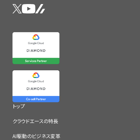
トップ
クラウドエースの特長
AI駆動のビジネス変革