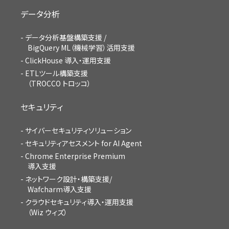
データ分析
データ分析基盤構築支援 /
BigQuery ML（機械学習）活用支援
ClickHouse 導入・運用支援
ETLツール構築支援
（TROCCO トロッコ）
セキュリティ
サイバーセキュリティソリューション
セキュリティアセスメント for AI Agent
Chrome Enterprise Premium
導入支援
ネットワーク設計・構築支援/
Wafcharm導入支援
クラウドセキュリティ導入・運用支援
（Wiz ウィズ）