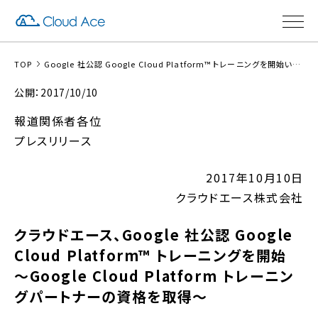
TOP
Google 社公認 Google Cloud Platform™ トレーニングを開始いたしました
公開：2017/10/10
報道関係者各位
プレスリリース
2017年10月10日
クラウドエース株式会社
クラウドエース、Google 社公認 Google
Cloud Platform™ トレーニングを開始
～Google Cloud Platform トレーニン
グパートナーの資格を取得～